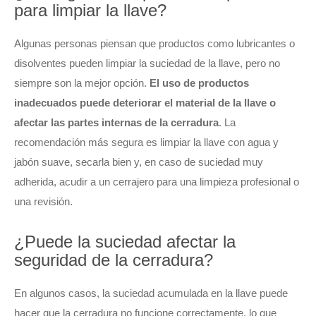
para limpiar la llave?
Algunas personas piensan que productos como lubricantes o
disolventes pueden limpiar la suciedad de la llave, pero no
siempre son la mejor opción.
El uso de productos
inadecuados puede deteriorar el material de la llave o
afectar las partes internas de la cerradura
. La
recomendación más segura es limpiar la llave con agua y
jabón suave, secarla bien y, en caso de suciedad muy
adherida, acudir a un cerrajero para una limpieza profesional o
una revisión.
¿Puede la suciedad afectar la
seguridad de la cerradura?
En algunos casos, la suciedad acumulada en la llave puede
hacer que la cerradura no funcione correctamente, lo que