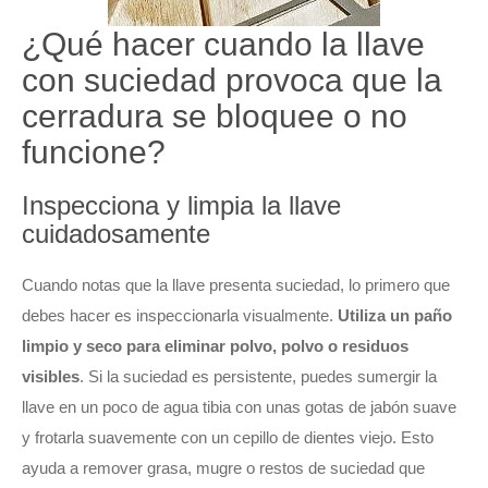
¿Qué hacer cuando la llave
con suciedad provoca que la
cerradura se bloquee o no
funcione?
Inspecciona y limpia la llave
cuidadosamente
Cuando notas que la llave presenta suciedad, lo primero que
debes hacer es inspeccionarla visualmente.
Utiliza un paño
limpio y seco para eliminar polvo, polvo o residuos
visibles
. Si la suciedad es persistente, puedes sumergir la
llave en un poco de agua tibia con unas gotas de jabón suave
y frotarla suavemente con un cepillo de dientes viejo. Esto
ayuda a remover grasa, mugre o restos de suciedad que