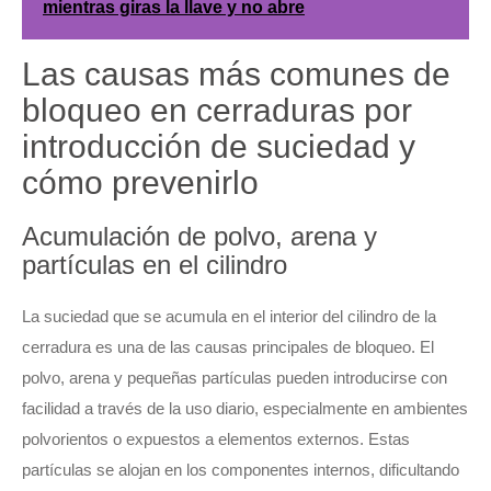
mientras giras la llave y no abre
Las causas más comunes de
bloqueo en cerraduras por
introducción de suciedad y
cómo prevenirlo
Acumulación de polvo, arena y
partículas en el cilindro
La suciedad que se acumula en el interior del cilindro de la
cerradura es una de las causas principales de bloqueo. El
polvo, arena y pequeñas partículas pueden introducirse con
facilidad a través de la uso diario, especialmente en ambientes
polvorientos o expuestos a elementos externos. Estas
partículas se alojan en los componentes internos, dificultando