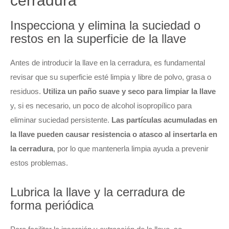
cerradura
Inspecciona y elimina la suciedad o
restos en la superficie de la llave
Antes de introducir la llave en la cerradura, es fundamental
revisar que su superficie esté limpia y libre de polvo, grasa o
residuos.
Utiliza un paño suave y seco para limpiar la llave
y, si es necesario, un poco de alcohol isopropílico para
eliminar suciedad persistente.
Las partículas acumuladas en
la llave pueden causar resistencia o atasco al insertarla en
la cerradura
, por lo que mantenerla limpia ayuda a prevenir
estos problemas.
Lubrica la llave y la cerradura de
forma periódica