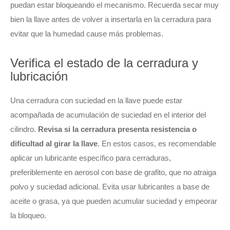
puedan estar bloqueando el mecanismo. Recuerda secar muy
bien la llave antes de volver a insertarla en la cerradura para
evitar que la humedad cause más problemas.
Verifica el estado de la cerradura y
lubricación
Una cerradura con suciedad en la llave puede estar
acompañada de acumulación de suciedad en el interior del
cilindro.
Revisa si la cerradura presenta resistencia o
dificultad al girar la llave
. En estos casos, es recomendable
aplicar un lubricante específico para cerraduras,
preferiblemente en aerosol con base de grafito, que no atraiga
polvo y suciedad adicional. Evita usar lubricantes a base de
aceite o grasa, ya que pueden acumular suciedad y empeorar
la bloqueo.