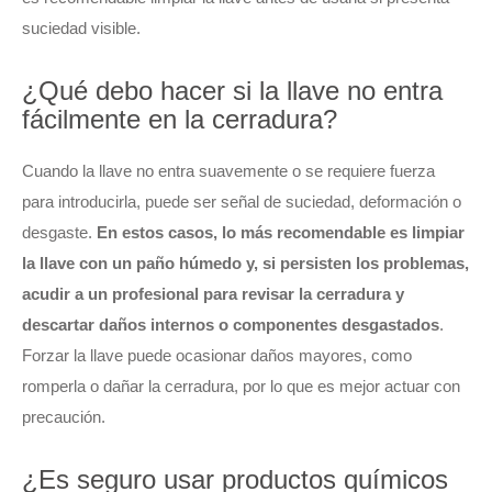
suciedad visible.
¿Qué debo hacer si la llave no entra
fácilmente en la cerradura?
Cuando la llave no entra suavemente o se requiere fuerza
para introducirla, puede ser señal de suciedad, deformación o
desgaste.
En estos casos, lo más recomendable es limpiar
la llave con un paño húmedo y, si persisten los problemas,
acudir a un profesional para revisar la cerradura y
descartar daños internos o componentes desgastados
.
Forzar la llave puede ocasionar daños mayores, como
romperla o dañar la cerradura, por lo que es mejor actuar con
precaución.
¿Es seguro usar productos químicos