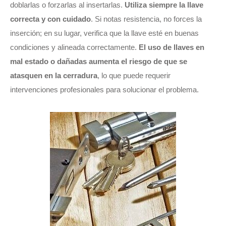
doblarlas o forzarlas al insertarlas.
Utiliza siempre la llave
correcta y con cuidado
. Si notas resistencia, no forces la
inserción; en su lugar, verifica que la llave esté en buenas
condiciones y alineada correctamente.
El uso de llaves en
mal estado o dañadas aumenta el riesgo de que se
atasquen en la cerradura
, lo que puede requerir
intervenciones profesionales para solucionar el problema.