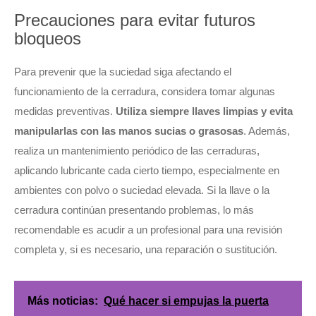
Precauciones para evitar futuros
bloqueos
Para prevenir que la suciedad siga afectando el
funcionamiento de la cerradura, considera tomar algunas
medidas preventivas.
Utiliza siempre llaves limpias y evita
manipularlas con las manos sucias o grasosas
. Además,
realiza un mantenimiento periódico de las cerraduras,
aplicando lubricante cada cierto tiempo, especialmente en
ambientes con polvo o suciedad elevada. Si la llave o la
cerradura continúan presentando problemas, lo más
recomendable es acudir a un profesional para una revisión
completa y, si es necesario, una reparación o sustitución.
Más noticias:
Qué hacer si empujas la puerta