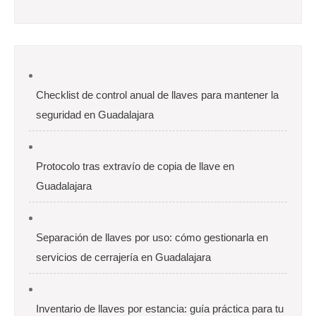
Checklist de control anual de llaves para mantener la
seguridad en Guadalajara
Protocolo tras extravío de copia de llave en
Guadalajara
Separación de llaves por uso: cómo gestionarla en
servicios de cerrajería en Guadalajara
Inventario de llaves por estancia: guía práctica para tu