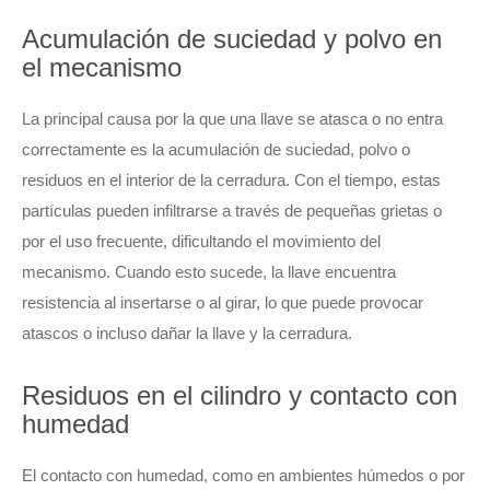
Acumulación de suciedad y polvo en
el mecanismo
La principal causa por la que una llave se atasca o no entra
correctamente es la acumulación de suciedad, polvo o
residuos en el interior de la cerradura. Con el tiempo, estas
partículas pueden infiltrarse a través de pequeñas grietas o
por el uso frecuente, dificultando el movimiento del
mecanismo. Cuando esto sucede, la llave encuentra
resistencia al insertarse o al girar, lo que puede provocar
atascos o incluso dañar la llave y la cerradura.
Residuos en el cilindro y contacto con
humedad
El contacto con humedad, como en ambientes húmedos o por