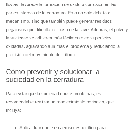
lluvias, favorece la formación de óxido o corrosión en las
partes internas de la cerradura. Esto no solo debilita el
mecanismo, sino que también puede generar residuos
pegajosos que dificultan el paso de la llave. Además, el polvo y
la suciedad se adhieren más fácilmente en superficies
oxidadas, agravando aún más el problema y reduciendo la
precisión del movimiento del cilindro.
Cómo prevenir y solucionar la
suciedad en la cerradura
Para evitar que la suciedad cause problemas, es
recomendable realizar un mantenimiento periódico, que
incluya:
Aplicar lubricante en aerosol específico para