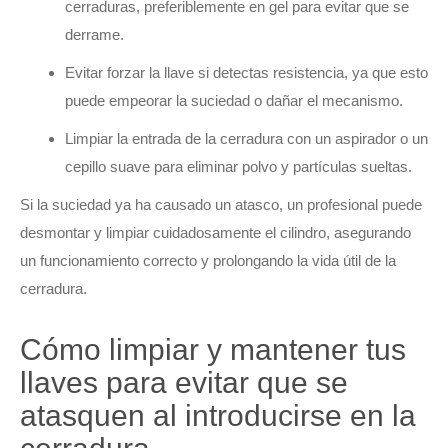
cerraduras, preferiblemente en gel para evitar que se
derrame.
Evitar forzar la llave si detectas resistencia, ya que esto
puede empeorar la suciedad o dañar el mecanismo.
Limpiar la entrada de la cerradura con un aspirador o un
cepillo suave para eliminar polvo y partículas sueltas.
Si la suciedad ya ha causado un atasco, un profesional puede
desmontar y limpiar cuidadosamente el cilindro, asegurando
un funcionamiento correcto y prolongando la vida útil de la
cerradura.
Cómo limpiar y mantener tus
llaves para evitar que se
atasquen al introducirse en la