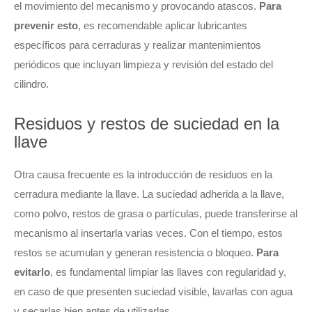
el movimiento del mecanismo y provocando atascos.
Para
prevenir esto
, es recomendable aplicar lubricantes
específicos para cerraduras y realizar mantenimientos
periódicos que incluyan limpieza y revisión del estado del
cilindro.
Residuos y restos de suciedad en la
llave
Otra causa frecuente es la introducción de residuos en la
cerradura mediante la llave. La suciedad adherida a la llave,
como polvo, restos de grasa o partículas, puede transferirse al
mecanismo al insertarla varias veces. Con el tiempo, estos
restos se acumulan y generan resistencia o bloqueo.
Para
evitarlo
, es fundamental limpiar las llaves con regularidad y,
en caso de que presenten suciedad visible, lavarlas con agua
y secarlas bien antes de utilizarlas.