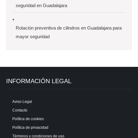
seguridad en Guadalajara
Rotación preventiva de cilindros en Guadalajara para
mayor seguridad
INFORMACIÓN LEGAL
Aviso Legal
Contacto
Política de cookies
Política de privacidad
Términos y condiciones de uso