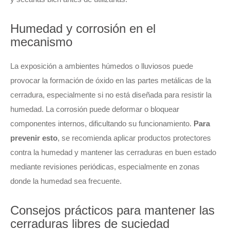
Humedad y corrosión en el
mecanismo
La exposición a ambientes húmedos o lluviosos puede
provocar la formación de óxido en las partes metálicas de la
cerradura, especialmente si no está diseñada para resistir la
humedad. La corrosión puede deformar o bloquear
componentes internos, dificultando su funcionamiento.
Para
prevenir esto
, se recomienda aplicar productos protectores
contra la humedad y mantener las cerraduras en buen estado
mediante revisiones periódicas, especialmente en zonas
donde la humedad sea frecuente.
Consejos prácticos para mantener las
cerraduras libres de suciedad