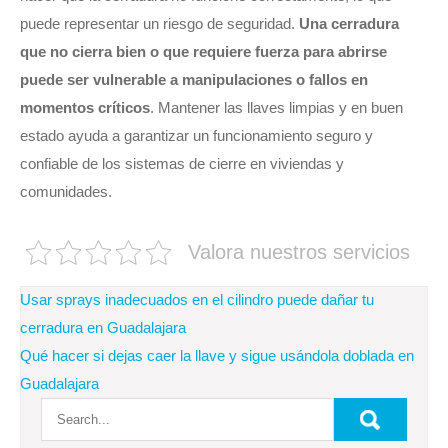
puede representar un riesgo de seguridad.
Una cerradura
que no cierra bien o que requiere fuerza para abrirse
puede ser vulnerable a manipulaciones o fallos en
momentos críticos
. Mantener las llaves limpias y en buen
estado ayuda a garantizar un funcionamiento seguro y
confiable de los sistemas de cierre en viviendas y
comunidades.
Valora nuestros servicios
Navegación
Usar sprays inadecuados en el cilindro puede dañar tu
de
cerradura en Guadalajara
Qué hacer si dejas caer la llave y sigue usándola doblada en
entradas
Guadalajara