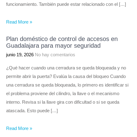
funcionamiento. También puede estar relacionado con el […]
Read More »
Plan doméstico de control de accesos en
Guadalajara para mayor seguridad
junio 19, 2026
No hay comentarios
¿Qué hacer cuando una cerradura se queda bloqueada y no
permite abrir la puerta? Evalúa la causa del bloqueo Cuando
una cerradura se queda bloqueada, lo primero es identificar si
el problema proviene del cilindro, la llave o el mecanismo
interno. Revisa si la llave gira con dificultad o si se queda
atascada. Esto puede […]
Read More »