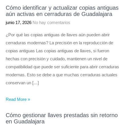
Cómo identificar y actualizar copias antiguas
aún activas en cerraduras de Guadalajara
junio 17, 2026
No hay comentarios
¿Por qué las copias antiguas de llaves aún pueden abrir
cerraduras modernas? La precisión en la reproducción de
copias antiguas Las copias antiguas de llaves, si fueron
hechas con precisión y cuidado, mantienen un nivel de
compatibilidad que puede ser suficiente para abrir cerraduras
modernas. Esto se debe a que muchas cerraduras actuales
conservan un […]
Read More »
Cómo gestionar llaves prestadas sin retorno
en Guadalajara