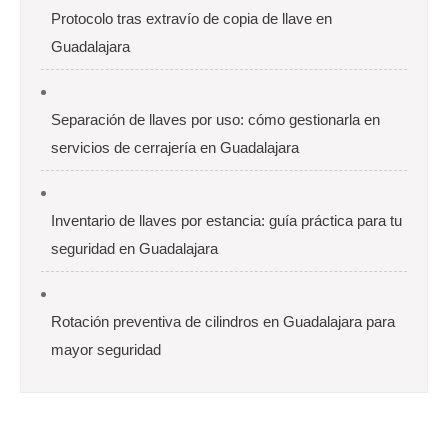
Protocolo tras extravío de copia de llave en
Guadalajara
Separación de llaves por uso: cómo gestionarla en
servicios de cerrajería en Guadalajara
Inventario de llaves por estancia: guía práctica para tu
seguridad en Guadalajara
Rotación preventiva de cilindros en Guadalajara para
mayor seguridad