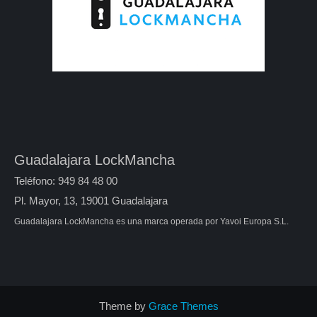
Guadalajara LockMancha
Teléfono: 949 84 48 00
Pl. Mayor, 13, 19001 Guadalajara
Guadalajara LockMancha es una marca operada por Yavoi Europa S.L.
Theme by
Grace Themes