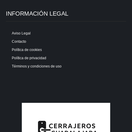
INFORMACIÓN LEGAL
Aviso Legal
Contacto
Política de cookies
Política de privacidad
Términos y condiciones de uso