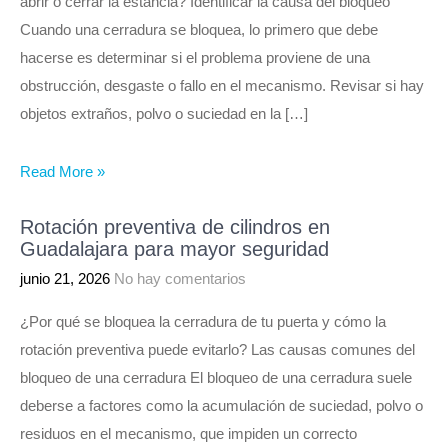
abrir o cerrar la estancia? Identificar la causa del bloqueo
Cuando una cerradura se bloquea, lo primero que debe
hacerse es determinar si el problema proviene de una
obstrucción, desgaste o fallo en el mecanismo. Revisar si hay
objetos extraños, polvo o suciedad en la […]
Read More »
Rotación preventiva de cilindros en
Guadalajara para mayor seguridad
junio 21, 2026
No hay comentarios
¿Por qué se bloquea la cerradura de tu puerta y cómo la
rotación preventiva puede evitarlo? Las causas comunes del
bloqueo de una cerradura El bloqueo de una cerradura suele
deberse a factores como la acumulación de suciedad, polvo o
residuos en el mecanismo, que impiden un correcto