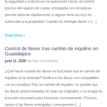
la seguridad y evita el uso no autorizado Llevar un control
preciso del registro de copias entregadas en cerraduras
permite detectar rápidamente si alguien tiene acceso no
autorizado a la propiedad. Cuando se entregan llaves o […]
Read More »
Control de llaves tras cambio de inquilino en
Guadalajara
junio 11, 2026
No hay comentarios
¿Qué hacer cuando las llaves no funcionan tras el cambio de
inquilino en la vivienda? Verifica si las llaves son compatibles
con la cerradura Tras un cambio de inquilino, es posible que
las llaves proporcionadas no sean las originales o no tengan la
precisión necesaria para funcionar correctamente. Primero,
revisa si las llaves entregadas corresponden […]