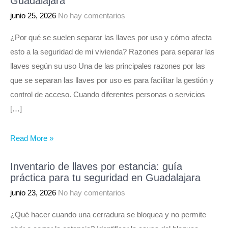
Guadalajara
junio 25, 2026
No hay comentarios
¿Por qué se suelen separar las llaves por uso y cómo afecta
esto a la seguridad de mi vivienda? Razones para separar las
llaves según su uso Una de las principales razones por las
que se separan las llaves por uso es para facilitar la gestión y
control de acceso. Cuando diferentes personas o servicios
[…]
Read More »
Inventario de llaves por estancia: guía
práctica para tu seguridad en Guadalajara
junio 23, 2026
No hay comentarios
¿Qué hacer cuando una cerradura se bloquea y no permite