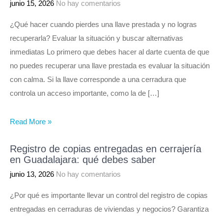
junio 15, 2026
No hay comentarios
¿Qué hacer cuando pierdes una llave prestada y no logras
recuperarla? Evaluar la situación y buscar alternativas
inmediatas Lo primero que debes hacer al darte cuenta de que
no puedes recuperar una llave prestada es evaluar la situación
con calma. Si la llave corresponde a una cerradura que
controla un acceso importante, como la de […]
Read More »
Registro de copias entregadas en cerrajería
en Guadalajara: qué debes saber
junio 13, 2026
No hay comentarios
¿Por qué es importante llevar un control del registro de copias
entregadas en cerraduras de viviendas y negocios? Garantiza