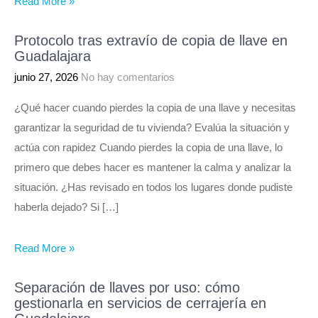
Read More »
Protocolo tras extravío de copia de llave en
Guadalajara
junio 27, 2026
No hay comentarios
¿Qué hacer cuando pierdes la copia de una llave y necesitas
garantizar la seguridad de tu vivienda? Evalúa la situación y
actúa con rapidez Cuando pierdes la copia de una llave, lo
primero que debes hacer es mantener la calma y analizar la
situación. ¿Has revisado en todos los lugares donde pudiste
haberla dejado? Si […]
Read More »
Separación de llaves por uso: cómo
gestionarla en servicios de cerrajería en