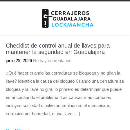
Skip
to
content
Checklist de control anual de llaves para
mantener la seguridad en Guadalajara
junio 29, 2026
No hay comentarios
¿Qué hacer cuando las cerraduras se bloquean y no giran la
llave? Identifica la causa del bloqueo Cuando una cerradura se
bloquea y la llave no gira, lo primero es determinar qué puede
estar causando el problema. Las causas más comunes
incluyen suciedad o polvo acumulado en el mecanismo,
corrosión por humedad, o una llave […]