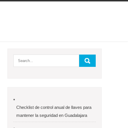
Checklist de control anual de llaves para
mantener la seguridad en Guadalajara