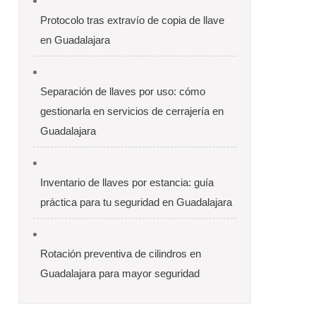
Protocolo tras extravío de copia de llave
en Guadalajara
Separación de llaves por uso: cómo
gestionarla en servicios de cerrajería en
Guadalajara
Inventario de llaves por estancia: guía
práctica para tu seguridad en Guadalajara
Rotación preventiva de cilindros en
Guadalajara para mayor seguridad