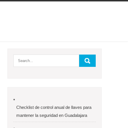
Checklist de control anual de llaves para
mantener la seguridad en Guadalajara