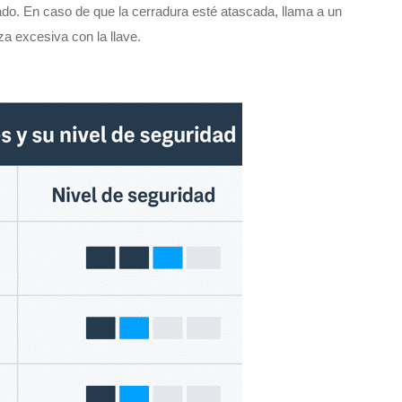
o. En caso de que la cerradura esté atascada, llama a un
za excesiva con la llave.