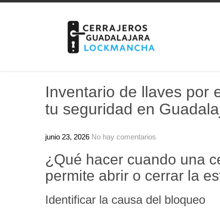
Skip
to
content
Inventario de llaves por 
tu seguridad en Guadala
junio 23, 2026
No hay comentarios
¿Qué hacer cuando una ce
permite abrir o cerrar la e
Identificar la causa del bloqueo