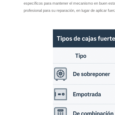
específicos para mantener el mecanismo en buen estad
profesional para su reparación, en lugar de aplicar fuer