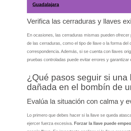
Guadalajara
Verifica las cerraduras y llaves ex
En ocasiones, las cerraduras mismas pueden ofrecer pi
de las cerraduras, como el tipo de llave o la forma del 
correspondencia. Además, si se cuenta con llaves orig
pruebas controladas puede evitar errores y garantizar
¿Qué pasos seguir si una 
dañada en el bombín de 
Evalúa la situación con calma y evi
Lo primero que debes hacer si la llave se queda atas
ejercer fuerza excesiva.
Forzar la llave puede empeo