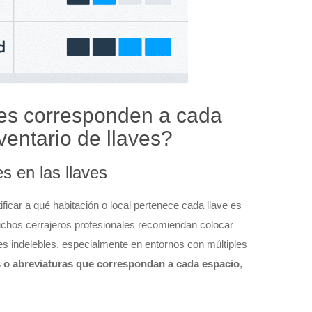
ves corresponden a cada
ventario de llaves?
s en las llaves
ficar a qué habitación o local pertenece cada llave es
chos cerrajeros profesionales recomiendan colocar
res indelebles, especialmente en entornos con múltiples
s o abreviaturas que correspondan a cada espacio
,