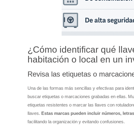
¿Cómo identificar qué lla
habitación o local en un in
Revisa las etiquetas o marcacione
Una de las formas más sencillas y efectivas para identi
buscar etiquetas o marcaciones grabadas en ellas. Mu
etiquetas resistentes o marcar las llaves con rotulado
llaves.
Estas marcas pueden incluir números, letra
facilitando la organización y evitando confusiones.