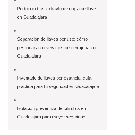
Protocolo tras extravío de copia de llave
en Guadalajara
Separación de llaves por uso: cómo
gestionarla en servicios de cerrajería en
Guadalajara
Inventario de llaves por estancia: guía
práctica para tu seguridad en Guadalajara
Rotación preventiva de cilindros en
Guadalajara para mayor seguridad