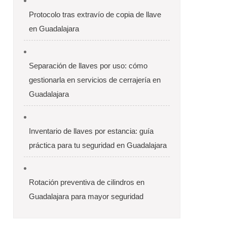
Protocolo tras extravío de copia de llave
en Guadalajara
Separación de llaves por uso: cómo
gestionarla en servicios de cerrajería en
Guadalajara
Inventario de llaves por estancia: guía
práctica para tu seguridad en Guadalajara
Rotación preventiva de cilindros en
Guadalajara para mayor seguridad