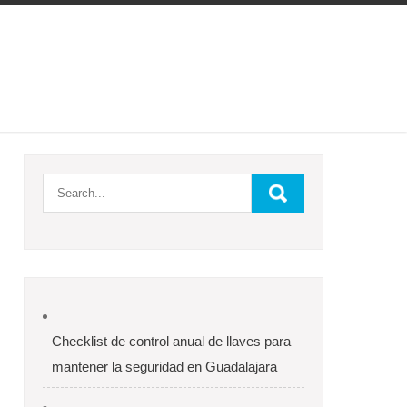
Checklist de control anual de llaves para
mantener la seguridad en Guadalajara