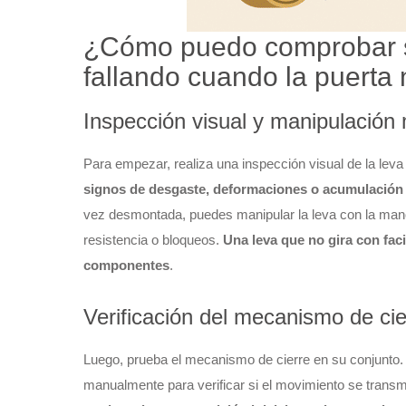
¿Cómo puedo comprobar si 
fallando cuando la puerta
Inspección visual y manipulación
Para empezar, realiza una inspección visual de la leva
signos de desgaste, deformaciones o acumulación
vez desmontada, puedes manipular la leva con la man
resistencia o bloqueos.
Una leva que no gira con faci
componentes
.
Verificación del mecanismo de cie
Luego, prueba el mecanismo de cierre en su conjunto. 
manualmente para verificar si el movimiento se trans