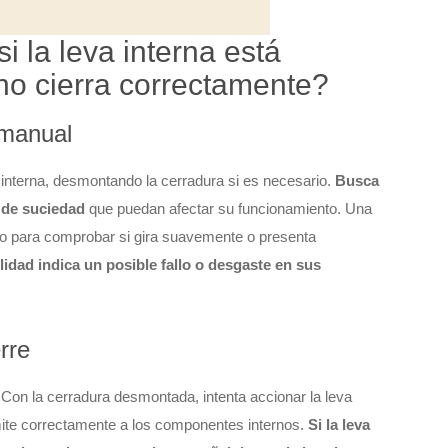
la leva interna está
 no cierra correctamente?
 manual
 interna, desmontando la cerradura si es necesario.
Busca
 de suciedad
que puedan afectar su funcionamiento. Una
o para comprobar si gira suavemente o presenta
lidad indica un posible fallo o desgaste en sus
rre
Con la cerradura desmontada, intenta accionar la leva
mite correctamente a los componentes internos.
Si la leva