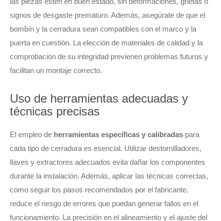
las piezas estén en buen estado, sin deformaciones, grietas o
signos de desgaste prematuro. Además, asegúrate de que el
bombín y la cerradura sean compatibles con el marco y la
puerta en cuestión. La elección de materiales de calidad y la
comprobación de su integridad previenen problemas futuros y
facilitan un montaje correcto.
Uso de herramientas adecuadas y
técnicas precisas
El empleo de
herramientas específicas y calibradas
para
cada tipo de cerradura es esencial. Utilizar destornilladores,
llaves y extractores adecuados evita dañar los componentes
durante la instalación. Además, aplicar las técnicas correctas,
como seguir los pasos recomendados por el fabricante,
reduce el riesgo de errores que puedan generar fallos en el
funcionamiento. La precisión en el alineamiento y el ajuste del