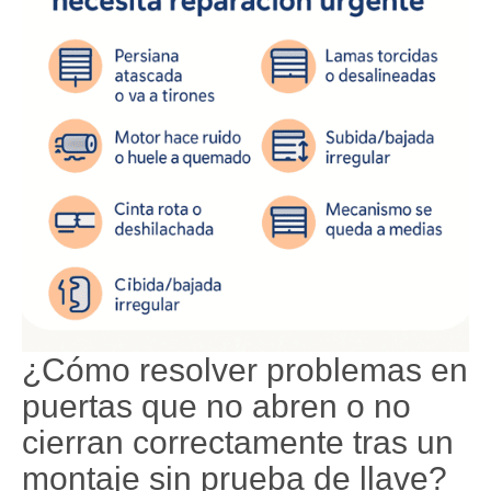
¿Cómo resolver problemas en
puertas que no abren o no
cierran correctamente tras un
montaje sin prueba de llave?