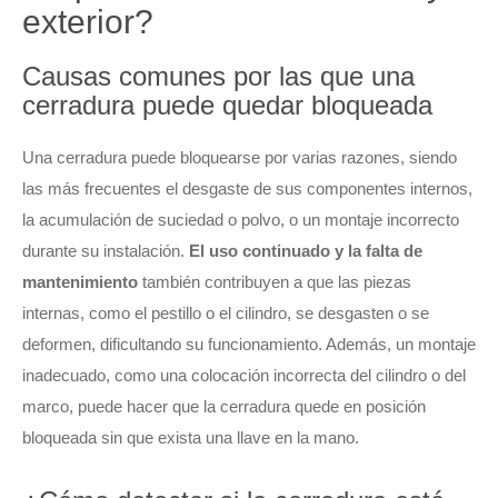
exterior?
Causas comunes por las que una
cerradura puede quedar bloqueada
Una cerradura puede bloquearse por varias razones, siendo
las más frecuentes el desgaste de sus componentes internos,
la acumulación de suciedad o polvo, o un montaje incorrecto
durante su instalación.
El uso continuado y la falta de
mantenimiento
también contribuyen a que las piezas
internas, como el pestillo o el cilindro, se desgasten o se
deformen, dificultando su funcionamiento. Además, un montaje
inadecuado, como una colocación incorrecta del cilindro o del
marco, puede hacer que la cerradura quede en posición
bloqueada sin que exista una llave en la mano.