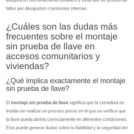
fallos por desajustes o tensiones internas.
¿Cuáles son las dudas más
frecuentes sobre el montaje
sin prueba de llave en
accesos comunitarios y
viviendas?
¿Qué implica exactamente el montaje
sin prueba de llave?
El
montaje sin prueba de llave
significa que la cerradura se
instala sin realizar un proceso previo en el que se verifica que
la llave pueda abrirla correctamente en diferentes condiciones.
Esto puede generar dudas sobre la fiabilidad y la seguridad del