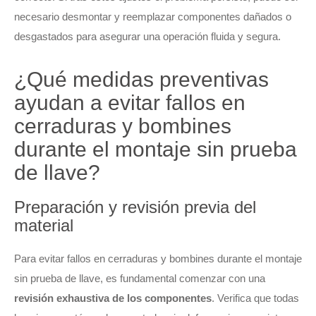
necesario desmontar y reemplazar componentes dañados o
desgastados para asegurar una operación fluida y segura.
¿Qué medidas preventivas
ayudan a evitar fallos en
cerraduras y bombines
durante el montaje sin prueba
de llave?
Preparación y revisión previa del
material
Para evitar fallos en cerraduras y bombines durante el montaje
sin prueba de llave, es fundamental comenzar con una
revisión exhaustiva de los componentes
. Verifica que todas