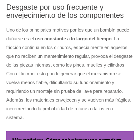
Desgaste por uso frecuente y
envejecimiento de los componentes
Uno de los principales motivos por los que un bombín puede
dañarse es el
uso constante a lo largo del tiempo
. La
fricción continua en los cilindros, especialmente en aquellos
que no reciben un mantenimiento regular, provoca el desgaste
de las piezas internas, como los pines, muelles y cilindros.
Con el tiempo, esto puede generar que el mecanismo se
vuelva menos fiable, dificultando su funcionamiento y
requiriendo un montaje sin prueba de llave para repararlo.
Además, los materiales envejecen y se vuelven más frágiles,
incrementando la probabilidad de roturas o fallos en el
sistema.