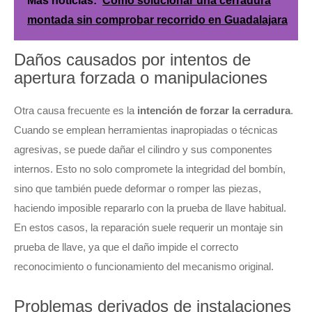
Más noticias:
Cómo solucionar una cerradura
montada sin comprobar recorrido en Guadalajara
Daños causados por intentos de
apertura forzada o manipulaciones
Otra causa frecuente es la
intención de forzar la cerradura
.
Cuando se emplean herramientas inapropiadas o técnicas
agresivas, se puede dañar el cilindro y sus componentes
internos. Esto no solo compromete la integridad del bombín,
sino que también puede deformar o romper las piezas,
haciendo imposible repararlo con la prueba de llave habitual.
En estos casos, la reparación suele requerir un montaje sin
prueba de llave, ya que el daño impide el correcto
reconocimiento o funcionamiento del mecanismo original.
Problemas derivados de instalaciones