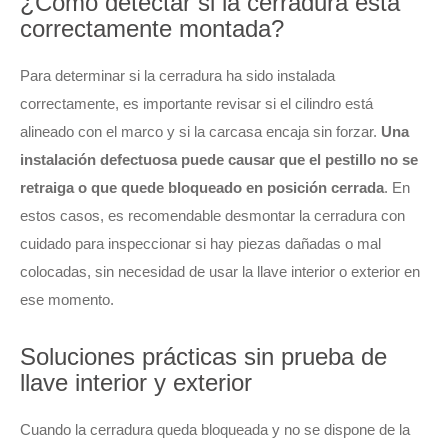
¿Cómo detectar si la cerradura está
correctamente montada?
Para determinar si la cerradura ha sido instalada
correctamente, es importante revisar si el cilindro está
alineado con el marco y si la carcasa encaja sin forzar.
Una
instalación defectuosa puede causar que el pestillo no se
retraiga o que quede bloqueado en posición cerrada
. En
estos casos, es recomendable desmontar la cerradura con
cuidado para inspeccionar si hay piezas dañadas o mal
colocadas, sin necesidad de usar la llave interior o exterior en
ese momento.
Soluciones prácticas sin prueba de
llave interior y exterior
Cuando la cerradura queda bloqueada y no se dispone de la