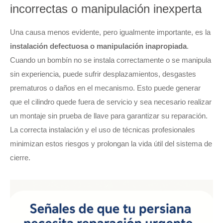
incorrectas o manipulación inexperta
Una causa menos evidente, pero igualmente importante, es la
instalación defectuosa o manipulación inapropiada
.
Cuando un bombín no se instala correctamente o se manipula
sin experiencia, puede sufrir desplazamientos, desgastes
prematuros o daños en el mecanismo. Esto puede generar
que el cilindro quede fuera de servicio y sea necesario realizar
un montaje sin prueba de llave para garantizar su reparación.
La correcta instalación y el uso de técnicas profesionales
minimizan estos riesgos y prolongan la vida útil del sistema de
cierre.