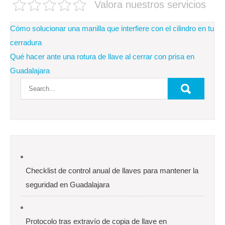
Valora nuestros servicios
Navegación
Cómo solucionar una manilla que interfiere con el cilindro en tu
de
cerradura
Qué hacer ante una rotura de llave al cerrar con prisa en
entradas
Guadalajara
Checklist de control anual de llaves para mantener la
seguridad en Guadalajara
Protocolo tras extravío de copia de llave en