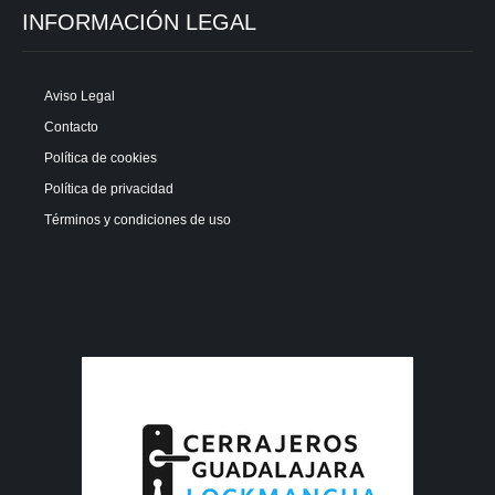
INFORMACIÓN LEGAL
Aviso Legal
Contacto
Política de cookies
Política de privacidad
Términos y condiciones de uso