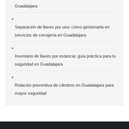
Guadalajara
Separación de llaves por uso: cómo gestionarla en
servicios de cerrajería en Guadalajara
Inventario de llaves por estancia: guía práctica para tu
seguridad en Guadalajara
Rotación preventiva de cilindros en Guadalajara para
mayor seguridad