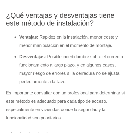
¿Qué ventajas y desventajas tiene
este método de instalación?
Ventajas:
Rapidez en la instalación, menor coste y
menor manipulación en el momento de montaje.
Desventajas:
Posible incertidumbre sobre el correcto
funcionamiento a largo plazo, y en algunos casos,
mayor riesgo de errores si la cerradura no se ajusta
perfectamente a la llave.
Es importante consultar con un profesional para determinar si
este método es adecuado para cada tipo de acceso,
especialmente en viviendas donde la seguridad y la
funcionalidad son prioritarios.