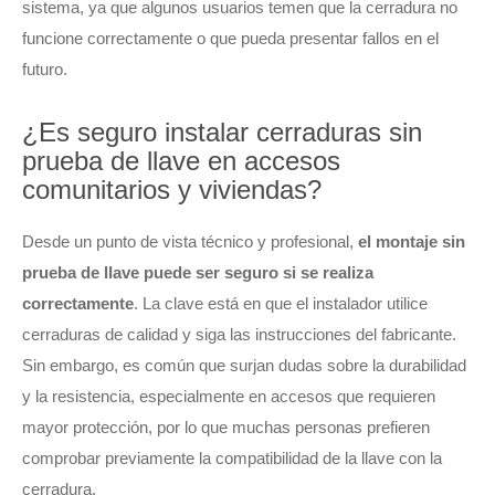
sistema, ya que algunos usuarios temen que la cerradura no
funcione correctamente o que pueda presentar fallos en el
futuro.
¿Es seguro instalar cerraduras sin
prueba de llave en accesos
comunitarios y viviendas?
Desde un punto de vista técnico y profesional,
el montaje sin
prueba de llave puede ser seguro si se realiza
correctamente
. La clave está en que el instalador utilice
cerraduras de calidad y siga las instrucciones del fabricante.
Sin embargo, es común que surjan dudas sobre la durabilidad
y la resistencia, especialmente en accesos que requieren
mayor protección, por lo que muchas personas prefieren
comprobar previamente la compatibilidad de la llave con la
cerradura.