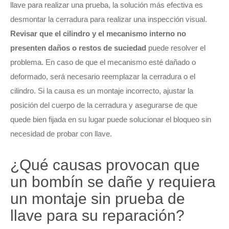
llave para realizar una prueba, la solución más efectiva es
desmontar la cerradura para realizar una inspección visual.
Revisar que el cilindro y el mecanismo interno no
presenten daños o restos de suciedad
puede resolver el
problema. En caso de que el mecanismo esté dañado o
deformado, será necesario reemplazar la cerradura o el
cilindro. Si la causa es un montaje incorrecto, ajustar la
posición del cuerpo de la cerradura y asegurarse de que
quede bien fijada en su lugar puede solucionar el bloqueo sin
necesidad de probar con llave.
¿Qué causas provocan que
un bombín se dañe y requiera
un montaje sin prueba de
llave para su reparación?