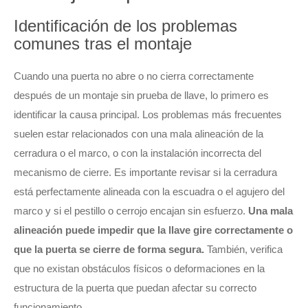
Identificación de los problemas
comunes tras el montaje
Cuando una puerta no abre o no cierra correctamente
después de un montaje sin prueba de llave, lo primero es
identificar la causa principal. Los problemas más frecuentes
suelen estar relacionados con una mala alineación de la
cerradura o el marco, o con la instalación incorrecta del
mecanismo de cierre. Es importante revisar si la cerradura
está perfectamente alineada con la escuadra o el agujero del
marco y si el pestillo o cerrojo encajan sin esfuerzo.
Una mala
alineación puede impedir que la llave gire correctamente o
que la puerta se cierre de forma segura.
También, verifica
que no existan obstáculos físicos o deformaciones en la
estructura de la puerta que puedan afectar su correcto
funcionamiento.