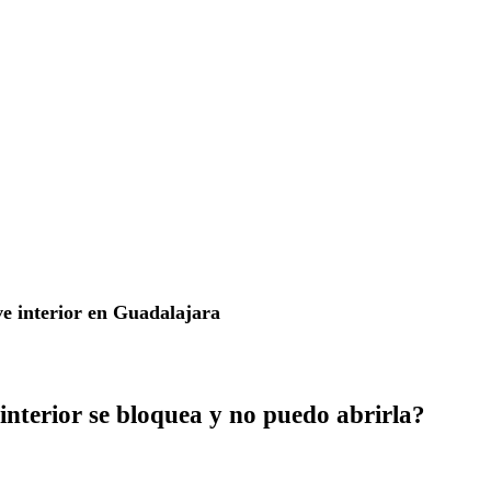
ve interior en Guadalajara
interior se bloquea y no puedo abrirla?