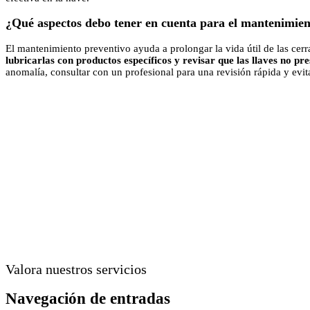
¿Qué aspectos debo tener en cuenta para el mantenimien
El mantenimiento preventivo ayuda a prolongar la vida útil de las cer
lubricarlas con productos específicos y revisar que las llaves no pr
anomalía, consultar con un profesional para una revisión rápida y evi
Valora nuestros servicios
Navegación de entradas