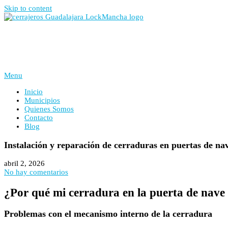
Skip to content
Menu
Inicio
Municipios
Quienes Somos
Contacto
Blog
Instalación y reparación de cerraduras en puertas de na
abril 2, 2026
No hay comentarios
¿Por qué mi cerradura en la puerta de nave 
Problemas con el mecanismo interno de la cerradura