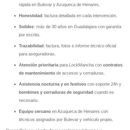
rápida en Bulevar y Azuqueca de Henares.
Honestidad
: factura detallada en cada intervención.
Solidez
: más de 30 años en Guadalajara con garantía
por escrito.
Trazabilidad
: factura, fotos e
informe técnico
oficial
para aseguradoras.
Atención prioritaria
para LockMancha con
contratos
de mantenimiento
de accesos y cerraduras.
Asistencia nocturna y en festivos
con soporte 24h y
bombines y cerraduras de seguridad
cuando es
necesario.
Equipo cercano
en Azuqueca de Henares con
técnicos asignados por Bulevar y vehículo propio.