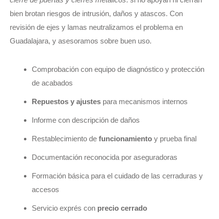
bien brotan riesgos de intrusión, daños y atascos. Con
revisión de ejes y lamas neutralizamos el problema en
Guadalajara, y asesoramos sobre buen uso.
Comprobación con equipo de diagnóstico y protección
de acabados
Repuestos y ajustes
para mecanismos internos
Informe con descripción de daños
Restablecimiento de
funcionamiento
y prueba final
Documentación reconocida por aseguradoras
Formación básica para el cuidado de las cerraduras y
accesos
Servicio exprés con
precio cerrado