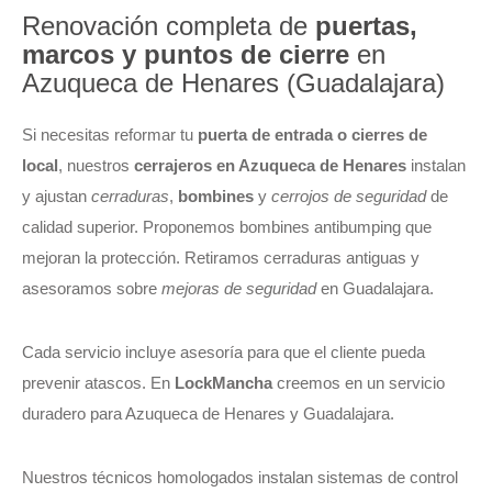
Renovación completa de
puertas,
marcos y puntos de cierre
en
Azuqueca de Henares (Guadalajara)
Si necesitas reformar tu
puerta de entrada o cierres de
local
, nuestros
cerrajeros en Azuqueca de Henares
instalan
y ajustan
cerraduras
,
bombines
y
cerrojos de seguridad
de
calidad superior. Proponemos bombines antibumping que
mejoran la protección. Retiramos cerraduras antiguas y
asesoramos sobre
mejoras de seguridad
en Guadalajara.
Cada servicio incluye asesoría para que el cliente pueda
prevenir atascos. En
LockMancha
creemos en un servicio
duradero para Azuqueca de Henares y Guadalajara.
Nuestros técnicos homologados instalan sistemas de control