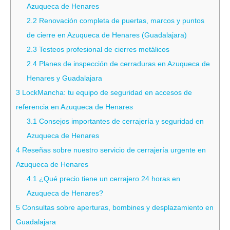
Azuqueca de Henares
2.2
Renovación completa de puertas, marcos y puntos
de cierre en Azuqueca de Henares (Guadalajara)
2.3
Testeos profesional de cierres metálicos
2.4
Planes de inspección de cerraduras en Azuqueca de
Henares y Guadalajara
3
LockMancha: tu equipo de seguridad en accesos de
referencia en Azuqueca de Henares
3.1
Consejos importantes de cerrajería y seguridad en
Azuqueca de Henares
4
Reseñas sobre nuestro servicio de cerrajería urgente en
Azuqueca de Henares
4.1
¿Qué precio tiene un cerrajero 24 horas en
Azuqueca de Henares?
5
Consultas sobre aperturas, bombines y desplazamiento en
Guadalajara