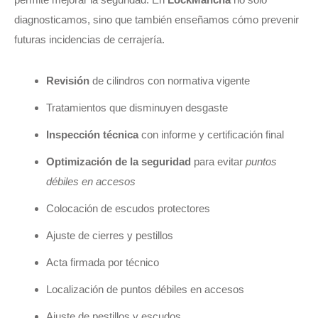
diagnosticamos, sino que también enseñamos cómo prevenir
futuras incidencias de cerrajería.
Revisión
de cilindros con normativa vigente
Tratamientos que disminuyen desgaste
Inspección técnica
con informe y certificación final
Optimización de la seguridad
para evitar
puntos
débiles en accesos
Colocación de escudos protectores
Ajuste de cierres y pestillos
Acta firmada por técnico
Localización de puntos débiles en accesos
Ajuste de pestillos y escudos