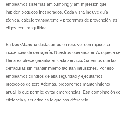
empleamos sistemas antibumping y antiimpresión que
impiden bloqueos inesperados. Cada visita incluye guía
técnica, cálculo transparente y programas de prevención, así
eliges con tranquilidad.
En
LockMancha
destacamos en resolver con rapidez en
incidencias de
cerrajería
. Nuestros operarios en Azuqueca de
Henares ofrece garantía en cada servicio. Sabemos que las
cerraduras sin mantenimiento facilitan intrusiones. Por eso
empleamos cilindros de alta seguridad y ejecutamos
protocolos de test. Además, proponemos mantenimiento
anual, lo que permite evitar emergencias. Esa combinación de
eficiencia y seriedad es lo que nos diferencia.