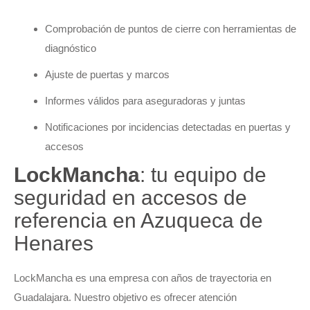
Comprobación de puntos de cierre con herramientas de
diagnóstico
Ajuste de puertas y marcos
Informes válidos para aseguradoras y juntas
Notificaciones por incidencias detectadas en puertas y
accesos
LockMancha
: tu equipo de
seguridad en accesos de
referencia en Azuqueca de
Henares
LockMancha es una empresa con años de trayectoria en
Guadalajara. Nuestro objetivo es ofrecer atención