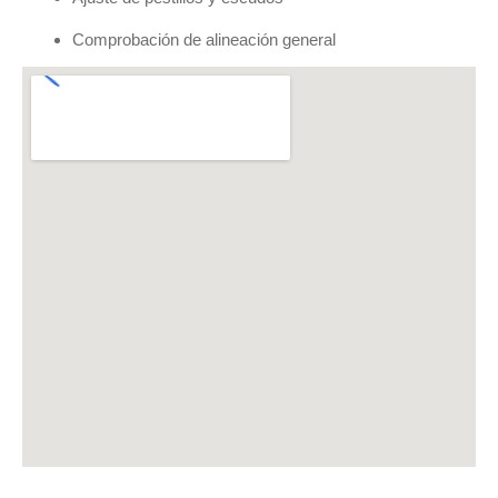
Comprobación de alineación general