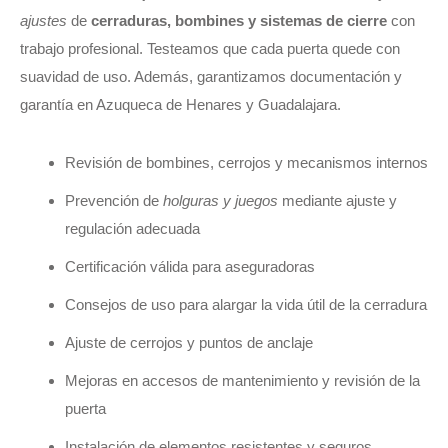
ajustes
de
cerraduras, bombines y sistemas de cierre
con
trabajo profesional. Testeamos que cada puerta quede con
suavidad de uso. Además, garantizamos documentación y
garantía en Azuqueca de Henares y Guadalajara.
Revisión de bombines, cerrojos y mecanismos internos
Prevención de
holguras y juegos
mediante ajuste y
regulación adecuada
Certificación válida para aseguradoras
Consejos de uso para alargar la vida útil de la cerradura
Ajuste de cerrojos y puntos de anclaje
Mejoras en accesos de mantenimiento y revisión de la
puerta
Instalación de elementos resistentes y seguros