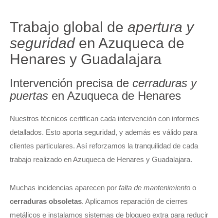
Trabajo global de
apertura y
seguridad
en Azuqueca de
Henares y Guadalajara
Intervención precisa de
cerraduras y
puertas
en Azuqueca de Henares
Nuestros técnicos certifican cada intervención con informes
detallados. Esto aporta seguridad, y además es válido para
clientes particulares. Así reforzamos la tranquilidad de cada
trabajo realizado en Azuqueca de Henares y Guadalajara.
Muchas incidencias aparecen por
falta de mantenimiento
o
cerraduras obsoletas
. Aplicamos reparación de cierres
metálicos e instalamos sistemas de bloqueo extra para reducir