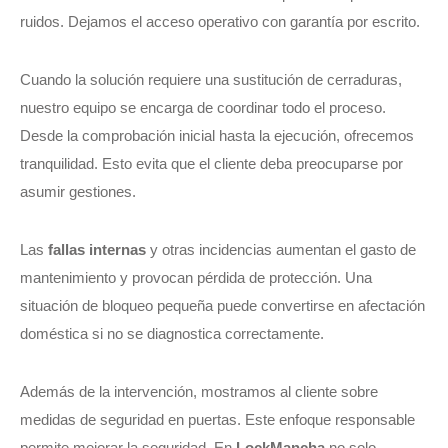
ruidos. Dejamos el acceso operativo con garantía por escrito.
Cuando la solución requiere una sustitución de cerraduras,
nuestro equipo se encarga de coordinar todo el proceso.
Desde la comprobación inicial hasta la ejecución, ofrecemos
tranquilidad. Esto evita que el cliente deba preocuparse por
asumir gestiones.
Las
fallas internas
y otras incidencias aumentan el gasto de
mantenimiento y provocan pérdida de protección. Una
situación de bloqueo pequeña puede convertirse en afectación
doméstica si no se diagnostica correctamente.
Además de la intervención, mostramos al cliente sobre
medidas de seguridad en puertas. Este enfoque responsable
permite mejorar la seguridad. En
LockMancha
no solo