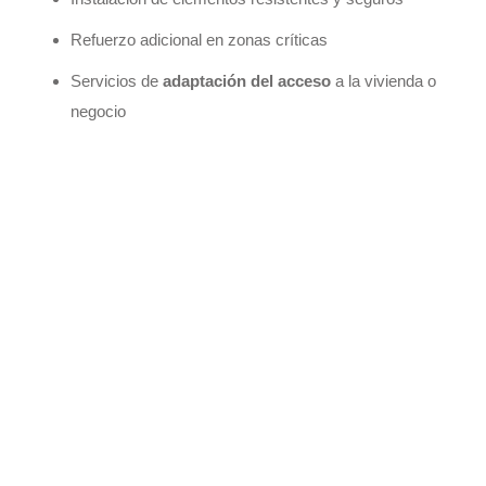
Refuerzo adicional en zonas críticas
Servicios de
adaptación del acceso
a la vivienda o
negocio