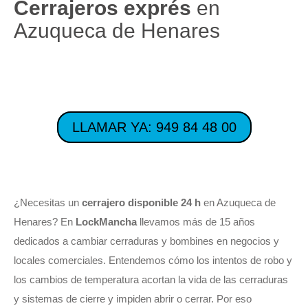
Cerrajeros exprés
en
Azuqueca de Henares
LLAMAR YA: 949 84 48 00
¿Necesitas un
cerrajero disponible 24 h
en Azuqueca de
Henares? En
LockMancha
llevamos más de 15 años
dedicados a cambiar cerraduras y bombines en negocios y
locales comerciales. Entendemos cómo los intentos de robo y
los cambios de temperatura acortan la vida de las cerraduras
y sistemas de cierre y impiden abrir o cerrar. Por eso