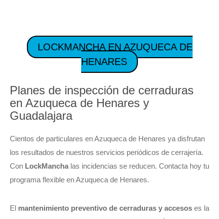
LOCKMANCHA EN AZUQUECA DE
HENARES
Planes de inspección de cerraduras
en Azuqueca de Henares y
Guadalajara
Cientos de particulares en Azuqueca de Henares ya disfrutan
los resultados de nuestros servicios periódicos de cerrajería.
Con
LockMancha
las incidencias se reducen. Contacta hoy tu
programa flexible en Azuqueca de Henares.
El
mantenimiento preventivo de cerraduras y accesos
es la