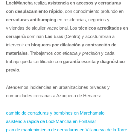
LockMancha
realiza
asistencia en accesos y cerraduras
con desplazamiento rápido
, con conocimiento profundo en
cerraduras antibumping
en residencias, negocios y
viviendas de alquiler vacacional. Los
técnicos acreditados en
cerrajería
dominan
Las Eras
(Centro) y acostumbran a
intervenir en
bloqueos por dilatación y contracción de
materiales
. Trabajamos
con eficacia y precisión
y cada
trabajo queda certificado con
garantía escrita y diagnóstico
previo
.
Atendemos incidencias en urbanizaciones privadas y
comunidades cercanas a Azuqueca de Henares:
cambio de cerraduras y bombines en Marchamalo
asistencia rápida de LockMancha en Fontanar
plan de mantenimiento de cerraduras en Villanueva de la Torre