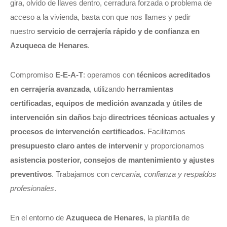
gira, olvido de llaves dentro, cerradura forzada o problema de
acceso a la vivienda, basta con que nos llames y pedir
nuestro
servicio de cerrajería rápido y de confianza en
Azuqueca de Henares
.
Compromiso
E-E-A-T
: operamos con
técnicos acreditados
en cerrajería avanzada
, utilizando
herramientas
certificadas, equipos de medición avanzada y útiles de
intervención sin daños
bajo
directrices técnicas actuales y
procesos de intervención certificados
. Facilitamos
presupuesto claro antes de intervenir
y proporcionamos
asistencia posterior, consejos de mantenimiento y ajustes
preventivos
. Trabajamos con
cercanía, confianza y respaldos
profesionales
.
En el entorno de
Azuqueca de Henares
, la plantilla de