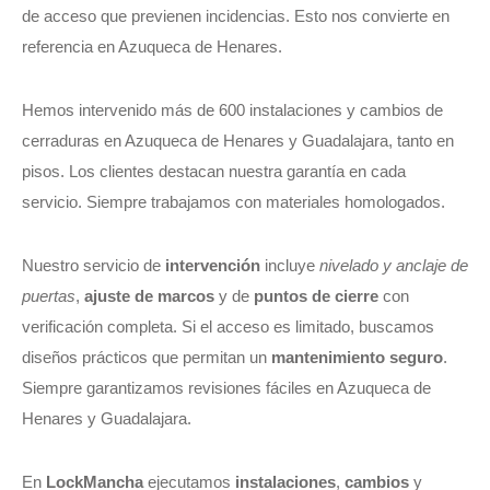
de acceso que previenen incidencias. Esto nos convierte en
referencia en Azuqueca de Henares.
Hemos intervenido más de 600 instalaciones y cambios de
cerraduras en Azuqueca de Henares y Guadalajara, tanto en
pisos. Los clientes destacan nuestra garantía en cada
servicio. Siempre trabajamos con materiales homologados.
Nuestro servicio de
intervención
incluye
nivelado y anclaje de
puertas
,
ajuste de marcos
y de
puntos de cierre
con
verificación completa. Si el acceso es limitado, buscamos
diseños prácticos que permitan un
mantenimiento seguro
.
Siempre garantizamos revisiones fáciles en Azuqueca de
Henares y Guadalajara.
En
LockMancha
ejecutamos
instalaciones
,
cambios
y