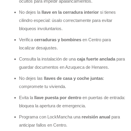
ocultos para impedir apalancamientos.
No dejes la
llave en la cerradura interior
si tienes
cilindro especial: úsalo correctamente para evitar
bloqueos involuntarios.
Verifica
cerraduras y bombines
en Centro para
localizar desajustes.
Consulta la instalación de una
caja fuerte anclada
para
guardar documentos en Azuqueca de Henares.
No dejes las
llaves de casa y coche juntas
:
compromete tu vivienda.
Evita la
llave puesta por dentro
en puertas de entrada:
bloquea la apertura de emergencia.
Programa con LockMancha una
revisión anual
para
anticipar fallos en Centro.