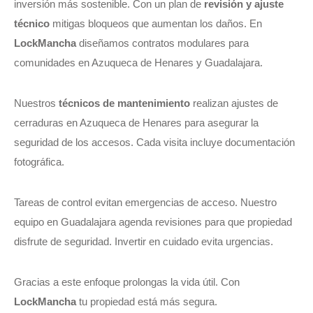
inversión más sostenible. Con un plan de
revisión y ajuste
técnico
mitigas bloqueos que aumentan los daños. En
LockMancha
diseñamos contratos modulares para
comunidades en Azuqueca de Henares y Guadalajara.
Nuestros
técnicos de mantenimiento
realizan ajustes de
cerraduras en Azuqueca de Henares para asegurar la
seguridad de los accesos. Cada visita incluye documentación
fotográfica.
Tareas de control evitan emergencias de acceso. Nuestro
equipo en Guadalajara agenda revisiones para que propiedad
disfrute de seguridad. Invertir en cuidado evita urgencias.
Gracias a este enfoque prolongas la vida útil. Con
LockMancha
tu propiedad está más segura.