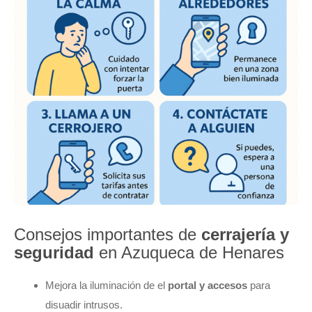
Consejos importantes de
cerrajería y
seguridad
en Azuqueca de Henares
Mejora la iluminación de el
portal y accesos
para
disuadir intrusos.