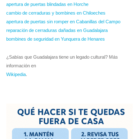
apertura de puertas blindadas en Horche
cambio de cerraduras y bombines en Chiloeches
apertura de puertas sin romper en Cabanillas del Campo
reparación de cerraduras dañadas en Guadalajara
bombines de seguridad en Yunquera de Henares
¿Sabías que Guadalajara tiene un legado cultural? Más
información en
Wikipedia
.