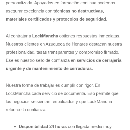
personalizada. Apoyados en formación continua podemos
asegurar excelencia con
técnicas no destructivas,
materiales certificados y protocolos de seguridad
.
Al contratar a
LockMancha
obtienes respuestas inmediatas.
Nuestros clientes en Azuqueca de Henares destacan nuestra
profesionalidad, tasas transparentes y compromiso firmado.
Ese es nuestro sello de confianza en
servicios de cerrajería
urgente y de mantenimiento de cerraduras
.
Nuestra forma de trabajar es cumplir con rigor. En
LockMancha cada servicio se documenta. Eso permite que
los negocios se sientan respaldados y que LockMancha
refuerce la confianza.
Disponibilidad 24 horas
con llegada media muy