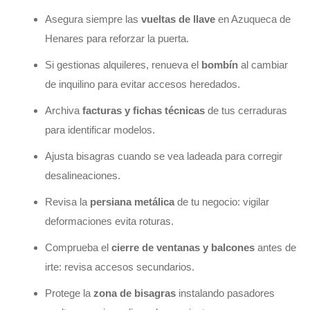
Asegura siempre las
vueltas de llave
en Azuqueca de
Henares para reforzar la puerta.
Si gestionas alquileres, renueva el
bombín
al cambiar
de inquilino para evitar accesos heredados.
Archiva
facturas y fichas técnicas
de tus cerraduras
para identificar modelos.
Ajusta bisagras cuando se vea ladeada para corregir
desalineaciones.
Revisa la
persiana metálica
de tu negocio: vigilar
deformaciones evita roturas.
Comprueba el
cierre de ventanas y balcones
antes de
irte: revisa accesos secundarios.
Protege la
zona de bisagras
instalando pasadores