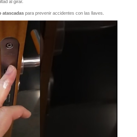
tad al girar.
o atascadas
para prevenir accidentes con las llaves.