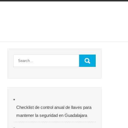
Checklist de control anual de llaves para
mantener la seguridad en Guadalajara