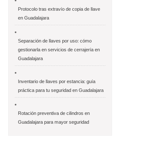
Protocolo tras extravío de copia de llave
en Guadalajara
Separación de llaves por uso: cómo
gestionarla en servicios de cerrajería en
Guadalajara
Inventario de llaves por estancia: guía
práctica para tu seguridad en Guadalajara
Rotación preventiva de cilindros en
Guadalajara para mayor seguridad