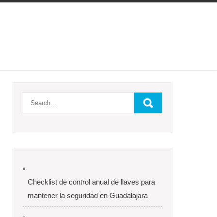
Checklist de control anual de llaves para
mantener la seguridad en Guadalajara