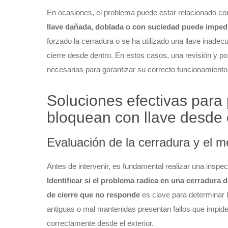
En ocasiones, el problema puede estar relacionado con
llave dañada, doblada o con suciedad puede impedir
forzado la cerradura o se ha utilizado una llave inade
cierre desde dentro. En estos casos, una revisión y po
necesarias para garantizar su correcto funcionamiento
Soluciones efectivas para
bloquean con llave desde e
Evaluación de la cerradura y el 
Antes de intervenir, es fundamental realizar una inspec
Identificar si el problema radica en una cerradura
de cierre que no responde
es clave para determinar 
antiguas o mal mantenidas presentan fallos que impiden 
correctamente desde el exterior.