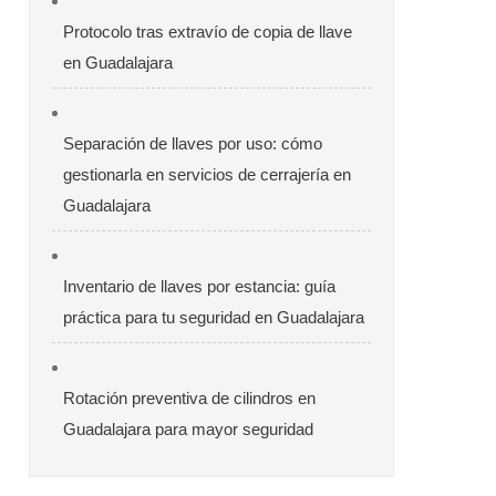
Protocolo tras extravío de copia de llave
en Guadalajara
Separación de llaves por uso: cómo
gestionarla en servicios de cerrajería en
Guadalajara
Inventario de llaves por estancia: guía
práctica para tu seguridad en Guadalajara
Rotación preventiva de cilindros en
Guadalajara para mayor seguridad