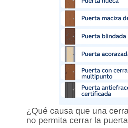
¿Qué causa que una cerra
no permita cerrar la puert