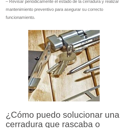
– Revisar periódicamente el estado de la cerradura y realizar
mantenimiento preventivo para asegurar su correcto
funcionamiento.
¿Cómo puedo solucionar una
cerradura que rascaba o