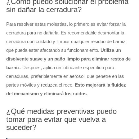
¿Cómo puedo solucionar el problema
sin dañar la cerradura?
Para resolver estas molestias, lo primero es evitar forzar la
cerradura para no dañarla. Es recomendable desmontar la
cerradura con cuidado y limpiar cualquier residuo de barniz
que pueda estar afectando su funcionamiento.
Utiliza un
disolvente suave y un paño limpio para eliminar restos de
barniz
. Después, aplica un lubricante específico para
cerraduras, preferiblemente en aerosol, que penetre en las
partes móviles y reduzca el roce.
Esto mejorará la fluidez
del mecanismo y eliminará los ruidos
.
¿Qué medidas preventivas puedo
tomar para evitar que vuelva a
suceder?