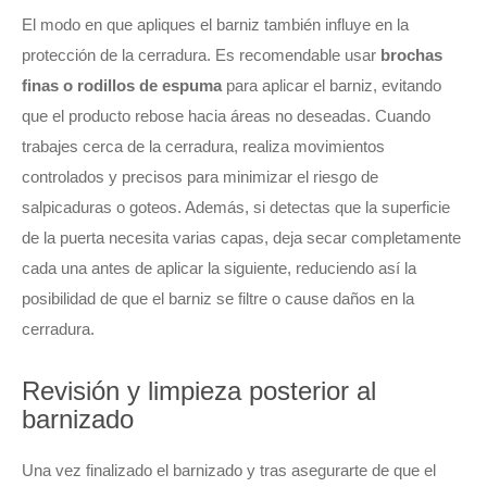
El modo en que apliques el barniz también influye en la
protección de la cerradura. Es recomendable usar
brochas
finas o rodillos de espuma
para aplicar el barniz, evitando
que el producto rebose hacia áreas no deseadas. Cuando
trabajes cerca de la cerradura, realiza movimientos
controlados y precisos para minimizar el riesgo de
salpicaduras o goteos. Además, si detectas que la superficie
de la puerta necesita varias capas, deja secar completamente
cada una antes de aplicar la siguiente, reduciendo así la
posibilidad de que el barniz se filtre o cause daños en la
cerradura.
Revisión y limpieza posterior al
barnizado
Una vez finalizado el barnizado y tras asegurarte de que el