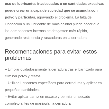
uso de lubricantes inadecuados o en cantidades excesivas
puede crear una capa de suciedad que se acumula con
polvo y partículas
, agravando el problema. La falta de
lubricación o un lubricante de mala calidad puede hacer que
los componentes internos se desgasten más rápido,
generando resistencia y rascaduras en la cerradura.
Recomendaciones para evitar estos
problemas
– Limpiar cuidadosamente la cerradura tras el barnizado para
eliminar polvo y restos.
– Utilizar lubricantes específicos para cerraduras y aplicar en
pequeñas cantidades.
– Evitar aplicar barniz en exceso y permitir un secado
completo antes de manipular la cerradura.