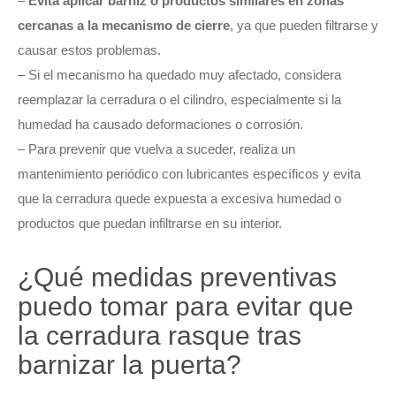
–
Evita aplicar barniz o productos similares en zonas
cercanas a la mecanismo de cierre
, ya que pueden filtrarse y
causar estos problemas.
– Si el mecanismo ha quedado muy afectado, considera
reemplazar la cerradura o el cilindro, especialmente si la
humedad ha causado deformaciones o corrosión.
– Para prevenir que vuelva a suceder, realiza un
mantenimiento periódico con lubricantes específicos y evita
que la cerradura quede expuesta a excesiva humedad o
productos que puedan infiltrarse en su interior.
¿Qué medidas preventivas
puedo tomar para evitar que
la cerradura rasque tras
barnizar la puerta?