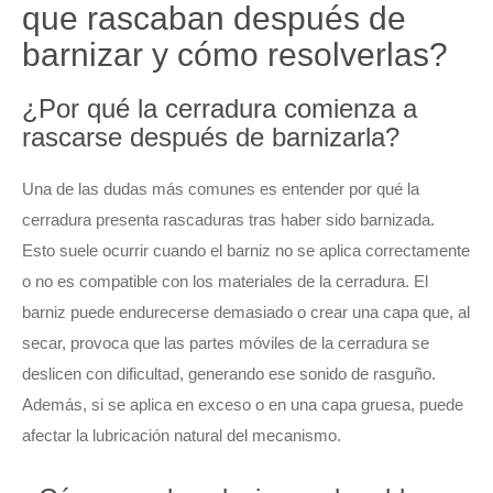
que rascaban después de
barnizar y cómo resolverlas?
¿Por qué la cerradura comienza a
rascarse después de barnizarla?
Una de las dudas más comunes es entender por qué la
cerradura presenta rascaduras tras haber sido barnizada.
Esto suele ocurrir cuando el barniz no se aplica correctamente
o no es compatible con los materiales de la cerradura. El
barniz puede endurecerse demasiado o crear una capa que, al
secar, provoca que las partes móviles de la cerradura se
deslicen con dificultad, generando ese sonido de rasguño.
Además, si se aplica en exceso o en una capa gruesa, puede
afectar la lubricación natural del mecanismo.