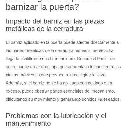
barnizar la puerta?
Impacto del barniz en las piezas
metálicas de la cerradura
El barniz aplicado en la puerta puede afectar directamente a
las partes metálicas de la cerradura, especialmente si ha
llegado a infiltrarse en el mecanismo. Cuando el barniz se
seca, puede crear una capa que aumenta la fricción entre las
piezas móviles, lo que provoca ruidos al girar la llave.
Además, si el barniz no se ha aplicado con cuidado o en
exceso, puede obstruir partes esenciales del mecanismo,
dificultando su movimiento y generando sonidos indeseados.
Problemas con la lubricación y el
mantenimiento