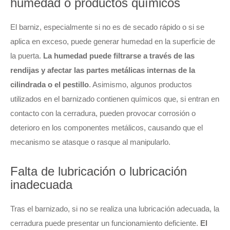
humedad o productos químicos
El barniz, especialmente si no es de secado rápido o si se
aplica en exceso, puede generar humedad en la superficie de
la puerta.
La humedad puede filtrarse a través de las
rendijas y afectar las partes metálicas internas de la
cilindrada o el pestillo
. Asimismo, algunos productos
utilizados en el barnizado contienen químicos que, si entran en
contacto con la cerradura, pueden provocar corrosión o
deterioro en los componentes metálicos, causando que el
mecanismo se atasque o rasque al manipularlo.
Falta de lubricación o lubricación
inadecuada
Tras el barnizado, si no se realiza una lubricación adecuada, la
cerradura puede presentar un funcionamiento deficiente.
El