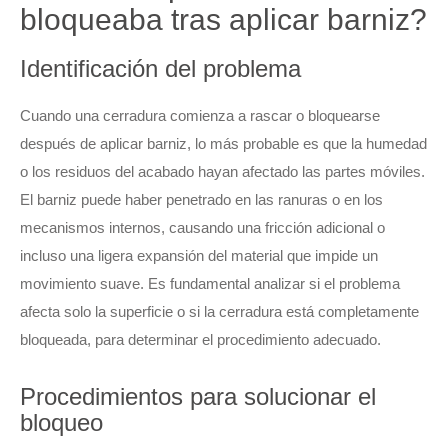
bloqueaba tras aplicar barniz?
Identificación del problema
Cuando una cerradura comienza a rascar o bloquearse
después de aplicar barniz, lo más probable es que la humedad
o los residuos del acabado hayan afectado las partes móviles.
El barniz puede haber penetrado en las ranuras o en los
mecanismos internos, causando una fricción adicional o
incluso una ligera expansión del material que impide un
movimiento suave. Es fundamental analizar si el problema
afecta solo la superficie o si la cerradura está completamente
bloqueada, para determinar el procedimiento adecuado.
Procedimientos para solucionar el
bloqueo