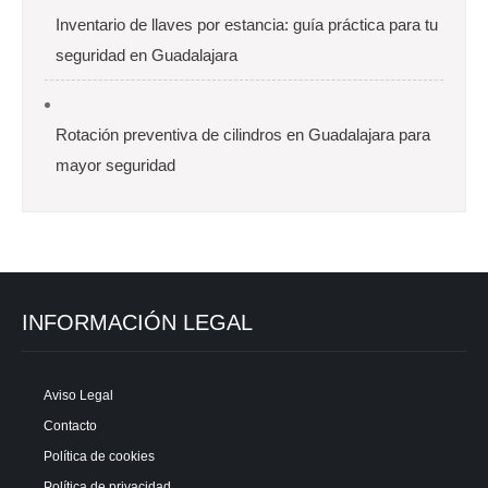
Inventario de llaves por estancia: guía práctica para tu
seguridad en Guadalajara
Rotación preventiva de cilindros en Guadalajara para
mayor seguridad
INFORMACIÓN LEGAL
Aviso Legal
Contacto
Política de cookies
Política de privacidad