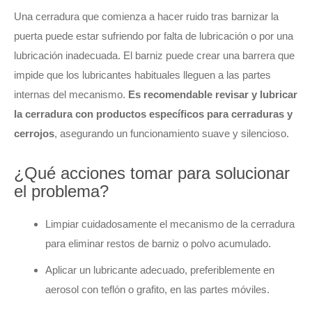
Una cerradura que comienza a hacer ruido tras barnizar la
puerta puede estar sufriendo por falta de lubricación o por una
lubricación inadecuada. El barniz puede crear una barrera que
impide que los lubricantes habituales lleguen a las partes
internas del mecanismo.
Es recomendable revisar y lubricar
la cerradura con productos específicos para cerraduras y
cerrojos
, asegurando un funcionamiento suave y silencioso.
¿Qué acciones tomar para solucionar
el problema?
Limpiar cuidadosamente el mecanismo de la cerradura
para eliminar restos de barniz o polvo acumulado.
Aplicar un lubricante adecuado, preferiblemente en
aerosol con teflón o grafito, en las partes móviles.