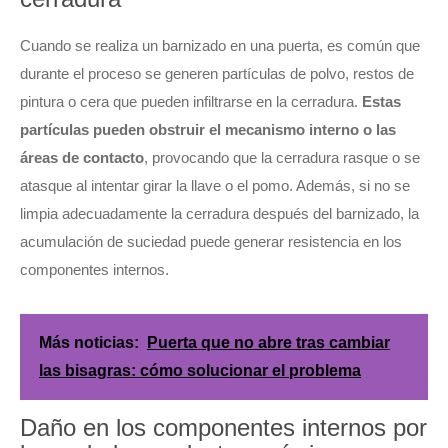
Cuando se realiza un barnizado en una puerta, es común que
durante el proceso se generen partículas de polvo, restos de
pintura o cera que pueden infiltrarse en la cerradura.
Estas
partículas pueden obstruir el mecanismo interno o las
áreas de contacto
, provocando que la cerradura rasque o se
atasque al intentar girar la llave o el pomo. Además, si no se
limpia adecuadamente la cerradura después del barnizado, la
acumulación de suciedad puede generar resistencia en los
componentes internos.
Más noticias:
Puerta que no abre tras cambiar
las bisagras: cómo solucionar el problema
Daño en los componentes internos por