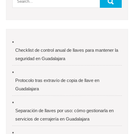
Checklist de control anual de llaves para mantener la
seguridad en Guadalajara
Protocolo tras extravío de copia de llave en
Guadalajara
Separación de llaves por uso: cómo gestionarla en
servicios de cerrajería en Guadalajara