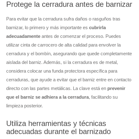
Protege la cerradura antes de barnizar
Para evitar que la cerradura sufra daños o rasguños tras
barnizar, lo primero y más importante es
cubrirla
adecuadamente
antes de comenzar el proceso. Puedes
utilizar cinta de carrocero de alta calidad para envolver la
cerradura y el bombín, asegurando que quede completamente
aislada del barniz. Además, si la cerradura es de metal,
considera colocar una funda protectora específica para
cerraduras, que ayude a evitar que el barniz entre en contacto
directo con las partes metálicas. La clave está en
prevenir
que el barniz se adhiera a la cerradura
, facilitando su
limpieza posterior.
Utiliza herramientas y técnicas
adecuadas durante el barnizado