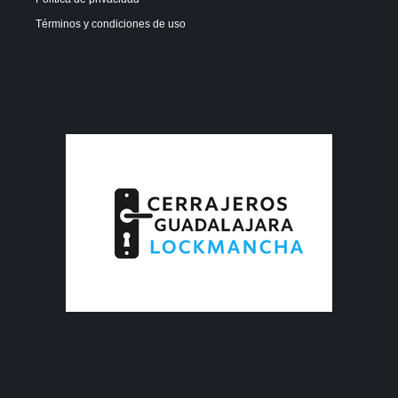
Términos y condiciones de uso