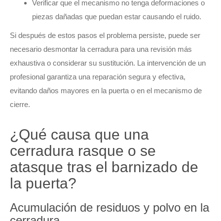
Verificar que el mecanismo no tenga deformaciones o
piezas dañadas que puedan estar causando el ruido.
Si después de estos pasos el problema persiste, puede ser
necesario desmontar la cerradura para una revisión más
exhaustiva o considerar su sustitución. La intervención de un
profesional garantiza una reparación segura y efectiva,
evitando daños mayores en la puerta o en el mecanismo de
cierre.
¿Qué causa que una
cerradura rasque o se
atasque tras el barnizado de
la puerta?
Acumulación de residuos y polvo en la
cerradura