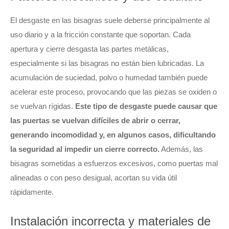
El desgaste en las bisagras suele deberse principalmente al
uso diario y a la fricción constante que soportan. Cada
apertura y cierre desgasta las partes metálicas,
especialmente si las bisagras no están bien lubricadas. La
acumulación de suciedad, polvo o humedad también puede
acelerar este proceso, provocando que las piezas se oxiden o
se vuelvan rígidas.
Este tipo de desgaste puede causar que
las puertas se vuelvan difíciles de abrir o cerrar,
generando incomodidad y, en algunos casos, dificultando
la seguridad al impedir un cierre correcto.
Además, las
bisagras sometidas a esfuerzos excesivos, como puertas mal
alineadas o con peso desigual, acortan su vida útil
rápidamente.
Instalación incorrecta y materiales de