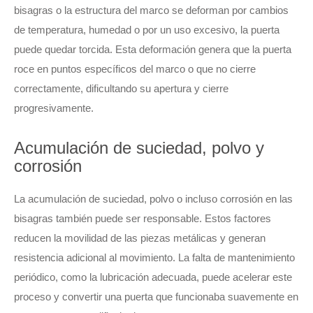
bisagras o la estructura del marco se deforman por cambios
de temperatura, humedad o por un uso excesivo, la puerta
puede quedar torcida. Esta deformación genera que la puerta
roce en puntos específicos del marco o que no cierre
correctamente, dificultando su apertura y cierre
progresivamente.
Acumulación de suciedad, polvo y
corrosión
La acumulación de suciedad, polvo o incluso corrosión en las
bisagras también puede ser responsable. Estos factores
reducen la movilidad de las piezas metálicas y generan
resistencia adicional al movimiento. La falta de mantenimiento
periódico, como la lubricación adecuada, puede acelerar este
proceso y convertir una puerta que funcionaba suavemente en