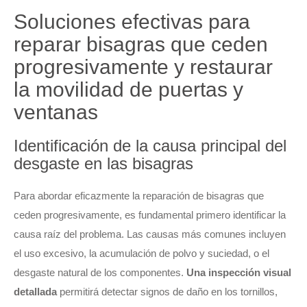
Soluciones efectivas para
reparar bisagras que ceden
progresivamente y restaurar
la movilidad de puertas y
ventanas
Identificación de la causa principal del
desgaste en las bisagras
Para abordar eficazmente la reparación de bisagras que
ceden progresivamente, es fundamental primero identificar la
causa raíz del problema. Las causas más comunes incluyen
el uso excesivo, la acumulación de polvo y suciedad, o el
desgaste natural de los componentes.
Una inspección visual
detallada
permitirá detectar signos de daño en los tornillos,