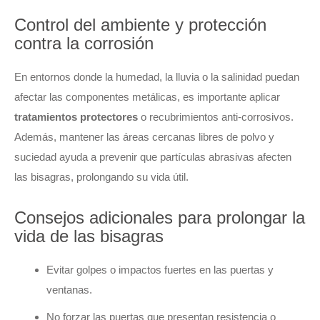
Control del ambiente y protección
contra la corrosión
En entornos donde la humedad, la lluvia o la salinidad puedan
afectar las componentes metálicas, es importante aplicar
tratamientos protectores
o recubrimientos anti-corrosivos.
Además, mantener las áreas cercanas libres de polvo y
suciedad ayuda a prevenir que partículas abrasivas afecten
las bisagras, prolongando su vida útil.
Consejos adicionales para prolongar la
vida de las bisagras
Evitar golpes o impactos fuertes en las puertas y
ventanas.
No forzar las puertas que presentan resistencia o