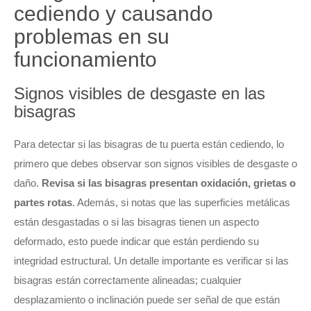
cediendo y causando
problemas en su
funcionamiento
Signos visibles de desgaste en las
bisagras
Para detectar si las bisagras de tu puerta están cediendo, lo
primero que debes observar son signos visibles de desgaste o
daño.
Revisa si las bisagras presentan oxidación, grietas o
partes rotas
. Además, si notas que las superficies metálicas
están desgastadas o si las bisagras tienen un aspecto
deformado, esto puede indicar que están perdiendo su
integridad estructural. Un detalle importante es verificar si las
bisagras están correctamente alineadas; cualquier
desplazamiento o inclinación puede ser señal de que están