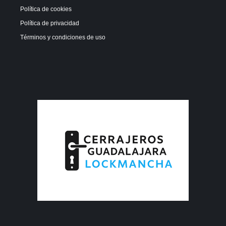
Política de cookies
Política de privacidad
Términos y condiciones de uso