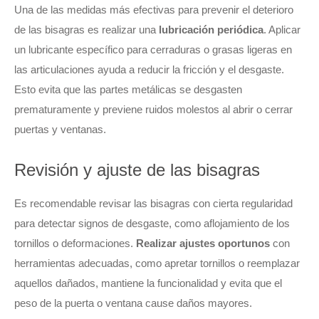
Una de las medidas más efectivas para prevenir el deterioro
de las bisagras es realizar una
lubricación periódica
. Aplicar
un lubricante específico para cerraduras o grasas ligeras en
las articulaciones ayuda a reducir la fricción y el desgaste.
Esto evita que las partes metálicas se desgasten
prematuramente y previene ruidos molestos al abrir o cerrar
puertas y ventanas.
Revisión y ajuste de las bisagras
Es recomendable revisar las bisagras con cierta regularidad
para detectar signos de desgaste, como aflojamiento de los
tornillos o deformaciones.
Realizar ajustes oportunos
con
herramientas adecuadas, como apretar tornillos o reemplazar
aquellos dañados, mantiene la funcionalidad y evita que el
peso de la puerta o ventana cause daños mayores.