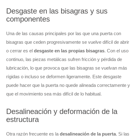
Desgaste en las bisagras y sus
componentes
Una de las causas principales por las que una puerta con
bisagras que ceden progresivamente se vuelve difícil de abrir
o cerrar es el
desgaste en las propias bisagras
. Con el uso
continuo, las piezas metálicas sufren fricción y pérdida de
lubricación, lo que provoca que las bisagras se vuelvan más
rígidas o incluso se deformen ligeramente. Este desgaste
puede hacer que la puerta no quede alineada correctamente y
que el movimiento sea más difícil de lo habitual.
Desalineación y deformación de la
estructura
Otra razón frecuente es la
desalineación de la puerta
. Si las