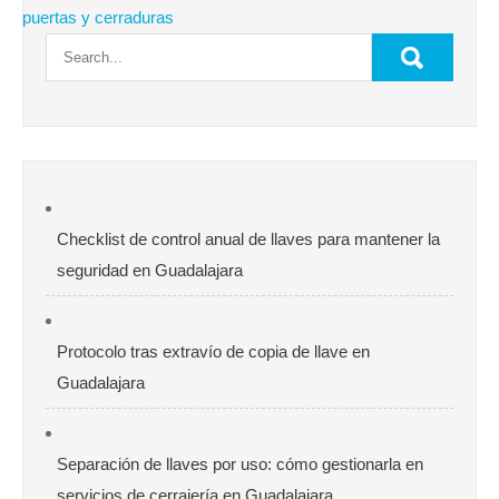
puertas y cerraduras
Checklist de control anual de llaves para mantener la
seguridad en Guadalajara
Protocolo tras extravío de copia de llave en
Guadalajara
Separación de llaves por uso: cómo gestionarla en
servicios de cerrajería en Guadalajara