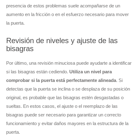
presencia de estos problemas suele acompañarse de un
aumento en la fricción o en el esfuerzo necesario para mover
la puerta.
Revisión de niveles y ajuste de las
bisagras
Por último, una revisión minuciosa puede ayudarte a identificar
si las bisagras están cediendo.
Utiliza un nivel para
comprobar si la puerta está perfectamente alineada
. Si
detectas que la puerta se inclina o se desplaza de su posición
original, es probable que las bisagras estén desgastadas o
sueltas. En estos casos, el ajuste o el reemplazo de las
bisagras puede ser necesario para garantizar un correcto
funcionamiento y evitar daños mayores en la estructura de la
puerta.