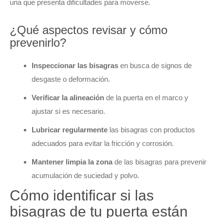
una que presenta dificultades para moverse.
¿Qué aspectos revisar y cómo
prevenirlo?
Inspeccionar las bisagras
en busca de signos de
desgaste o deformación.
Verificar la alineación
de la puerta en el marco y
ajustar si es necesario.
Lubricar regularmente
las bisagras con productos
adecuados para evitar la fricción y corrosión.
Mantener limpia la zona
de las bisagras para prevenir
acumulación de suciedad y polvo.
Cómo identificar si las
bisagras de tu puerta están