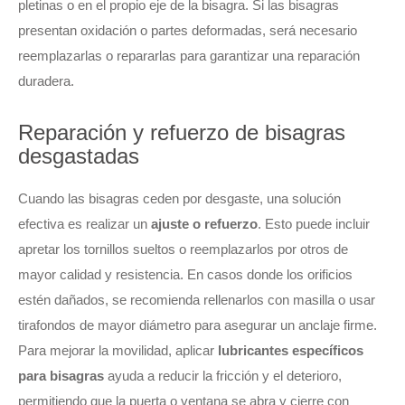
pletinas o en el propio eje de la bisagra. Si las bisagras
presentan oxidación o partes deformadas, será necesario
reemplazarlas o repararlas para garantizar una reparación
duradera.
Reparación y refuerzo de bisagras
desgastadas
Cuando las bisagras ceden por desgaste, una solución
efectiva es realizar un
ajuste o refuerzo
. Esto puede incluir
apretar los tornillos sueltos o reemplazarlos por otros de
mayor calidad y resistencia. En casos donde los orificios
estén dañados, se recomienda rellenarlos con masilla o usar
tirafondos de mayor diámetro para asegurar un anclaje firme.
Para mejorar la movilidad, aplicar
lubricantes específicos
para bisagras
ayuda a reducir la fricción y el deterioro,
permitiendo que la puerta o ventana se abra y cierre con