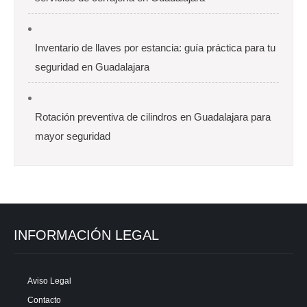
Inventario de llaves por estancia: guía práctica para tu
seguridad en Guadalajara
Rotación preventiva de cilindros en Guadalajara para
mayor seguridad
INFORMACIÓN LEGAL
Aviso Legal
Contacto