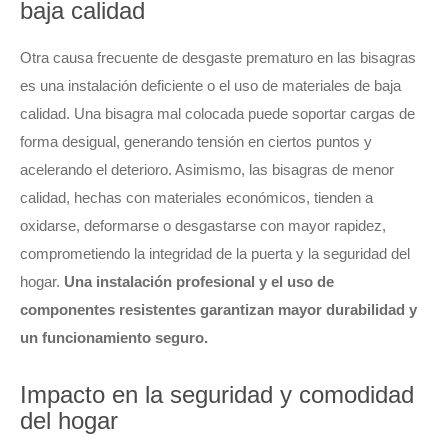
baja calidad
Otra causa frecuente de desgaste prematuro en las bisagras
es una instalación deficiente o el uso de materiales de baja
calidad. Una bisagra mal colocada puede soportar cargas de
forma desigual, generando tensión en ciertos puntos y
acelerando el deterioro. Asimismo, las bisagras de menor
calidad, hechas con materiales económicos, tienden a
oxidarse, deformarse o desgastarse con mayor rapidez,
comprometiendo la integridad de la puerta y la seguridad del
hogar.
Una instalación profesional y el uso de
componentes resistentes garantizan mayor durabilidad y
un funcionamiento seguro.
Impacto en la seguridad y comodidad
del hogar