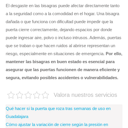
El desgaste en las bisagras puede afectar directamente tanto
a la seguridad como a la comodidad en el hogar. Una bisagra
dañada o que funciona con dificultad puede impedir que la
puerta cierre correctamente, dejando espacios por donde
puede ingresar aire, polvo o incluso intrusos. Además, puertas
que se traban o que hacen ruidos al abrirse representan un
riesgo, especialmente en situaciones de emergencia.
Por ello,
mantener las bisagras en buen estado es esencial para
asegurar que las puertas funcionen de manera eficiente y
segura, evitando posibles accidentes o vulnerabilidades.
Valora nuestros servicios
Navegación
Qué hacer si la puerta que roza tras semanas de uso en
de
Guadalajara
Cómo ajustar la variación de cierre según la presión en
entradas