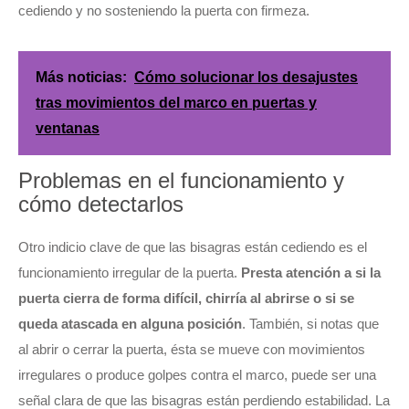
cediendo y no sosteniendo la puerta con firmeza.
Más noticias:
Cómo solucionar los desajustes
tras movimientos del marco en puertas y
ventanas
Problemas en el funcionamiento y
cómo detectarlos
Otro indicio clave de que las bisagras están cediendo es el
funcionamiento irregular de la puerta.
Presta atención a si la
puerta cierra de forma difícil, chirría al abrirse o si se
queda atascada en alguna posición
. También, si notas que
al abrir o cerrar la puerta, ésta se mueve con movimientos
irregulares o produce golpes contra el marco, puede ser una
señal clara de que las bisagras están perdiendo estabilidad. La