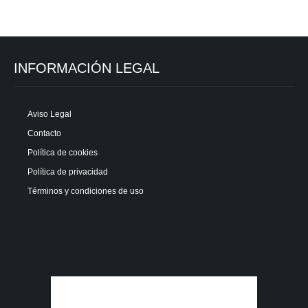
INFORMACIÓN LEGAL
Aviso Legal
Contacto
Política de cookies
Política de privacidad
Términos y condiciones de uso