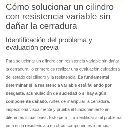
Cómo solucionar un cilindro
con resistencia variable sin
dañar la cerradura
Identificación del problema y
evaluación previa
Para solucionar un cilindro con resistencia variable sin dañar
la cerradura, lo primero es realizar una evaluación cuidadosa
del estado del cilindro y la resistencia.
Es fundamental
determinar si la resistencia variable está fallando por
desgaste, acumulación de suciedad o si hay algún
componente dañado
. Antes de manipular la cerradura,
inspecciona visualmente y prueba el funcionamiento en
diferentes situaciones. Esto permitirá identificar si el problema
está en la resistencia o en otros componentes internos,