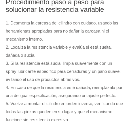
Procedimiento paso a paso para
solucionar la resistencia variable
1. Desmonta la carcasa del cilindro con cuidado, usando las
herramientas apropiadas para no dañar la carcasa ni el
mecanismo interno.
2. Localiza la resistencia variable y evalúa si está suelta,
dañada o sucia.
3. Si la resistencia está sucia, limpia suavemente con un
spray lubricante específico para cerraduras y un paño suave,
evitando el uso de productos abrasivos.
4. En caso de que la resistencia esté dañada, reemplázala por
una de igual especificación, asegurando un ajuste perfecto.
5. Vuelve a montar el cilindro en orden inverso, verificando que
todas las piezas queden en su lugar y que el mecanismo
funcione sin resistencia excesiva.