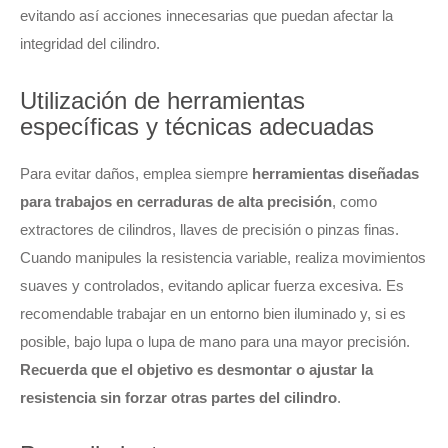
evitando así acciones innecesarias que puedan afectar la
integridad del cilindro.
Utilización de herramientas
específicas y técnicas adecuadas
Para evitar daños, emplea siempre
herramientas diseñadas
para trabajos en cerraduras de alta precisión
, como
extractores de cilindros, llaves de precisión o pinzas finas.
Cuando manipules la resistencia variable, realiza movimientos
suaves y controlados, evitando aplicar fuerza excesiva. Es
recomendable trabajar en un entorno bien iluminado y, si es
posible, bajo lupa o lupa de mano para una mayor precisión.
Recuerda que el objetivo es desmontar o ajustar la
resistencia sin forzar otras partes del cilindro
.