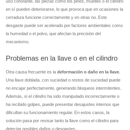
uso constante, las piezas como los pines, muelles o el cilindro
en sí pueden deteriorarse, lo que provoca que en ocasiones la
cerradura funcione correctamente y en otras no. Este
desgaste puede ser acelerado por factores ambientales como
la humedad o el polvo, que afectan la precisión del
mecanismo.
Problemas en la llave o en el cilindro
Otra causa frecuente es la
deformación o daño en la llave
.
Una llave doblada, con suciedad o restos de suciedad puede
no encajar perfectamente, generando bloqueos intermitentes.
Además, si el cilindro ha sido manipulado incorrectamente o
ha recibido golpes, puede presentar desajustes internos que
dificultan su funcionamiento regular. En estos casos, la
solución pasa por revisar tanto la llave como el cilindro para
detectar posibles daños o desgastes.