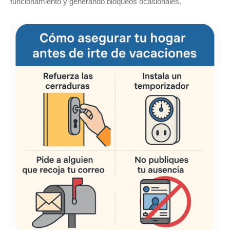
funcionamiento y generando bloqueos ocasionales.