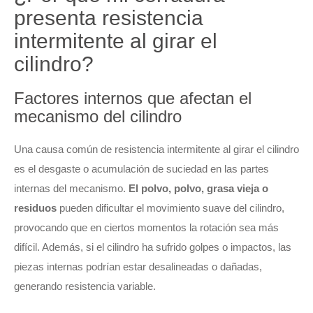
presenta resistencia
intermitente al girar el
cilindro?
Factores internos que afectan el
mecanismo del cilindro
Una causa común de resistencia intermitente al girar el cilindro
es el desgaste o acumulación de suciedad en las partes
internas del mecanismo.
El polvo, polvo, grasa vieja o
residuos
pueden dificultar el movimiento suave del cilindro,
provocando que en ciertos momentos la rotación sea más
difícil. Además, si el cilindro ha sufrido golpes o impactos, las
piezas internas podrían estar desalineadas o dañadas,
generando resistencia variable.