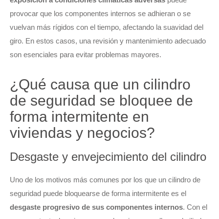
provocar que los componentes internos se adhieran o se
vuelvan más rígidos con el tiempo, afectando la suavidad del
giro. En estos casos, una revisión y mantenimiento adecuado
son esenciales para evitar problemas mayores.
¿Qué causa que un cilindro
de seguridad se bloquee de
forma intermitente en
viviendas y negocios?
Desgaste y envejecimiento del cilindro
Uno de los motivos más comunes por los que un cilindro de
seguridad puede bloquearse de forma intermitente es el
desgaste progresivo de sus componentes internos
. Con el