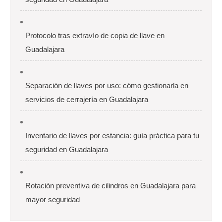
Protocolo tras extravío de copia de llave en
Guadalajara
Separación de llaves por uso: cómo gestionarla en
servicios de cerrajería en Guadalajara
Inventario de llaves por estancia: guía práctica para tu
seguridad en Guadalajara
Rotación preventiva de cilindros en Guadalajara para
mayor seguridad