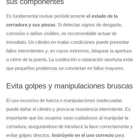
sus componentes
Es fundamental revisar periódicamente
el estado de la
cerradura y sus piezas
. Si detectas signos de desgaste,
corrosión o daños visibles, es recomendable actuar de
inmediato. Un cilindro en malas condiciones puede presentar
fallos intermitentes y, en casos extremos, bloquear la apertura
o cierre de la puerta. La sustitución o reparación oportuna evita
que pequeños problemas se conviertan en fallos mayores.
Evita golpes y manipulaciones bruscas
El uso excesivo de fuerza o manipulaciones inadecuadas
puede dañar el cilindro y provocar resistencia intermitente. Es
importante que los usuarios sean cuidadosos al manipular la
cerradura, asegurándose de introducir la llave correctamente y
evitar golpes directos.
Instrúyelo en el uso correcto
para