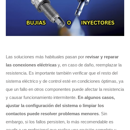
Las soluciones más habituales pasan por
revisar y reparar
las conexiones eléctricas
y, en caso de daño, reemplazar la
resistencia. Es importante también verificar que el resto del
sistema eléctrico y de control esté en condiciones óptimas, ya
que un fallo en otros componentes puede afectar la resistencia
y causar funcionamiento intermitente.
En algunos casos,
ajustar la configuración del sistema o limpiar los
contactos puede resolver problemas menores
. Sin
embargo, si los fallos persisten, lo más recomendable es
acudir a un profesional que realice una revisión completa y