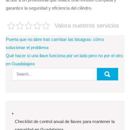
garantice la seguridad y eficiencia del cilindro.
Valora nuestros servicios
Navegación
Puerta que no abre tras cambiar las bisagras: cómo
de
solucionar el problema
Qué hacer si una llave funciona por un lado pero no por el otro
entradas
en Guadalajara
Checklist de control anual de llaves para mantener la
seguridad en Guadalajara