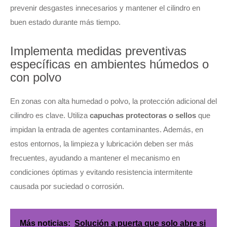
prevenir desgastes innecesarios y mantener el cilindro en
buen estado durante más tiempo.
Implementa medidas preventivas
específicas en ambientes húmedos o
con polvo
En zonas con alta humedad o polvo, la protección adicional del
cilindro es clave. Utiliza
capuchas protectoras o sellos
que
impidan la entrada de agentes contaminantes. Además, en
estos entornos, la limpieza y lubricación deben ser más
frecuentes, ayudando a mantener el mecanismo en
condiciones óptimas y evitando resistencia intermitente
causada por suciedad o corrosión.
Más noticias:
Solución a puerta que solo abre si