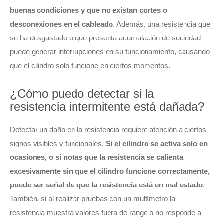
buenas condiciones y que no existan cortes o
desconexiones en el cableado
. Además, una resistencia que
se ha desgastado o que presenta acumulación de suciedad
puede generar interrupciones en su funcionamiento, causando
que el cilindro solo funcione en ciertos momentos.
¿Cómo puedo detectar si la
resistencia intermitente está dañada?
Detectar un daño en la resistencia requiere atención a ciertos
signos visibles y funcionales.
Si el cilindro se activa solo en
ocasiones, o si notas que la resistencia se calienta
excesivamente sin que el cilindro funcione correctamente,
puede ser señal de que la resistencia está en mal estado
.
También, si al realizar pruebas con un multímetro la
resistencia muestra valores fuera de rango o no responde a