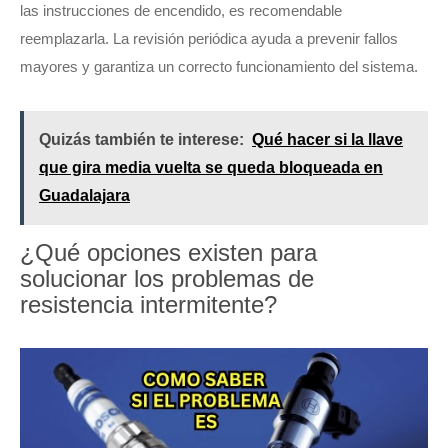
las instrucciones de encendido, es recomendable
reemplazarla. La revisión periódica ayuda a prevenir fallos
mayores y garantiza un correcto funcionamiento del sistema.
Quizás también te interese:
Qué hacer si la llave
que gira media vuelta se queda bloqueada en
Guadalajara
¿Qué opciones existen para
solucionar los problemas de
resistencia intermitente?