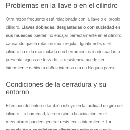
Problemas en la llave o en el cilindro
Otra razón frecuente está relacionada con la llave o el propio
cilindro.
Llaves dobladas, desgastadas o con suciedad en
sus muescas
pueden no encajar perfectamente en el cilindro,
causando que la rotación sea irregular. Igualmente, si el
cilindro ha sido manipulado con herramientas inadecuadas o
presenta signos de forzado, la resistencia puede ser
intermitente debido a daños internos o a un bloqueo parcial.
Condiciones de la cerradura y su
entorno
El estado del entorno también influye en la facilidad de giro del
cilindro. La humedad, la corrosión o la oxidación en el
mecanismo pueden generar resistencia intermitente.
La
exposición a condiciones climáticas adversas
puede