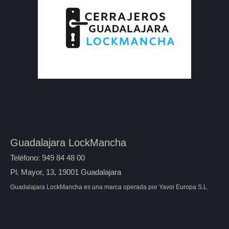
Guadalajara LockMancha
Teléfono: 949 84 48 00
Pl. Mayor, 13, 19001 Guadalajara
Guadalajara LockMancha es una marca operada por Yavoi Europa S.L.