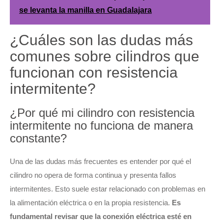
se levanta la manilla en Guadalajara
¿Cuáles son las dudas más
comunes sobre cilindros que
funcionan con resistencia
intermitente?
¿Por qué mi cilindro con resistencia
intermitente no funciona de manera
constante?
Una de las dudas más frecuentes es entender por qué el
cilindro no opera de forma continua y presenta fallos
intermitentes. Esto suele estar relacionado con problemas en
la alimentación eléctrica o en la propia resistencia.
Es
fundamental revisar que la conexión eléctrica esté en