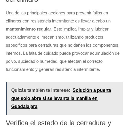
Una de las principales acciones para prevenir fallos en
cilindros con resistencia intermitente es llevar a cabo un
mantenimiento regular
. Esto implica limpiar y lubricar
adecuadamente el mecanismo, utilizando productos
específicos para cerraduras que no dañen los componentes
internos. La falta de cuidado puede provocar acumulación de
polvo, suciedad o humedad, que afectan el correcto
funcionamiento y generan resistencia intermitente.
Quizás también te interese:
Solución a puerta
que solo abre si se levanta la manilla en
Guadalajara
Verifica el estado de la cerradura y