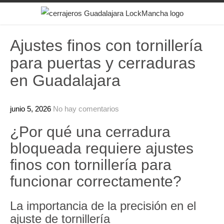
Skip
to
content
Ajustes finos con tornillería
para puertas y cerraduras
en Guadalajara
junio 5, 2026
No hay comentarios
¿Por qué una cerradura
bloqueada requiere ajustes
finos con tornillería para
funcionar correctamente?
La importancia de la precisión en el
ajuste de tornillería