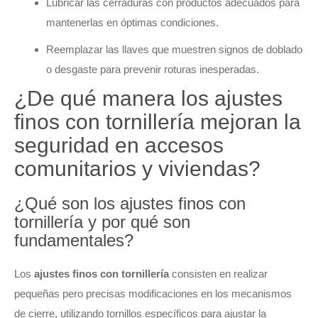
Lubricar las cerraduras con productos adecuados para
mantenerlas en óptimas condiciones.
Reemplazar las llaves que muestren signos de doblado
o desgaste para prevenir roturas inesperadas.
¿De qué manera los ajustes
finos con tornillería mejoran la
seguridad en accesos
comunitarios y viviendas?
¿Qué son los ajustes finos con
tornillería y por qué son
fundamentales?
Los
ajustes finos con tornillería
consisten en realizar
pequeñas pero precisas modificaciones en los mecanismos
de cierre, utilizando tornillos específicos para ajustar la