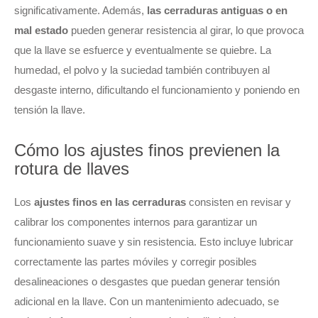
significativamente. Además,
las cerraduras antiguas o en
mal estado
pueden generar resistencia al girar, lo que provoca
que la llave se esfuerce y eventualmente se quiebre. La
humedad, el polvo y la suciedad también contribuyen al
desgaste interno, dificultando el funcionamiento y poniendo en
tensión la llave.
Cómo los ajustes finos previenen la
rotura de llaves
Los
ajustes finos en las cerraduras
consisten en revisar y
calibrar los componentes internos para garantizar un
funcionamiento suave y sin resistencia. Esto incluye lubricar
correctamente las partes móviles y corregir posibles
desalineaciones o desgastes que puedan generar tensión
adicional en la llave. Con un mantenimiento adecuado, se