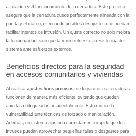
alineación y el funcionamiento de la cerradura. Este proceso
asegura que la cerradura quede perfectamente alineada con la
puerta y el marco, eliminando posibles desajustes que puedan
facilitar intentos de intrusión. Un ajuste correcto no solo mejora
la funcionalidad, sino que también refuerza la resistencia del
sistema ante esfuerzos externos.
Beneficios directos para la seguridad
en accesos comunitarios y viviendas
Al realizar
ajustes finos precisos
, se logra que las cerraduras
funcionen de manera más eficiente, evitando que queden
abiertas o bloqueadas accidentalmente. Esto reduce la
vulnerabilidad ante técnicas de forzado o manipulación.
Además, un sistema ajustado correctamente impide que los
intrusos puedan aprovechar pequeñas fallas o desgastes para