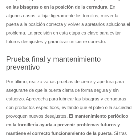
en las bisagras o en la posición de la cerradura
. En
algunos casos, aflojar ligeramente los tornillos, mover la
puerta a la posición correcta y volver a apretarlos soluciona el
problema. La precisión en esta etapa es clave para evitar
futuros desajustes y garantizar un cierre correcto.
Prueba final y mantenimiento
preventivo
Por último, realiza varias pruebas de cierre y apertura para
asegurarte de que la puerta cierra de forma segura y sin
esfuerzo. Aprovecha para lubricar las bisagras y cerraduras
con productos específicos, evitando que el polvo o la suciedad
provoquen nuevos desajustes.
El mantenimiento periódico
en la tornillería ayuda a prevenir problemas futuros y
mantiene el correcto funcionamiento de la puerta
. Si tras