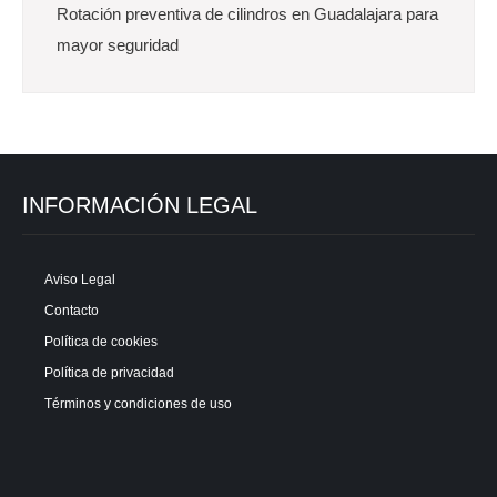
Rotación preventiva de cilindros en Guadalajara para
mayor seguridad
INFORMACIÓN LEGAL
Aviso Legal
Contacto
Política de cookies
Política de privacidad
Términos y condiciones de uso