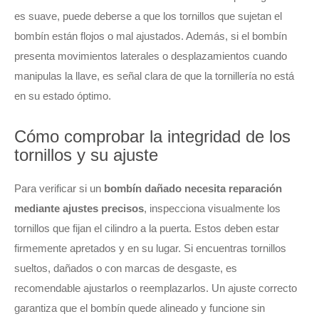
es suave, puede deberse a que los tornillos que sujetan el
bombín están flojos o mal ajustados. Además, si el bombín
presenta movimientos laterales o desplazamientos cuando
manipulas la llave, es señal clara de que la tornillería no está
en su estado óptimo.
Cómo comprobar la integridad de los
tornillos y su ajuste
Para verificar si un
bombín dañado necesita reparación
mediante ajustes precisos
, inspecciona visualmente los
tornillos que fijan el cilindro a la puerta. Estos deben estar
firmemente apretados y en su lugar. Si encuentras tornillos
sueltos, dañados o con marcas de desgaste, es
recomendable ajustarlos o reemplazarlos. Un ajuste correcto
garantiza que el bombín quede alineado y funcione sin