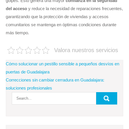
golpes. Esto genera una mayor
confianza en la seguridad
del acceso
y reduce la necesidad de reparaciones frecuentes,
garantizando que la protección de viviendas y accesos
comunitarios se mantenga en óptimas condiciones durante
más tiempo.
Valora nuestros servicios
Navegación
Cómo solucionar un pestillo sensible a pequeños desvíos en
de
puertas de Guadalajara
Correcciones sin cambiar cerradura en Guadalajara:
entradas
soluciones profesionales