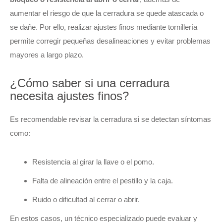
aumentar el riesgo de que la cerradura se quede atascada o
se dañe. Por ello, realizar ajustes finos mediante tornillería
permite corregir pequeñas desalineaciones y evitar problemas
mayores a largo plazo.
¿Cómo saber si una cerradura
necesita ajustes finos?
Es recomendable revisar la cerradura si se detectan síntomas
como:
Resistencia al girar la llave o el pomo.
Falta de alineación entre el pestillo y la caja.
Ruido o dificultad al cerrar o abrir.
En estos casos, un técnico especializado puede evaluar y