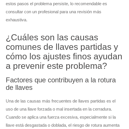
estos pasos el problema persiste, lo recomendable es
consultar con un profesional para una revisión más
exhaustiva.
¿Cuáles son las causas
comunes de llaves partidas y
cómo los ajustes finos ayudan
a prevenir este problema?
Factores que contribuyen a la rotura
de llaves
Una de las causas más frecuentes de llaves partidas es el
uso de una llave forzada o mal insertada en la cerradura.
Cuando se aplica una fuerza excesiva, especialmente si la
llave está desgastada o doblada, el riesgo de rotura aumenta