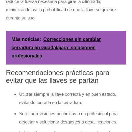
reduce la fuerza necesaria para girar la cilindrada,
minimizando así la probabilidad de que la llave se quiebre
durante su uso.
Más noticias:
Correcciones sin cambiar
cerradura en Guadalajara: soluciones
profesionales
Recomendaciones prácticas para
evitar que las llaves se partan
Utilizar siempre la llave correcta y en buen estado,
evitando forzarla en la cerradura.
Solicitar revisiones periódicas a un profesional para
detectar y solucionar desgastes o desalineaciones.