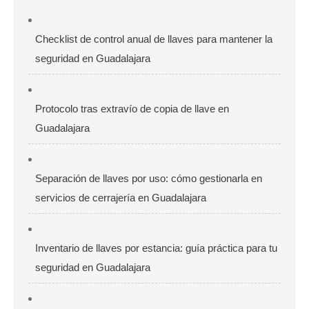
Checklist de control anual de llaves para mantener la
seguridad en Guadalajara
Protocolo tras extravío de copia de llave en
Guadalajara
Separación de llaves por uso: cómo gestionarla en
servicios de cerrajería en Guadalajara
Inventario de llaves por estancia: guía práctica para tu
seguridad en Guadalajara