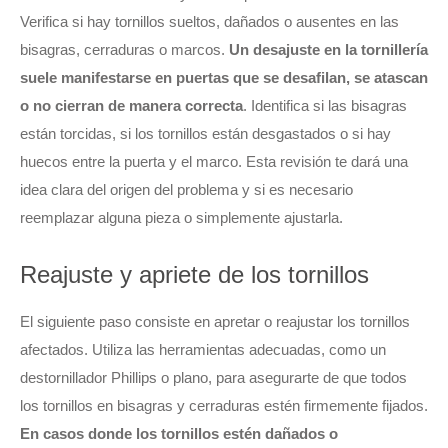
Verifica si hay tornillos sueltos, dañados o ausentes en las
bisagras, cerraduras o marcos.
Un desajuste en la tornillería
suele manifestarse en puertas que se desafilan, se atascan
o no cierran de manera correcta
. Identifica si las bisagras
están torcidas, si los tornillos están desgastados o si hay
huecos entre la puerta y el marco. Esta revisión te dará una
idea clara del origen del problema y si es necesario
reemplazar alguna pieza o simplemente ajustarla.
Reajuste y apriete de los tornillos
El siguiente paso consiste en apretar o reajustar los tornillos
afectados. Utiliza las herramientas adecuadas, como un
destornillador Phillips o plano, para asegurarte de que todos
los tornillos en bisagras y cerraduras estén firmemente fijados.
En casos donde los tornillos estén dañados o