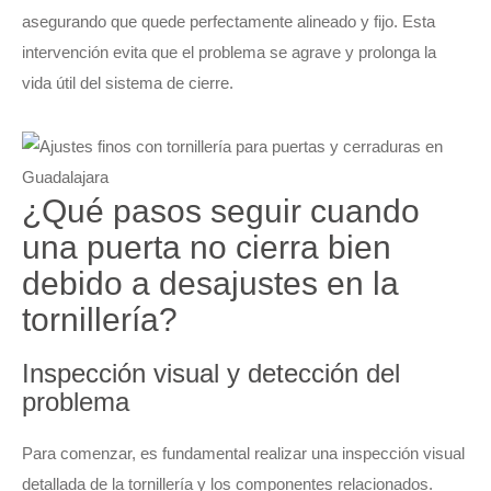
asegurando que quede perfectamente alineado y fijo. Esta
intervención evita que el problema se agrave y prolonga la
vida útil del sistema de cierre.
¿Qué pasos seguir cuando
una puerta no cierra bien
debido a desajustes en la
tornillería?
Inspección visual y detección del
problema
Para comenzar, es fundamental realizar una inspección visual
detallada de la tornillería y los componentes relacionados.