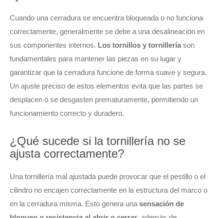
Cuando una cerradura se encuentra bloqueada o no funciona
correctamente, generalmente se debe a una desalineación en
sus componentes internos.
Los tornillos y tornillería
son
fundamentales para mantener las piezas en su lugar y
garantizar que la cerradura funcione de forma suave y segura.
Un ajuste preciso de estos elementos evita que las partes se
desplacen o se desgasten prematuramente, permitiendo un
funcionamiento correcto y duradero.
¿Qué sucede si la tornillería no se
ajusta correctamente?
Una tornillería mal ajustada puede provocar que el pestillo o el
cilindro no encajen correctamente en la estructura del marco o
en la cerradura misma. Esto genera una
sensación de
bloqueo o resistencia al abrir o cerrar
, además de