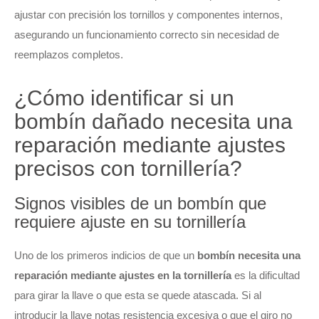
ajustar con precisión los tornillos y componentes internos,
asegurando un funcionamiento correcto sin necesidad de
reemplazos completos.
¿Cómo identificar si un
bombín dañado necesita una
reparación mediante ajustes
precisos con tornillería?
Signos visibles de un bombín que
requiere ajuste en su tornillería
Uno de los primeros indicios de que un
bombín necesita una
reparación mediante ajustes en la tornillería
es la dificultad
para girar la llave o que esta se quede atascada. Si al
introducir la llave notas resistencia excesiva o que el giro no