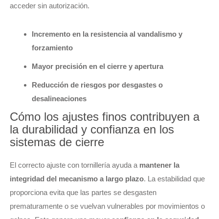
acceder sin autorización.
Incremento en la resistencia al vandalismo y
forzamiento
Mayor precisión en el cierre y apertura
Reducción de riesgos por desgastes o
desalineaciones
Cómo los ajustes finos contribuyen a
la durabilidad y confianza en los
sistemas de cierre
El correcto ajuste con tornillería ayuda a
mantener la
integridad del mecanismo a largo plazo
. La estabilidad que
proporciona evita que las partes se desgasten
prematuramente o se vuelvan vulnerables por movimientos o