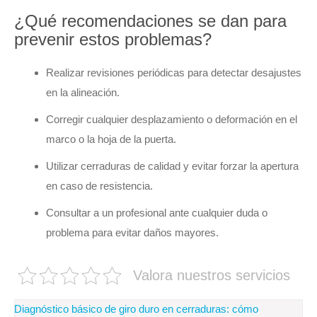
¿Qué recomendaciones se dan para
prevenir estos problemas?
Realizar revisiones periódicas para detectar desajustes
en la alineación.
Corregir cualquier desplazamiento o deformación en el
marco o la hoja de la puerta.
Utilizar cerraduras de calidad y evitar forzar la apertura
en caso de resistencia.
Consultar a un profesional ante cualquier duda o
problema para evitar daños mayores.
Valora nuestros servicios
Navegación
Diagnóstico básico de giro duro en cerraduras: cómo