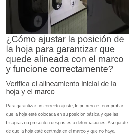
¿Cómo ajustar la posición de
la hoja para garantizar que
quede alineada con el marco
y funcione correctamente?
Verifica el alineamiento inicial de la
hoja y el marco
Para garantizar un correcto ajuste, lo primero es comprobar
que la hoja esté colocada en su posición básica y que las
bisagras no presenten desgastes o deformaciones. Asegúrate
de que la hoja esté centrada en el marco y que no haya