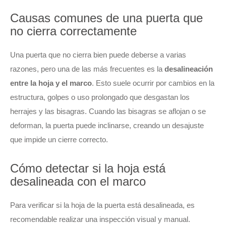
Causas comunes de una puerta que
no cierra correctamente
Una puerta que no cierra bien puede deberse a varias
razones, pero una de las más frecuentes es la
desalineación
entre la hoja y el marco
. Esto suele ocurrir por cambios en la
estructura, golpes o uso prolongado que desgastan los
herrajes y las bisagras. Cuando las bisagras se aflojan o se
deforman, la puerta puede inclinarse, creando un desajuste
que impide un cierre correcto.
Cómo detectar si la hoja está
desalineada con el marco
Para verificar si la hoja de la puerta está desalineada, es
recomendable realizar una inspección visual y manual.