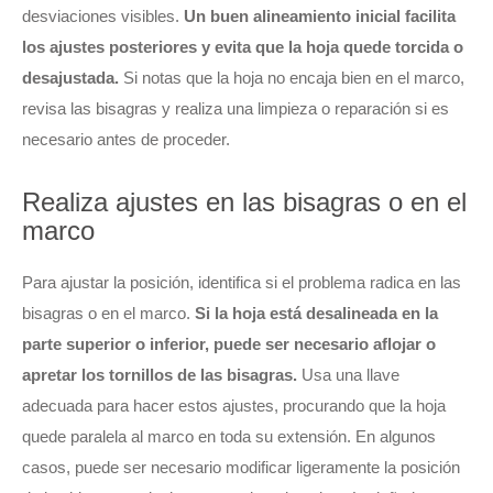
desviaciones visibles.
Un buen alineamiento inicial facilita
los ajustes posteriores y evita que la hoja quede torcida o
desajustada.
Si notas que la hoja no encaja bien en el marco,
revisa las bisagras y realiza una limpieza o reparación si es
necesario antes de proceder.
Realiza ajustes en las bisagras o en el
marco
Para ajustar la posición, identifica si el problema radica en las
bisagras o en el marco.
Si la hoja está desalineada en la
parte superior o inferior, puede ser necesario aflojar o
apretar los tornillos de las bisagras.
Usa una llave
adecuada para hacer estos ajustes, procurando que la hoja
quede paralela al marco en toda su extensión. En algunos
casos, puede ser necesario modificar ligeramente la posición