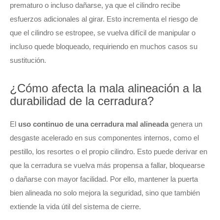
prematuro o incluso dañarse, ya que el cilindro recibe
esfuerzos adicionales al girar. Esto incrementa el riesgo de
que el cilindro se estropee, se vuelva difícil de manipular o
incluso quede bloqueado, requiriendo en muchos casos su
sustitución.
¿Cómo afecta la mala alineación a la
durabilidad de la cerradura?
El
uso continuo de una cerradura mal alineada
genera un
desgaste acelerado en sus componentes internos, como el
pestillo, los resortes o el propio cilindro. Esto puede derivar en
que la cerradura se vuelva más propensa a fallar, bloquearse
o dañarse con mayor facilidad. Por ello, mantener la puerta
bien alineada no solo mejora la seguridad, sino que también
extiende la vida útil del sistema de cierre.