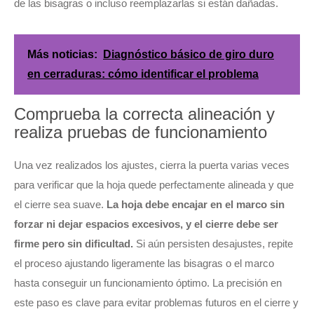
de las bisagras o incluso reemplazarlas si están dañadas.
Más noticias:
Diagnóstico básico de giro duro
en cerraduras: cómo identificar el problema
Comprueba la correcta alineación y
realiza pruebas de funcionamiento
Una vez realizados los ajustes, cierra la puerta varias veces
para verificar que la hoja quede perfectamente alineada y que
el cierre sea suave.
La hoja debe encajar en el marco sin
forzar ni dejar espacios excesivos, y el cierre debe ser
firme pero sin dificultad.
Si aún persisten desajustes, repite
el proceso ajustando ligeramente las bisagras o el marco
hasta conseguir un funcionamiento óptimo. La precisión en
este paso es clave para evitar problemas futuros en el cierre y