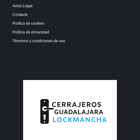
Aviso Legal
Contacto
Política de cookies
Política de privacidad
Términos y condiciones de uso