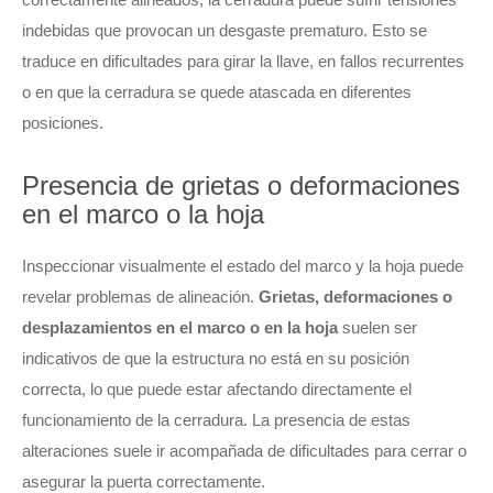
indebidas que provocan un desgaste prematuro. Esto se
traduce en dificultades para girar la llave, en fallos recurrentes
o en que la cerradura se quede atascada en diferentes
posiciones.
Presencia de grietas o deformaciones
en el marco o la hoja
Inspeccionar visualmente el estado del marco y la hoja puede
revelar problemas de alineación.
Grietas, deformaciones o
desplazamientos en el marco o en la hoja
suelen ser
indicativos de que la estructura no está en su posición
correcta, lo que puede estar afectando directamente el
funcionamiento de la cerradura. La presencia de estas
alteraciones suele ir acompañada de dificultades para cerrar o
asegurar la puerta correctamente.