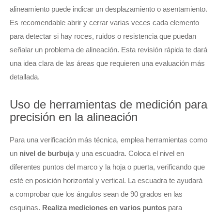
alineamiento puede indicar un desplazamiento o asentamiento.
Es recomendable abrir y cerrar varias veces cada elemento
para detectar si hay roces, ruidos o resistencia que puedan
señalar un problema de alineación. Esta revisión rápida te dará
una idea clara de las áreas que requieren una evaluación más
detallada.
Uso de herramientas de medición para
precisión en la alineación
Para una verificación más técnica, emplea herramientas como
un
nivel de burbuja
y una escuadra. Coloca el nivel en
diferentes puntos del marco y la hoja o puerta, verificando que
esté en posición horizontal y vertical. La escuadra te ayudará
a comprobar que los ángulos sean de 90 grados en las
esquinas.
Realiza mediciones en varios puntos
para