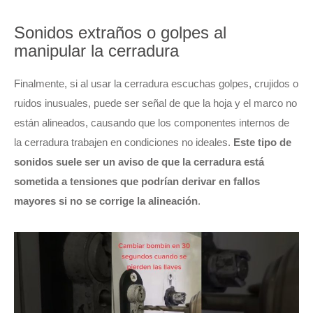
Sonidos extraños o golpes al
manipular la cerradura
Finalmente, si al usar la cerradura escuchas golpes, crujidos o
ruidos inusuales, puede ser señal de que la hoja y el marco no
están alineados, causando que los componentes internos de
la cerradura trabajen en condiciones no ideales.
Este tipo de
sonidos suele ser un aviso de que la cerradura está
sometida a tensiones que podrían derivar en fallos
mayores si no se corrige la alineación
.