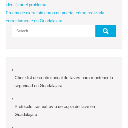
de
identificar el problema
Prueba de cierre sin carga de puerta: cómo realizarla
entradas
correctamente en Guadalajara
Checklist de control anual de llaves para mantener la
seguridad en Guadalajara
Protocolo tras extravío de copia de llave en
Guadalajara