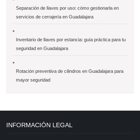
Separación de llaves por uso: cómo gestionarla en
servicios de cerrajería en Guadalajara
Inventario de llaves por estancia: guía práctica para tu
seguridad en Guadalajara
Rotación preventiva de cilindros en Guadalajara para
mayor seguridad
INFORMACIÓN LEGAL