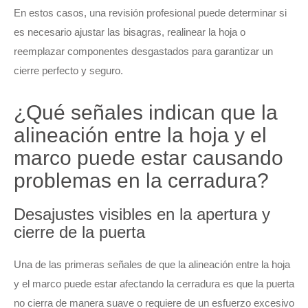
En estos casos, una revisión profesional puede determinar si
es necesario ajustar las bisagras, realinear la hoja o
reemplazar componentes desgastados para garantizar un
cierre perfecto y seguro.
¿Qué señales indican que la
alineación entre la hoja y el
marco puede estar causando
problemas en la cerradura?
Desajustes visibles en la apertura y
cierre de la puerta
Una de las primeras señales de que la alineación entre la hoja
y el marco puede estar afectando la cerradura es que la puerta
no cierra de manera suave o requiere de un esfuerzo excesivo