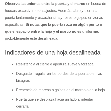
Observa las uniones entre la puerta y el marco
en busca de
huecos excesivos o desajustes. Además, abre y cierra la
puerta lentamente y escucha si hay rozes o golpes en zonas
específicas.
Si notas que la puerta roza en algún punto o
que el espacio entre la hoja y el marco no es uniforme
,
probablemente esté desalineada.
Indicadores de una hoja desalineada
Resistencia al cierre o apertura suave y forzada
Desgaste irregular en los bordes de la puerta o en las
bisagras
Presencia de marcas o golpes en el marco o en la hoja
Puerta que se desplaza hacia un lado al intentar
cerrarla