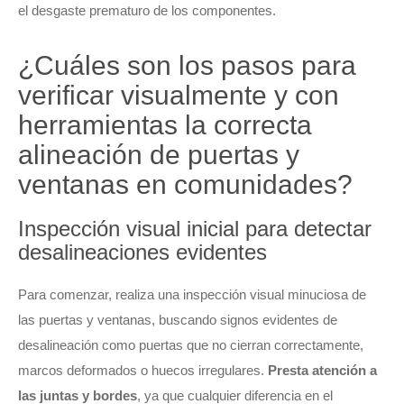
el desgaste prematuro de los componentes.
¿Cuáles son los pasos para
verificar visualmente y con
herramientas la correcta
alineación de puertas y
ventanas en comunidades?
Inspección visual inicial para detectar
desalineaciones evidentes
Para comenzar, realiza una inspección visual minuciosa de
las puertas y ventanas, buscando signos evidentes de
desalineación como puertas que no cierran correctamente,
marcos deformados o huecos irregulares.
Presta atención a
las juntas y bordes
, ya que cualquier diferencia en el