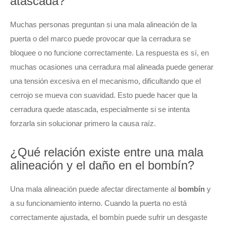
atascada?
Muchas personas preguntan si una mala alineación de la
puerta o del marco puede provocar que la cerradura se
bloquee o no funcione correctamente. La respuesta es sí, en
muchas ocasiones una cerradura mal alineada puede generar
una tensión excesiva en el mecanismo, dificultando que el
cerrojo se mueva con suavidad. Esto puede hacer que la
cerradura quede atascada, especialmente si se intenta
forzarla sin solucionar primero la causa raíz.
¿Qué relación existe entre una mala
alineación y el daño en el bombín?
Una mala alineación puede afectar directamente al
bombín
y
a su funcionamiento interno. Cuando la puerta no está
correctamente ajustada, el bombín puede sufrir un desgaste