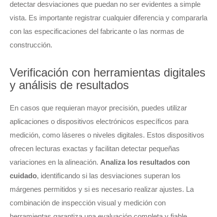
detectar desviaciones que puedan no ser evidentes a simple
vista. Es importante registrar cualquier diferencia y compararla
con las especificaciones del fabricante o las normas de
construcción.
Verificación con herramientas digitales
y análisis de resultados
En casos que requieran mayor precisión, puedes utilizar
aplicaciones o dispositivos electrónicos específicos para
medición, como láseres o niveles digitales. Estos dispositivos
ofrecen lecturas exactas y facilitan detectar pequeñas
variaciones en la alineación.
Analiza los resultados con
cuidado
, identificando si las desviaciones superan los
márgenes permitidos y si es necesario realizar ajustes. La
combinación de inspección visual y medición con
herramientas garantiza una evaluación completa y fiable,