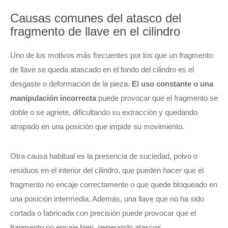
Causas comunes del atasco del
fragmento de llave en el cilindro
Uno de los motivos más frecuentes por los que un fragmento
de llave se queda atascado en el fondo del cilindro es el
desgaste o deformación de la pieza.
El uso constante o una
manipulación incorrecta
puede provocar que el fragmento se
doble o se agriete, dificultando su extracción y quedando
atrapado en una posición que impide su movimiento.
Otra causa habitual es la presencia de suciedad, polvo o
residuos en el interior del cilindro, que pueden hacer que el
fragmento no encaje correctamente o que quede bloqueado en
una posición intermedia. Además, una llave que no ha sido
cortada o fabricada con precisión puede provocar que el
fragmento no encaje bien, generando atascos.