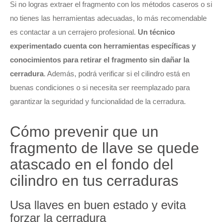
Si no logras extraer el fragmento con los métodos caseros o si
no tienes las herramientas adecuadas, lo más recomendable
es contactar a un cerrajero profesional.
Un técnico
experimentado cuenta con herramientas específicas y
conocimientos para retirar el fragmento sin dañar la
cerradura
. Además, podrá verificar si el cilindro está en
buenas condiciones o si necesita ser reemplazado para
garantizar la seguridad y funcionalidad de la cerradura.
Cómo prevenir que un
fragmento de llave se quede
atascado en el fondo del
cilindro en tus cerraduras
Usa llaves en buen estado y evita
forzar la cerradura