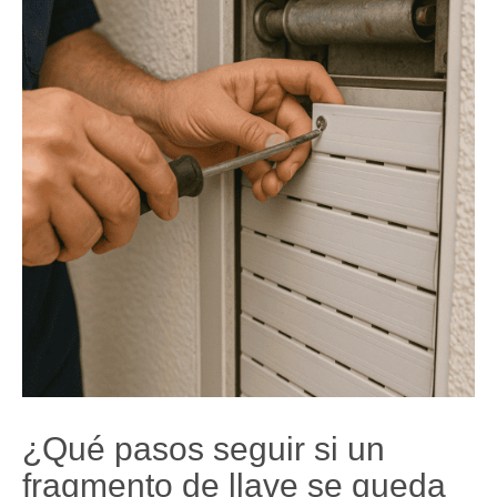
¿Qué pasos seguir si un
fragmento de llave se queda