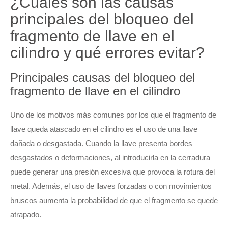
¿Cuáles son las causas
principales del bloqueo del
fragmento de llave en el
cilindro y qué errores evitar?
Principales causas del bloqueo del
fragmento de llave en el cilindro
Uno de los motivos más comunes por los que el fragmento de
llave queda atascado en el cilindro es el uso de una llave
dañada o desgastada. Cuando la llave presenta bordes
desgastados o deformaciones, al introducirla en la cerradura
puede generar una presión excesiva que provoca la rotura del
metal. Además, el uso de llaves forzadas o con movimientos
bruscos aumenta la probabilidad de que el fragmento se quede
atrapado.