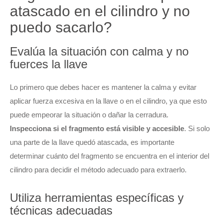
atascado en el cilindro y no
puedo sacarlo?
Evalúa la situación con calma y no
fuerces la llave
Lo primero que debes hacer es mantener la calma y evitar
aplicar fuerza excesiva en la llave o en el cilindro, ya que esto
puede empeorar la situación o dañar la cerradura.
Inspecciona si el fragmento está visible y accesible
. Si solo
una parte de la llave quedó atascada, es importante
determinar cuánto del fragmento se encuentra en el interior del
cilindro para decidir el método adecuado para extraerlo.
Utiliza herramientas específicas y
técnicas adecuadas