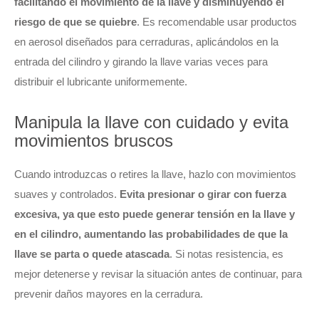
facilitando el movimiento de la llave y disminuyendo el
riesgo de que se quiebre
. Es recomendable usar productos
en aerosol diseñados para cerraduras, aplicándolos en la
entrada del cilindro y girando la llave varias veces para
distribuir el lubricante uniformemente.
Manipula la llave con cuidado y evita
movimientos bruscos
Cuando introduzcas o retires la llave, hazlo con movimientos
suaves y controlados.
Evita presionar o girar con fuerza
excesiva, ya que esto puede generar tensión en la llave y
en el cilindro, aumentando las probabilidades de que la
llave se parta o quede atascada
. Si notas resistencia, es
mejor detenerse y revisar la situación antes de continuar, para
prevenir daños mayores en la cerradura.