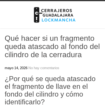
Skip
to
content
Qué hacer si un fragmento
queda atascado al fondo del
cilindro de la cerradura
mayo 14, 2026
No hay comentarios
¿Por qué se queda atascado
el fragmento de llave en el
fondo del cilindro y cómo
identificarlo?