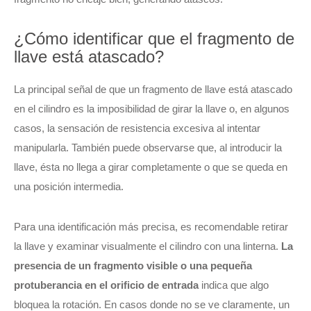
¿Cómo identificar que el fragmento de
llave está atascado?
La principal señal de que un fragmento de llave está atascado
en el cilindro es la imposibilidad de girar la llave o, en algunos
casos, la sensación de resistencia excesiva al intentar
manipularla. También puede observarse que, al introducir la
llave, ésta no llega a girar completamente o que se queda en
una posición intermedia.
Para una identificación más precisa, es recomendable retirar
la llave y examinar visualmente el cilindro con una linterna.
La
presencia de un fragmento visible o una pequeña
protuberancia en el orificio de entrada
indica que algo
bloquea la rotación. En casos donde no se ve claramente, un