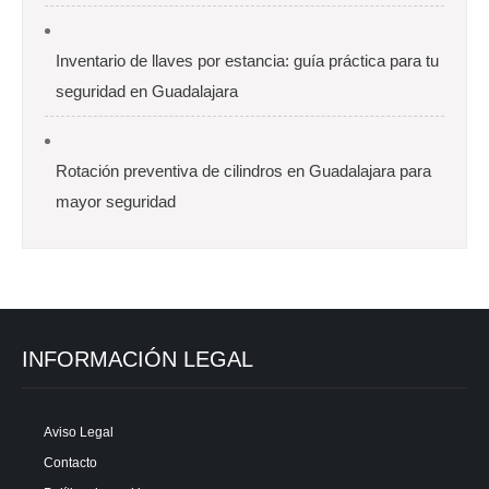
Inventario de llaves por estancia: guía práctica para tu
seguridad en Guadalajara
Rotación preventiva de cilindros en Guadalajara para
mayor seguridad
INFORMACIÓN LEGAL
Aviso Legal
Contacto