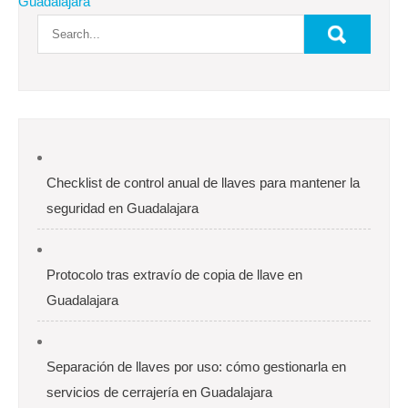
Guadalajara
Checklist de control anual de llaves para mantener la
seguridad en Guadalajara
Protocolo tras extravío de copia de llave en
Guadalajara
Separación de llaves por uso: cómo gestionarla en
servicios de cerrajería en Guadalajara