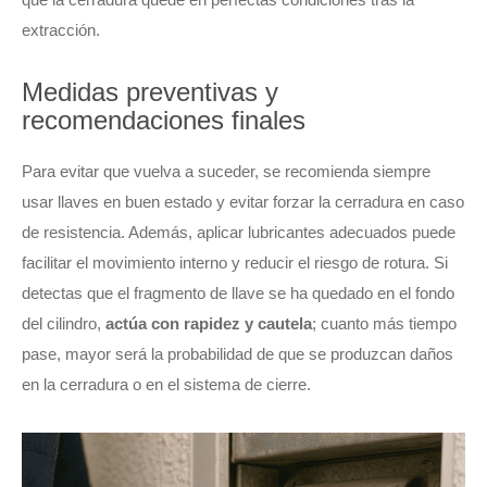
extracción.
Medidas preventivas y
recomendaciones finales
Para evitar que vuelva a suceder, se recomienda siempre
usar llaves en buen estado y evitar forzar la cerradura en caso
de resistencia. Además, aplicar lubricantes adecuados puede
facilitar el movimiento interno y reducir el riesgo de rotura. Si
detectas que el fragmento de llave se ha quedado en el fondo
del cilindro,
actúa con rapidez y cautela
; cuanto más tiempo
pase, mayor será la probabilidad de que se produzcan daños
en la cerradura o en el sistema de cierre.