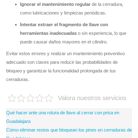
Ignorar el mantenimiento regular
de la cerradura,
como lubricaciones y limpiezas periódicas.
Intentar extraer el fragmento de llave con
herramientas inadecuadas
o sin experiencia, lo que
puede causar daños mayores en el cilindro.
Evitar estos errores y realizar un mantenimiento preventivo
adecuado son claves para reducir las probabilidades de
bloqueo y garantizar la funcionalidad prolongada de tus
cerraduras.
Valora nuestros servicios
Navegación
Qué hacer ante una rotura de llave al cerrar con prisa en
de
Guadalajara
Cómo eliminar restos que bloquean los pines en cerraduras de
entradas