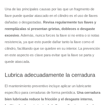
Una de las principales causas por las que un fragmento de
llave puede quedar atascado en el cilindro es el uso de llaves
dañadas o desgastadas.
Revisa regularmente tus llaves y
reemplázalas si presentan grietas, dobleces o desgaste
excesivo
. Además, nunca forces la llave si no entra o si notas
resistencia, ya que esto puede dañar tanto la llave como el
cilindro, facilitando que se quiebre en su interior. La prevención
en este aspecto es clave para evitar que la llave se parta y
quede atascada.
Lubrica adecuadamente la cerradura
El mantenimiento preventivo incluye aplicar un lubricante
específico para cerraduras de forma periódica.
Una cerradura
bien lubricada reduce la fricción y el desgaste interno,