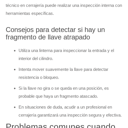
técnico en cerrajería puede realizar una inspección interna con
herramientas específicas.
Consejos para detectar si hay un
fragmento de llave atrapado
Utiliza una linterna para inspeccionar la entrada y el
interior del cilindro.
Intenta mover suavemente la llave para detectar
resistencia o bloqueo.
Si la llave no gira o se queda en una posición, es
probable que haya un fragmento atascado.
En situaciones de duda, acudir a un profesional en
cerrajería garantizará una inspección segura y efectiva.
Problemas comunes cuando