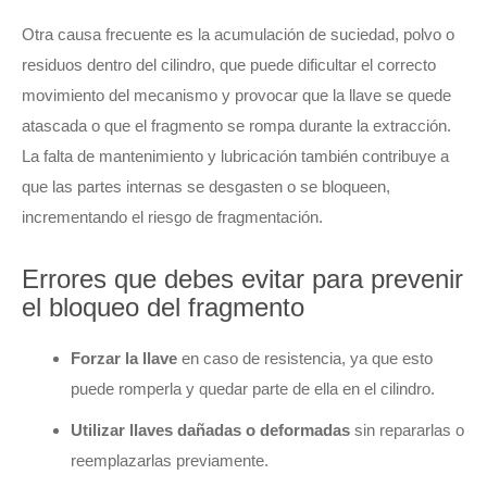
Otra causa frecuente es la acumulación de suciedad, polvo o
residuos dentro del cilindro, que puede dificultar el correcto
movimiento del mecanismo y provocar que la llave se quede
atascada o que el fragmento se rompa durante la extracción.
La falta de mantenimiento y lubricación también contribuye a
que las partes internas se desgasten o se bloqueen,
incrementando el riesgo de fragmentación.
Errores que debes evitar para prevenir
el bloqueo del fragmento
Forzar la llave
en caso de resistencia, ya que esto
puede romperla y quedar parte de ella en el cilindro.
Utilizar llaves dañadas o deformadas
sin repararlas o
reemplazarlas previamente.