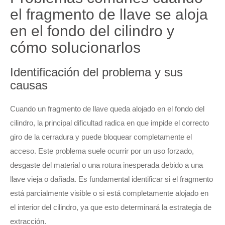
el fragmento de llave se aloja
en el fondo del cilindro y
cómo solucionarlos
Identificación del problema y sus
causas
Cuando un fragmento de llave queda alojado en el fondo del
cilindro, la principal dificultad radica en que impide el correcto
giro de la cerradura y puede bloquear completamente el
acceso. Este problema suele ocurrir por un uso forzado,
desgaste del material o una rotura inesperada debido a una
llave vieja o dañada. Es fundamental identificar si el fragmento
está parcialmente visible o si está completamente alojado en
el interior del cilindro, ya que esto determinará la estrategia de
extracción.