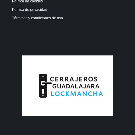
Política de cookies
Política de privacidad
Términos y condiciones de uso