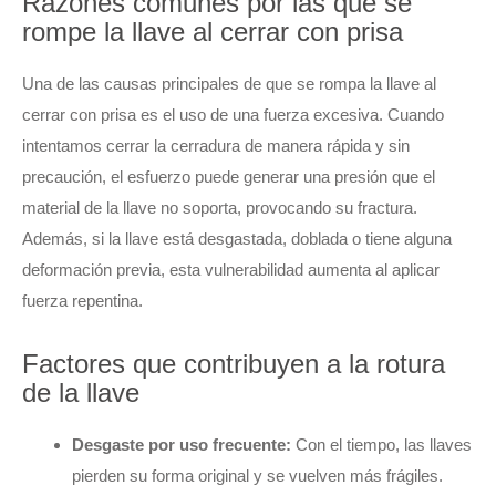
Razones comunes por las que se
rompe la llave al cerrar con prisa
Una de las causas principales de que se rompa la llave al
cerrar con prisa es el uso de una fuerza excesiva. Cuando
intentamos cerrar la cerradura de manera rápida y sin
precaución, el esfuerzo puede generar una presión que el
material de la llave no soporta, provocando su fractura.
Además, si la llave está desgastada, doblada o tiene alguna
deformación previa, esta vulnerabilidad aumenta al aplicar
fuerza repentina.
Factores que contribuyen a la rotura
de la llave
Desgaste por uso frecuente:
Con el tiempo, las llaves
pierden su forma original y se vuelven más frágiles.