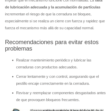
impedir que el mecanismo funcione con normalidad. La
falta
de lubricación adecuada y la acumulación de partículas
incrementan el riesgo de que la cerradura se bloquee,
especialmente si se realiza un cierre con fuerza y rapidez que
fuerza el mecanismo más allá de su capacidad normal.
Recomendaciones para evitar estos
problemas
Realizar mantenimiento periódico y lubricar las
cerraduras con productos adecuados.
Cerrar lentamente y con control, asegurando que el
pestillo encaje correctamente en la cerradura.
Revisar y reemplazar componentes desgastados antes
de que provoquen bloqueos frecuentes.