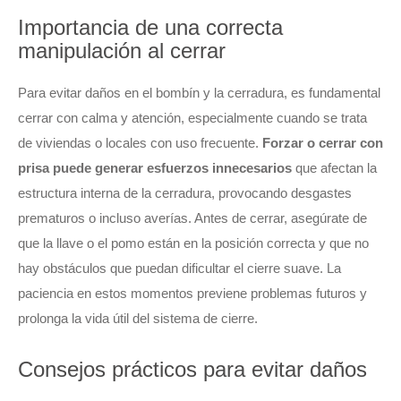
Importancia de una correcta
manipulación al cerrar
Para evitar daños en el bombín y la cerradura, es fundamental
cerrar con calma y atención, especialmente cuando se trata
de viviendas o locales con uso frecuente.
Forzar o cerrar con
prisa puede generar esfuerzos innecesarios
que afectan la
estructura interna de la cerradura, provocando desgastes
prematuros o incluso averías. Antes de cerrar, asegúrate de
que la llave o el pomo están en la posición correcta y que no
hay obstáculos que puedan dificultar el cierre suave. La
paciencia en estos momentos previene problemas futuros y
prolonga la vida útil del sistema de cierre.
Consejos prácticos para evitar daños