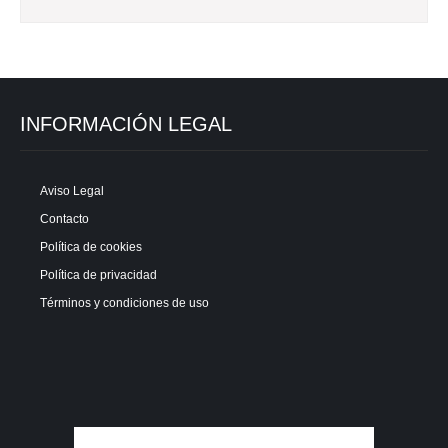
INFORMACIÓN LEGAL
Aviso Legal
Contacto
Política de cookies
Política de privacidad
Términos y condiciones de uso