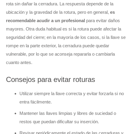
rota sin dañar la cerradura. La respuesta depende de la
ubicación y la gravedad de la rotura, pero en general,
es
recomendable acudir a un profesional
para evitar daños
mayores. Otra duda habitual es si la rotura puede afectar la
seguridad del cierre; en la mayoría de los casos, si la llave se
rompe en la parte exterior, la cerradura puede quedar
vulnerable, por lo que se aconseja repararla o cambiarla
cuanto antes.
Consejos para evitar roturas
Utilizar siempre la llave correcta y evitar forzarla si no
entra fácilmente.
Mantener las llaves limpias y libres de suciedad o
restos que puedan dificultar su inserción.
Revisar periódicamente el estado de las cerraduras y