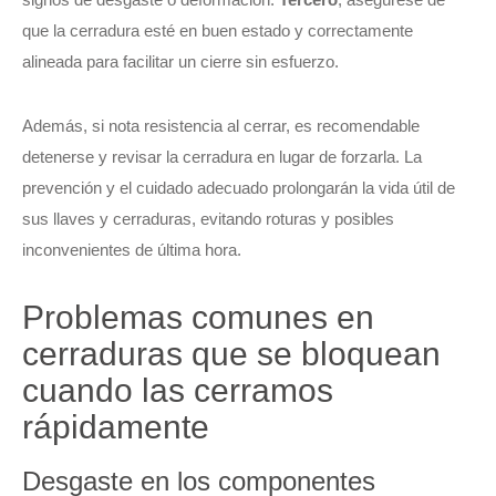
que la cerradura esté en buen estado y correctamente
alineada para facilitar un cierre sin esfuerzo.
Además, si nota resistencia al cerrar, es recomendable
detenerse y revisar la cerradura en lugar de forzarla. La
prevención y el cuidado adecuado prolongarán la vida útil de
sus llaves y cerraduras, evitando roturas y posibles
inconvenientes de última hora.
Problemas comunes en
cerraduras que se bloquean
cuando las cerramos
rápidamente
Desgaste en los componentes