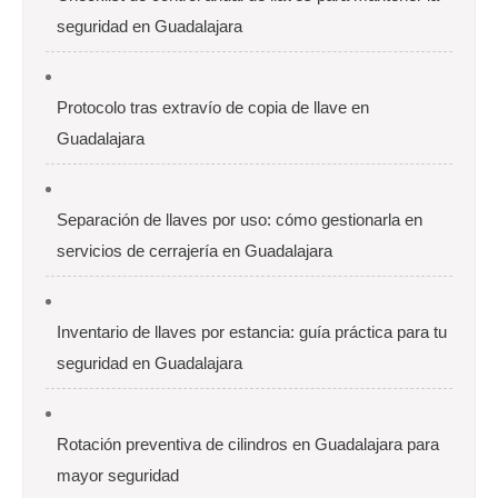
seguridad en Guadalajara
Protocolo tras extravío de copia de llave en
Guadalajara
Separación de llaves por uso: cómo gestionarla en
servicios de cerrajería en Guadalajara
Inventario de llaves por estancia: guía práctica para tu
seguridad en Guadalajara
Rotación preventiva de cilindros en Guadalajara para
mayor seguridad