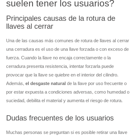
suelen tener los usuarios?
Principales causas de la rotura de
llaves al cerrar
Una de las causas más comunes de rotura de llaves al cerrar
una cerradura es el uso de una llave forzada o con exceso de
fuerza. Cuando la llave no encaja correctamente o la
cerradura presenta resistencia, intentar forzarla puede
provocar que la llave se quiebre en el interior del cilindro.
Además,
el desgaste natural
de la llave por uso frecuente o
por estar expuesta a condiciones adversas, como humedad o
suciedad, debilita el material y aumenta el riesgo de rotura.
Dudas frecuentes de los usuarios
Muchas personas se preguntan si es posible retirar una llave