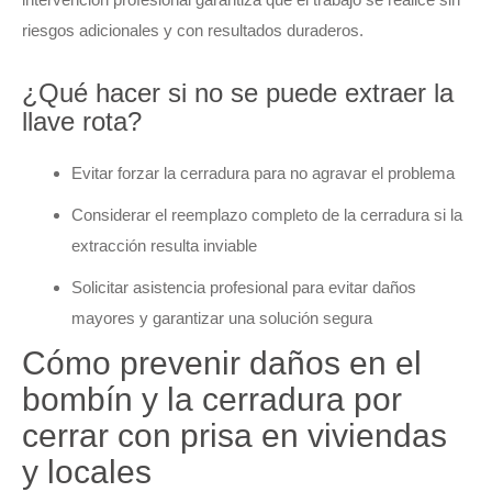
riesgos adicionales y con resultados duraderos.
¿Qué hacer si no se puede extraer la
llave rota?
Evitar forzar la cerradura para no agravar el problema
Considerar el reemplazo completo de la cerradura si la
extracción resulta inviable
Solicitar asistencia profesional para evitar daños
mayores y garantizar una solución segura
Cómo prevenir daños en el
bombín y la cerradura por
cerrar con prisa en viviendas
y locales