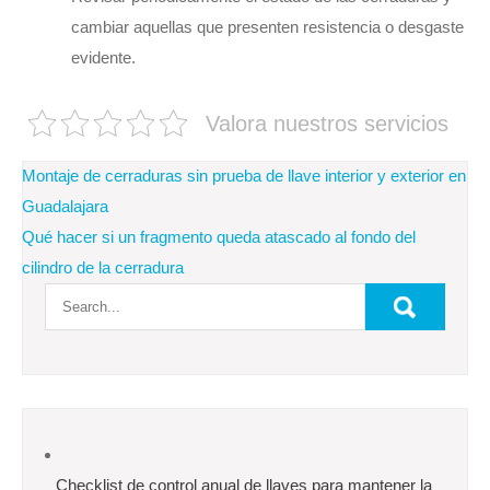
cambiar aquellas que presenten resistencia o desgaste
evidente.
Valora nuestros servicios
Navegación
Montaje de cerraduras sin prueba de llave interior y exterior en
de
Guadalajara
Qué hacer si un fragmento queda atascado al fondo del
entradas
cilindro de la cerradura
Checklist de control anual de llaves para mantener la