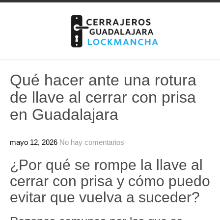
Skip
to
content
Qué hacer ante una rotura
de llave al cerrar con prisa
en Guadalajara
mayo 12, 2026
No hay comentarios
¿Por qué se rompe la llave al
cerrar con prisa y cómo puedo
evitar que vuelva a suceder?