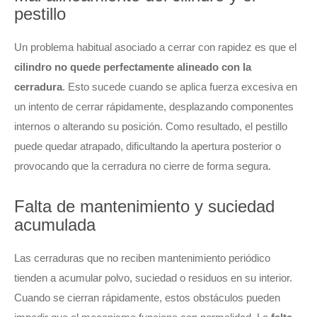
pestillo
Un problema habitual asociado a cerrar con rapidez es que el
cilindro no quede perfectamente alineado con la
cerradura
. Esto sucede cuando se aplica fuerza excesiva en
un intento de cerrar rápidamente, desplazando componentes
internos o alterando su posición. Como resultado, el pestillo
puede quedar atrapado, dificultando la apertura posterior o
provocando que la cerradura no cierre de forma segura.
Falta de mantenimiento y suciedad
acumulada
Las cerraduras que no reciben mantenimiento periódico
tienden a acumular polvo, suciedad o residuos en su interior.
Cuando se cierran rápidamente, estos obstáculos pueden