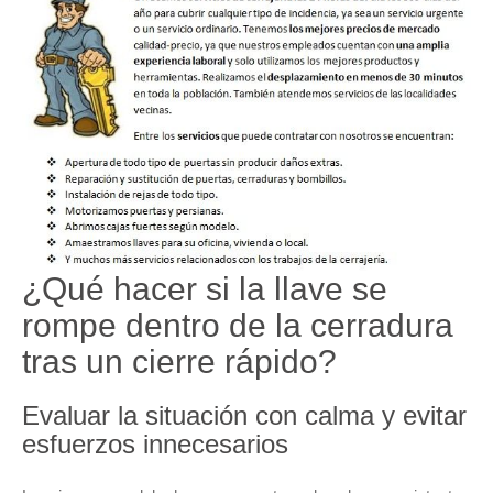
¿Qué hacer si la llave se
rompe dentro de la cerradura
tras un cierre rápido?
Evaluar la situación con calma y evitar
esfuerzos innecesarios