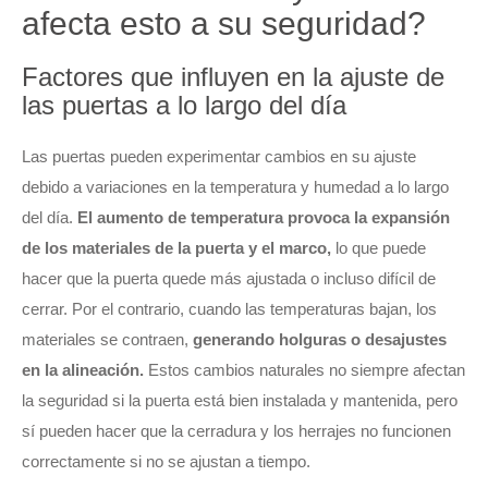
afecta esto a su seguridad?
Factores que influyen en la ajuste de
las puertas a lo largo del día
Las puertas pueden experimentar cambios en su ajuste
debido a variaciones en la temperatura y humedad a lo largo
del día.
El aumento de temperatura provoca la expansión
de los materiales de la puerta y el marco,
lo que puede
hacer que la puerta quede más ajustada o incluso difícil de
cerrar. Por el contrario, cuando las temperaturas bajan, los
materiales se contraen,
generando holguras o desajustes
en la alineación.
Estos cambios naturales no siempre afectan
la seguridad si la puerta está bien instalada y mantenida, pero
sí pueden hacer que la cerradura y los herrajes no funcionen
correctamente si no se ajustan a tiempo.