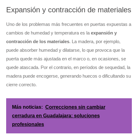
Expansión y contracción de materiales
Uno de los problemas más frecuentes en puertas expuestas a
cambios de humedad y temperatura es la
expansión y
contracción de los materiales
. La madera, por ejemplo,
puede absorber humedad y dilatarse, lo que provoca que la
puerta quede más ajustada en el marco o, en ocasiones, se
quede atascada. Por el contrario, en períodos de sequedad, la
madera puede encogerse, generando huecos o dificultando su
cierre correcto.
Más noticias:
Correcciones sin cambiar
cerradura en Guadalajara: soluciones
profesionales