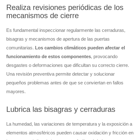
Realiza revisiones periódicas de los
mecanismos de cierre
Es fundamental inspeccionar regularmente las cerraduras,
bisagras y mecanismos de apertura de las puertas
comunitarias.
Los cambios climáticos pueden afectar el
funcionamiento de estos componentes
, provocando
desgastes o deformaciones que dificultan su correcto cierre.
Una revisión preventiva permite detectar y solucionar
pequeños problemas antes de que se conviertan en fallos
mayores.
Lubrica las bisagras y cerraduras
La humedad, las variaciones de temperatura y la exposición a
elementos atmosféricos pueden causar oxidación y fricción en