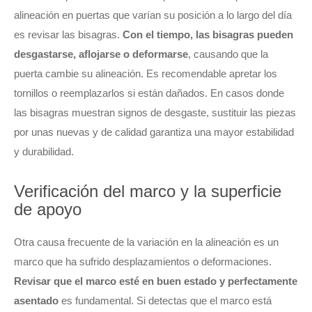
alineación en puertas que varían su posición a lo largo del día
es revisar las bisagras.
Con el tiempo, las bisagras pueden
desgastarse, aflojarse o deformarse
, causando que la
puerta cambie su alineación. Es recomendable apretar los
tornillos o reemplazarlos si están dañados. En casos donde
las bisagras muestran signos de desgaste, sustituir las piezas
por unas nuevas y de calidad garantiza una mayor estabilidad
y durabilidad.
Verificación del marco y la superficie
de apoyo
Otra causa frecuente de la variación en la alineación es un
marco que ha sufrido desplazamientos o deformaciones.
Revisar que el marco esté en buen estado y perfectamente
asentado
es fundamental. Si detectas que el marco está