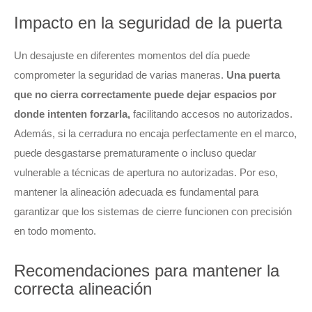
Impacto en la seguridad de la puerta
Un desajuste en diferentes momentos del día puede
comprometer la seguridad de varias maneras.
Una puerta
que no cierra correctamente puede dejar espacios por
donde intenten forzarla,
facilitando accesos no autorizados.
Además, si la cerradura no encaja perfectamente en el marco,
puede desgastarse prematuramente o incluso quedar
vulnerable a técnicas de apertura no autorizadas. Por eso,
mantener la alineación adecuada es fundamental para
garantizar que los sistemas de cierre funcionen con precisión
en todo momento.
Recomendaciones para mantener la
correcta alineación