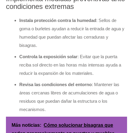
condiciones extremas
Instala protección contra la humedad
: Sellos de
goma o burletes ayudan a reducir la entrada de agua y
humedad que puedan afectar las cerraduras y
bisagras.
Controla la exposición solar
: Evitar que la puerta
reciba sol directo en las horas más intensas ayuda a
reducir la expansión de los materiales.
Revisa las condiciones del entorno
: Mantener las
áreas cercanas libres de acumulaciones de agua o
residuos que puedan dañar la estructura o los
mecanismos.
Más noticias:
Cómo solucionar bisagras que