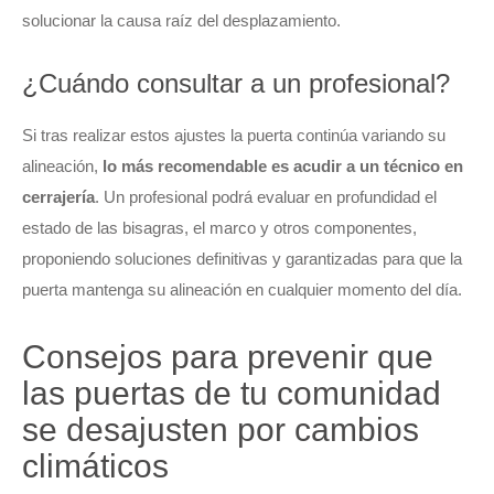
solucionar la causa raíz del desplazamiento.
¿Cuándo consultar a un profesional?
Si tras realizar estos ajustes la puerta continúa variando su
alineación,
lo más recomendable es acudir a un técnico en
cerrajería
. Un profesional podrá evaluar en profundidad el
estado de las bisagras, el marco y otros componentes,
proponiendo soluciones definitivas y garantizadas para que la
puerta mantenga su alineación en cualquier momento del día.
Consejos para prevenir que
las puertas de tu comunidad
se desajusten por cambios
climáticos