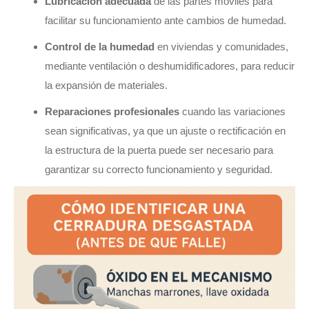
Lubricación adecuada
de las partes móviles para
facilitar su funcionamiento ante cambios de humedad.
Control de la humedad
en viviendas y comunidades,
mediante ventilación o deshumidificadores, para reducir
la expansión de materiales.
Reparaciones profesionales
cuando las variaciones
sean significativas, ya que un ajuste o rectificación en
la estructura de la puerta puede ser necesario para
garantizar su correcto funcionamiento y seguridad.