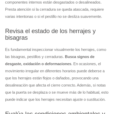
componentes internos están desgastados o desalineados.
Presta atención si la cerradura se queda atascada, requiere
varias intentonas o si el pestillo no se desliza suavemente.
Revisa el estado de los herrajes y
bisagras
Es fundamental inspeccionar visualmente los herrajes, como
las bisagras, pestillos y cerraduras.
Busca signos de
desgaste, oxidación o deformaciones
. En ocasiones, el
movimiento irregular en diferentes horarios puede deberse a
que los herrajes están flojos o dañados, provocando una
desalineación que afecta el cierre correcto. Además, si notas
que la puerta se desplaza o se mueve más de lo habitual, esto
puede indicar que los herrajes necesitan ajuste o sustitución.
Evalúa las condiciones ambientales y