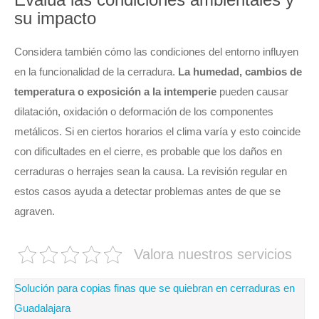
su impacto
Considera también cómo las condiciones del entorno influyen
en la funcionalidad de la cerradura.
La humedad, cambios de
temperatura o exposición a la intemperie
pueden causar
dilatación, oxidación o deformación de los componentes
metálicos. Si en ciertos horarios el clima varía y esto coincide
con dificultades en el cierre, es probable que los daños en
cerraduras o herrajes sean la causa. La revisión regular en
estos casos ayuda a detectar problemas antes de que se
agraven.
Valora nuestros servicios
Navegación
Solución para copias finas que se quiebran en cerraduras en
de
Guadalajara