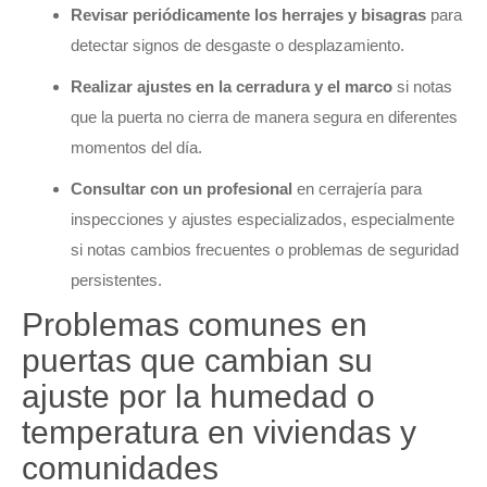
Revisar periódicamente los herrajes y bisagras
para
detectar signos de desgaste o desplazamiento.
Realizar ajustes en la cerradura y el marco
si notas
que la puerta no cierra de manera segura en diferentes
momentos del día.
Consultar con un profesional
en cerrajería para
inspecciones y ajustes especializados, especialmente
si notas cambios frecuentes o problemas de seguridad
persistentes.
Problemas comunes en
puertas que cambian su
ajuste por la humedad o
temperatura en viviendas y
comunidades