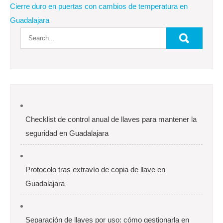
Cierre duro en puertas con cambios de temperatura en
entradas
Guadalajara
Checklist de control anual de llaves para mantener la
seguridad en Guadalajara
Protocolo tras extravío de copia de llave en
Guadalajara
Separación de llaves por uso: cómo gestionarla en