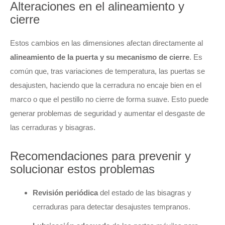
Alteraciones en el alineamiento y
cierre
Estos cambios en las dimensiones afectan directamente al
alineamiento de la puerta y su mecanismo de cierre
. Es
común que, tras variaciones de temperatura, las puertas se
desajusten, haciendo que la cerradura no encaje bien en el
marco o que el pestillo no cierre de forma suave. Esto puede
generar problemas de seguridad y aumentar el desgaste de
las cerraduras y bisagras.
Recomendaciones para prevenir y
solucionar estos problemas
Revisión periódica
del estado de las bisagras y
cerraduras para detectar desajustes tempranos.