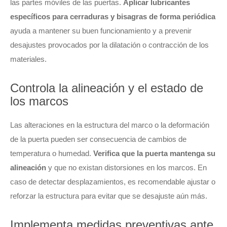
las partes móviles de las puertas.
Aplicar lubricantes
específicos para cerraduras y bisagras de forma periódica
ayuda a mantener su buen funcionamiento y a prevenir
desajustes provocados por la dilatación o contracción de los
materiales.
Controla la alineación y el estado de
los marcos
Las alteraciones en la estructura del marco o la deformación
de la puerta pueden ser consecuencia de cambios de
temperatura o humedad.
Verifica que la puerta mantenga su
alineación
y que no existan distorsiones en los marcos. En
caso de detectar desplazamientos, es recomendable ajustar o
reforzar la estructura para evitar que se desajuste aún más.
Implementa medidas preventivas ante