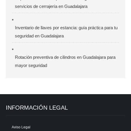
servicios de cerrajería en Guadalajara
Inventario de llaves por estancia: guía práctica para tu
seguridad en Guadalajara
Rotación preventiva de cilindros en Guadalajara para
mayor seguridad
INFORMACIÓN LEGAL
Aviso Legal