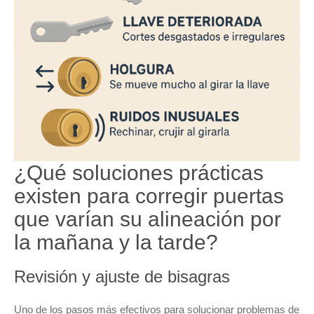
¿Qué soluciones prácticas
existen para corregir puertas
que varían su alineación por
la mañana y la tarde?
Revisión y ajuste de bisagras
Uno de los pasos más efectivos para solucionar problemas de