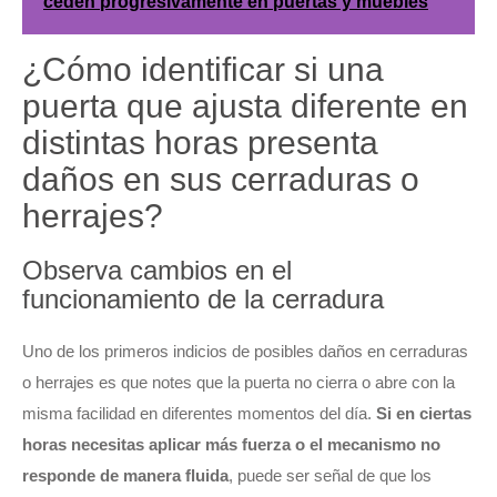
ceden progresivamente en puertas y muebles
¿Cómo identificar si una
puerta que ajusta diferente en
distintas horas presenta
daños en sus cerraduras o
herrajes?
Observa cambios en el
funcionamiento de la cerradura
Uno de los primeros indicios de posibles daños en cerraduras
o herrajes es que notes que la puerta no cierra o abre con la
misma facilidad en diferentes momentos del día.
Si en ciertas
horas necesitas aplicar más fuerza o el mecanismo no
responde de manera fluida
, puede ser señal de que los