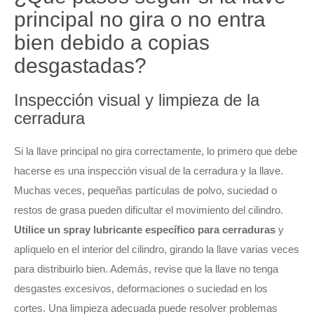
principal no gira o no entra
bien debido a copias
desgastadas?
Inspección visual y limpieza de la
cerradura
Si la llave principal no gira correctamente, lo primero que debe
hacerse es una inspección visual de la cerradura y la llave.
Muchas veces, pequeñas partículas de polvo, suciedad o
restos de grasa pueden dificultar el movimiento del cilindro.
Utilice un spray lubricante específico para cerraduras
y
aplíquelo en el interior del cilindro, girando la llave varias veces
para distribuirlo bien. Además, revise que la llave no tenga
desgastes excesivos, deformaciones o suciedad en los
cortes. Una limpieza adecuada puede resolver problemas