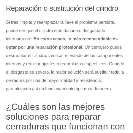
Reparación o sustitución del cilindro
Si tras limpiar y reemplazar la llave el problema persiste,
puede ser que el cilindro esté dañado o desgastado
internamente.
En estos casos, lo más recomendable es
optar por una reparación profesional
. Un cerrajero puede
desmontar el cilindro, verificar el estado de los componentes
internos y realizar ajustes o reemplazos específicos. Cuando
el desgaste es severo, la mejor solución será sustituir toda la
cerradura por una de mayor calidad y resistencia,
garantizando así un funcionamiento óptimo y duradero.
¿Cuáles son las mejores
soluciones para reparar
cerraduras que funcionan con