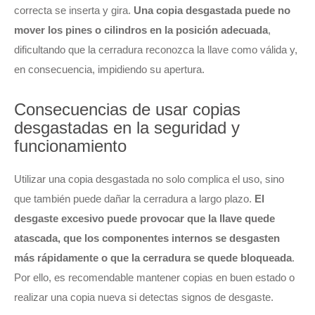
correcta se inserta y gira.
Una copia desgastada puede no
mover los pines o cilindros en la posición adecuada
,
dificultando que la cerradura reconozca la llave como válida y,
en consecuencia, impidiendo su apertura.
Consecuencias de usar copias
desgastadas en la seguridad y
funcionamiento
Utilizar una copia desgastada no solo complica el uso, sino
que también puede dañar la cerradura a largo plazo.
El
desgaste excesivo puede provocar que la llave quede
atascada, que los componentes internos se desgasten
más rápidamente o que la cerradura se quede bloqueada
.
Por ello, es recomendable mantener copias en buen estado o
realizar una copia nueva si detectas signos de desgaste.