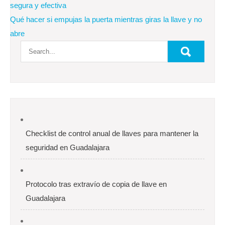
de
segura y efectiva
Qué hacer si empujas la puerta mientras giras la llave y no
entradas
abre
Checklist de control anual de llaves para mantener la
seguridad en Guadalajara
Protocolo tras extravío de copia de llave en
Guadalajara