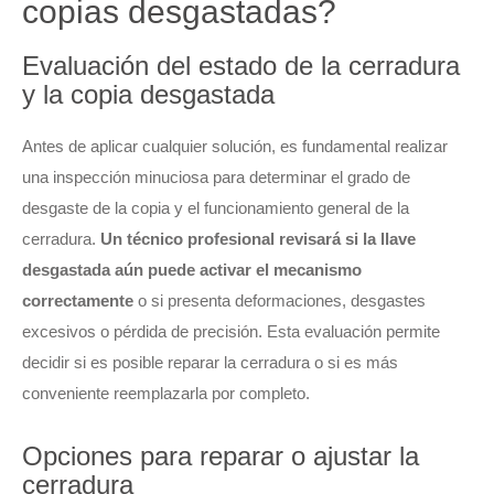
copias desgastadas?
Evaluación del estado de la cerradura
y la copia desgastada
Antes de aplicar cualquier solución, es fundamental realizar
una inspección minuciosa para determinar el grado de
desgaste de la copia y el funcionamiento general de la
cerradura.
Un técnico profesional revisará si la llave
desgastada aún puede activar el mecanismo
correctamente
o si presenta deformaciones, desgastes
excesivos o pérdida de precisión. Esta evaluación permite
decidir si es posible reparar la cerradura o si es más
conveniente reemplazarla por completo.
Opciones para reparar o ajustar la
cerradura