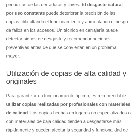
periódicas de las cerraduras y llaves.
El desgaste natural
por uso constante
puede deteriorar la precisión de las
copias, dificultando el funcionamiento y aumentando el riesgo
de fallos en los accesos. Un técnico en cerrajería puede
detectar signos de desgaste y recomendar acciones
preventivas antes de que se conviertan en un problema
mayor.
Utilización de copias de alta calidad y
originales
Para garantizar un funcionamiento óptimo, es recomendable
utilizar copias realizadas por profesionales con materiales
de calidad
. Las copias hechas en lugares no especializados o
con materiales de baja calidad tienden a desgastarse más
rápidamente y pueden afectar la seguridad y funcionalidad de