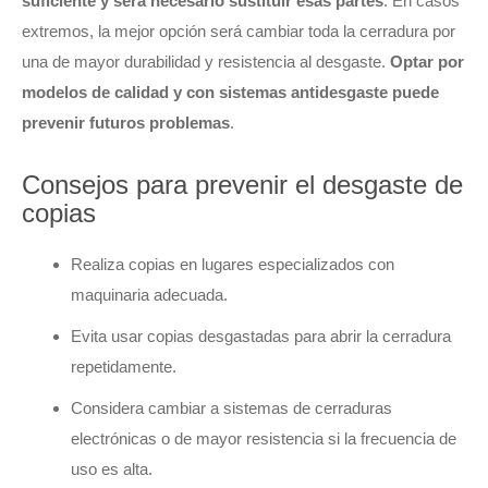
suficiente y será necesario sustituir esas partes
. En casos
extremos, la mejor opción será cambiar toda la cerradura por
una de mayor durabilidad y resistencia al desgaste.
Optar por
modelos de calidad y con sistemas antidesgaste puede
prevenir futuros problemas
.
Consejos para prevenir el desgaste de
copias
Realiza copias en lugares especializados con
maquinaria adecuada.
Evita usar copias desgastadas para abrir la cerradura
repetidamente.
Considera cambiar a sistemas de cerraduras
electrónicas o de mayor resistencia si la frecuencia de
uso es alta.