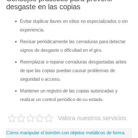
desgaste en las copias
Evitar duplicar llaves en sitios no especializados o sin
experiencia.
Revisar periódicamente las cerraduras para detectar
signos de desgaste o dificultad en el giro.
Reemplazar o reparar cerraduras desgastadas antes
de que las copias puedan causar problemas de
seguridad o acceso.
Mantener un registro de las copias autorizadas y
realizar un control periódico de su estado.
Valora nuestros servicios
Navegación
Cómo manipular el bombín con objetos metálicos de forma