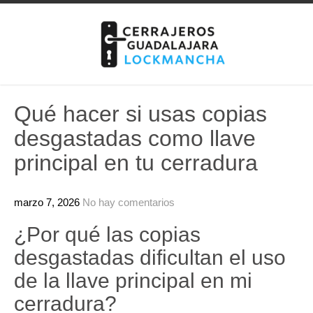
Skip
to
content
Qué hacer si usas copias
desgastadas como llave
principal en tu cerradura
marzo 7, 2026
No hay comentarios
¿Por qué las copias
desgastadas dificultan el uso
de la llave principal en mi
cerradura?