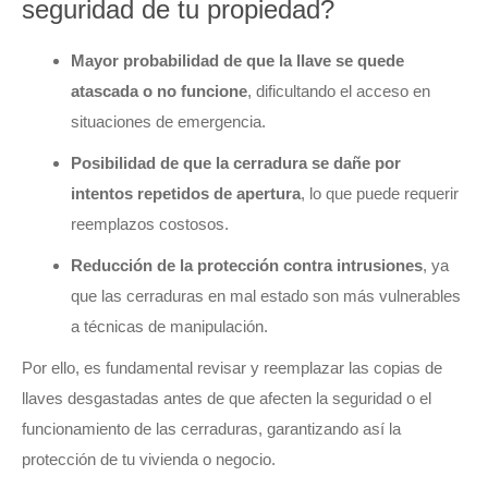
seguridad de tu propiedad?
Mayor probabilidad de que la llave se quede
atascada o no funcione
, dificultando el acceso en
situaciones de emergencia.
Posibilidad de que la cerradura se dañe por
intentos repetidos de apertura
, lo que puede requerir
reemplazos costosos.
Reducción de la protección contra intrusiones
, ya
que las cerraduras en mal estado son más vulnerables
a técnicas de manipulación.
Por ello, es fundamental revisar y reemplazar las copias de
llaves desgastadas antes de que afecten la seguridad o el
funcionamiento de las cerraduras, garantizando así la
protección de tu vivienda o negocio.