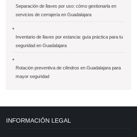
Separación de llaves por uso: cómo gestionarla en
servicios de cerrajería en Guadalajara
Inventario de llaves por estancia: guía práctica para tu
seguridad en Guadalajara
Rotación preventiva de cilindros en Guadalajara para
mayor seguridad
INFORMACIÓN LEGAL