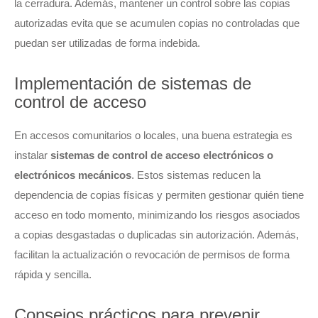
la cerradura. Además, mantener un control sobre las copias
autorizadas evita que se acumulen copias no controladas que
puedan ser utilizadas de forma indebida.
Implementación de sistemas de
control de acceso
En accesos comunitarios o locales, una buena estrategia es
instalar
sistemas de control de acceso electrónicos o
electrónicos mecánicos
. Estos sistemas reducen la
dependencia de copias físicas y permiten gestionar quién tiene
acceso en todo momento, minimizando los riesgos asociados
a copias desgastadas o duplicadas sin autorización. Además,
facilitan la actualización o revocación de permisos de forma
rápida y sencilla.
Consejos prácticos para prevenir