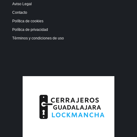
Aviso Legal
Contacto
Política de cookies
Política de privacidad
Términos y condiciones de uso