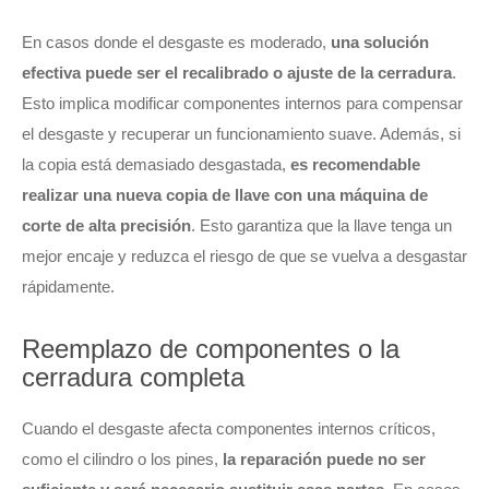
En casos donde el desgaste es moderado,
una solución
efectiva puede ser el recalibrado o ajuste de la cerradura
.
Esto implica modificar componentes internos para compensar
el desgaste y recuperar un funcionamiento suave. Además, si
la copia está demasiado desgastada,
es recomendable
realizar una nueva copia de llave con una máquina de
corte de alta precisión
. Esto garantiza que la llave tenga un
mejor encaje y reduzca el riesgo de que se vuelva a desgastar
rápidamente.
Reemplazo de componentes o la
cerradura completa
Cuando el desgaste afecta componentes internos críticos,
como el cilindro o los pines,
la reparación puede no ser