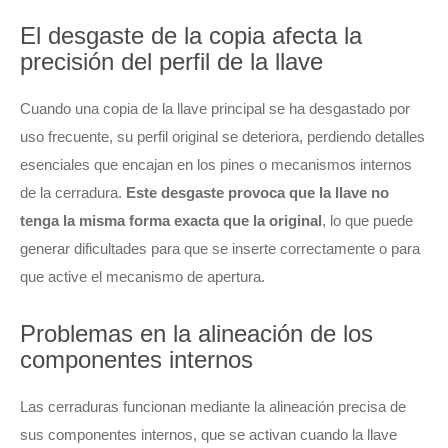
El desgaste de la copia afecta la
precisión del perfil de la llave
Cuando una copia de la llave principal se ha desgastado por
uso frecuente, su perfil original se deteriora, perdiendo detalles
esenciales que encajan en los pines o mecanismos internos
de la cerradura.
Este desgaste provoca que la llave no
tenga la misma forma exacta que la original
, lo que puede
generar dificultades para que se inserte correctamente o para
que active el mecanismo de apertura.
Problemas en la alineación de los
componentes internos
Las cerraduras funcionan mediante la alineación precisa de
sus componentes internos, que se activan cuando la llave