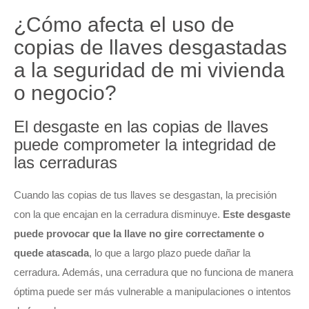
¿Cómo afecta el uso de
copias de llaves desgastadas
a la seguridad de mi vivienda
o negocio?
El desgaste en las copias de llaves
puede comprometer la integridad de
las cerraduras
Cuando las copias de tus llaves se desgastan, la precisión
con la que encajan en la cerradura disminuye.
Este desgaste
puede provocar que la llave no gire correctamente o
quede atascada
, lo que a largo plazo puede dañar la
cerradura. Además, una cerradura que no funciona de manera
óptima puede ser más vulnerable a manipulaciones o intentos