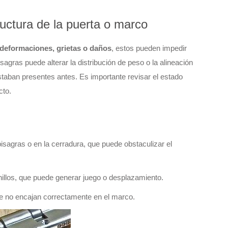
uctura de la puerta o marco
deformaciones, grietas o daños
, estos pueden impedir
sagras puede alterar la distribución de peso o la alineación
staban presentes antes. Es importante revisar el estado
cto.
isagras o en la cerradura, que puede obstaculizar el
nillos, que puede generar juego o desplazamiento.
 no encajan correctamente en el marco.