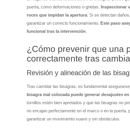
puerta, como deformaciones o grietas.
Inspeccionar 
roces que impidan la apertura
. Si se detectan daños
garantizar un correcto funcionamiento.
Este paso aseg
funcional tras la intervención
.
¿Cómo prevenir que una pu
correctamente tras cambia
Revisión y alineación de las bisag
Tras cambiar las bisagras, es fundamental asegurarse
bisagra mal colocada puede generar desajustes en l
tornillos estén bien apretados y que las bisagras no 
no encajan perfectamente en el marco o en la puerta, p
garantizar un movimiento suave y sin obstáculos.