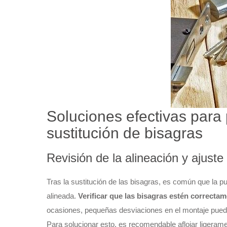
Soluciones efectivas para 
sustitución de bisagras
Revisión de la alineación y ajuste
Tras la sustitución de las bisagras, es común que la p
alineada.
Verificar que las bisagras estén correcta
ocasiones, pequeñas desviaciones en el montaje pued
Para solucionar esto, es recomendable aflojar ligerament