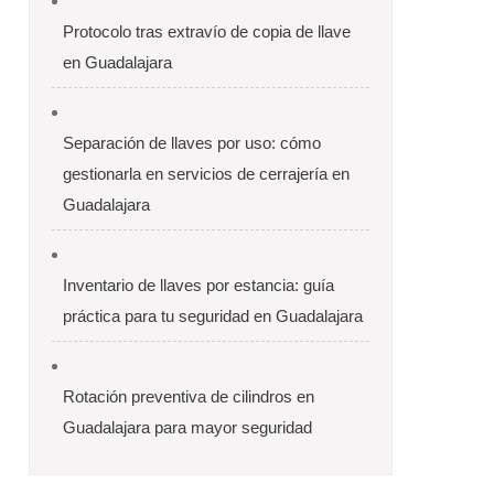
Protocolo tras extravío de copia de llave
en Guadalajara
Separación de llaves por uso: cómo
gestionarla en servicios de cerrajería en
Guadalajara
Inventario de llaves por estancia: guía
práctica para tu seguridad en Guadalajara
Rotación preventiva de cilindros en
Guadalajara para mayor seguridad