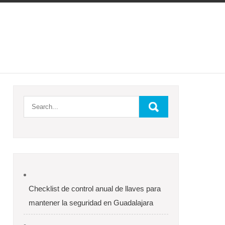
Checklist de control anual de llaves para
mantener la seguridad en Guadalajara