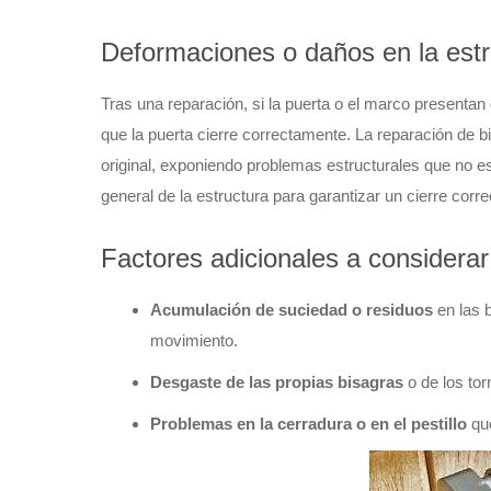
Deformaciones o daños en la estr
Tras una reparación, si la puerta o el marco presentan
que la puerta cierre correctamente. La reparación de bi
original, exponiendo problemas estructurales que no e
general de la estructura para garantizar un cierre corre
Factores adicionales a considerar
Acumulación de suciedad o residuos
en las b
movimiento.
Desgaste de las propias bisagras
o de los tor
Problemas en la cerradura o en el pestillo
que