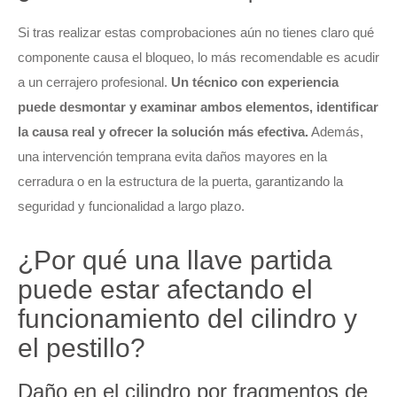
Si tras realizar estas comprobaciones aún no tienes claro qué
componente causa el bloqueo, lo más recomendable es acudir
a un cerrajero profesional.
Un técnico con experiencia
puede desmontar y examinar ambos elementos, identificar
la causa real y ofrecer la solución más efectiva.
Además,
una intervención temprana evita daños mayores en la
cerradura o en la estructura de la puerta, garantizando la
seguridad y funcionalidad a largo plazo.
¿Por qué una llave partida
puede estar afectando el
funcionamiento del cilindro y
el pestillo?
Daño en el cilindro por fragmentos de