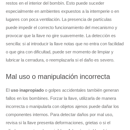
restos en el interior del bombín. Esto puede suceder
especialmente en ambientes expuestos a la intemperie o en
lugares con poca ventilación. La presencia de partículas
puede impedir el correcto funcionamiento del mecanismo y
provocar que la llave no gire suavemente. La detección es
sencilla: si al introducir la llave notas que no entra con facilidad
o que gira con dificultad, puede ser momento de limpiar y
lubricar la cerradura, o reemplazarla si el daño es severo.
Mal uso o manipulación incorrecta
El
uso inapropiado
o golpes accidentales también generan
fallos en los bombines. Forzar la llave, utilizarla de manera
incorrecta o manipularla con objetos ajenos puede dañar los
componentes internos. Para detectar daños por mal uso,
revisa si la llave presenta deformaciones, grietas o si el