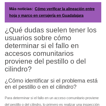
Más noticias:
Cómo verificar la alineación entre
hoja y marco en cerrajería en Guadalajara
¿Qué dudas suelen tener los
usuarios sobre cómo
determinar si el fallo en
accesos comunitarios
proviene del pestillo o del
cilindro?
¿Cómo identificar si el problema está
en el pestillo o en el cilindro?
Para determinar si el fallo en un acceso comunitario proviene
del pestillo o del cilindro, lo primero es realizar una inspección