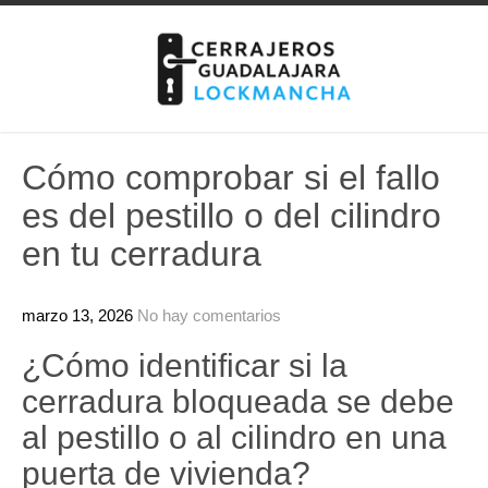
Skip
to
content
Cómo comprobar si el fallo
es del pestillo o del cilindro
en tu cerradura
marzo 13, 2026
No hay comentarios
¿Cómo identificar si la
cerradura bloqueada se debe
al pestillo o al cilindro en una
puerta de vivienda?