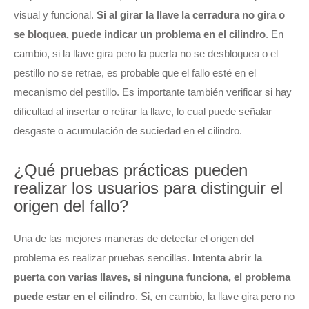
visual y funcional.
Si al girar la llave la cerradura no gira o
se bloquea, puede indicar un problema en el cilindro
. En
cambio, si la llave gira pero la puerta no se desbloquea o el
pestillo no se retrae, es probable que el fallo esté en el
mecanismo del pestillo. Es importante también verificar si hay
dificultad al insertar o retirar la llave, lo cual puede señalar
desgaste o acumulación de suciedad en el cilindro.
¿Qué pruebas prácticas pueden
realizar los usuarios para distinguir el
origen del fallo?
Una de las mejores maneras de detectar el origen del
problema es realizar pruebas sencillas.
Intenta abrir la
puerta con varias llaves, si ninguna funciona, el problema
puede estar en el cilindro
. Si, en cambio, la llave gira pero no