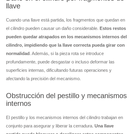
llave
Cuando una llave está partida, los fragmentos que quedan en
el cilindro pueden causar un daño considerable.
Estos restos
pueden quedar atrapados en los mecanismos internos del
cilindro, impidiendo que la llave correcta pueda girar con
normalidad
. Además, si la pieza rota se introduce
profundamente, puede desgastar o incluso deformar las
superficies internas, dificultando futuras operaciones y
afectando la precisión del mecanismo.
Obstrucción del pestillo y mecanismos
internos
El pestillo y los mecanismos internos del cilindro trabajan en
conjunto para asegurar y liberar la cerradura.
Una llave