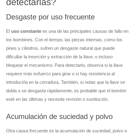
detectarlas?
Desgaste por uso frecuente
El
uso constante
es una de las principales causas de fallo en
los bombines. Con el tiempo, las piezas internas, como los
pines y cilindros, sufren un desgaste natural que puede
dificultar la inserción y extracción de la llave, o incluso
bloquear el mecanismo. Para detectarlo, observa si la llave
requiere más esfuerzo para girar o si hay resistencia al
introducirla en la cerradura. También, si notas que la llave se
dobla o se desgasta rápidamente, es probable que el bombín
esté en las últimas y necesite revisión o sustitución.
Acumulación de suciedad y polvo
Otra causa frecuente es la acumulación de suciedad, polvo o