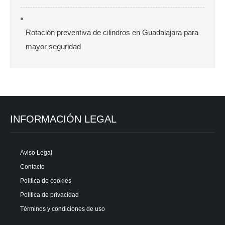
Rotación preventiva de cilindros en Guadalajara para
mayor seguridad
INFORMACIÓN LEGAL
Aviso Legal
Contacto
Política de cookies
Política de privacidad
Términos y condiciones de uso