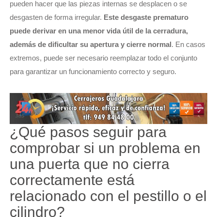
pueden hacer que las piezas internas se desplacen o se
desgasten de forma irregular.
Este desgaste prematuro
puede derivar en una menor vida útil de la cerradura,
además de dificultar su apertura y cierre normal
. En casos
extremos, puede ser necesario reemplazar todo el conjunto
para garantizar un funcionamiento correcto y seguro.
¿Qué pasos seguir para
comprobar si un problema en
una puerta que no cierra
correctamente está
relacionado con el pestillo o el
cilindro?