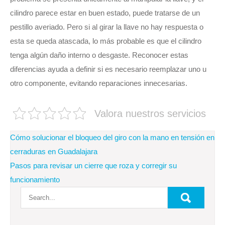
cilindro parece estar en buen estado, puede tratarse de un
pestillo averiado. Pero si al girar la llave no hay respuesta o
esta se queda atascada, lo más probable es que el cilindro
tenga algún daño interno o desgaste. Reconocer estas
diferencias ayuda a definir si es necesario reemplazar uno u
otro componente, evitando reparaciones innecesarias.
Valora nuestros servicios
Navegación
Cómo solucionar el bloqueo del giro con la mano en tensión en
de
cerraduras en Guadalajara
Pasos para revisar un cierre que roza y corregir su
entradas
funcionamiento