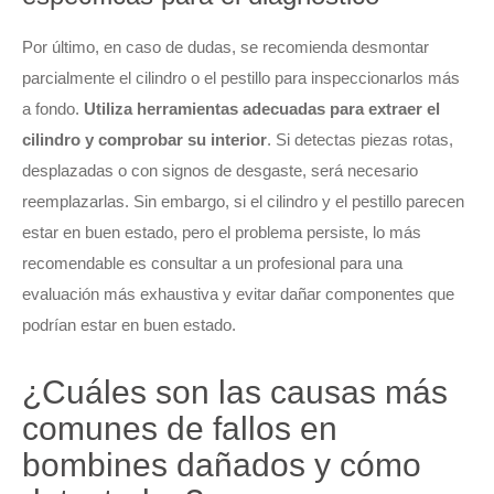
Por último, en caso de dudas, se recomienda desmontar
parcialmente el cilindro o el pestillo para inspeccionarlos más
a fondo.
Utiliza herramientas adecuadas para extraer el
cilindro y comprobar su interior
. Si detectas piezas rotas,
desplazadas o con signos de desgaste, será necesario
reemplazarlas. Sin embargo, si el cilindro y el pestillo parecen
estar en buen estado, pero el problema persiste, lo más
recomendable es consultar a un profesional para una
evaluación más exhaustiva y evitar dañar componentes que
podrían estar en buen estado.
¿Cuáles son las causas más
comunes de fallos en
bombines dañados y cómo