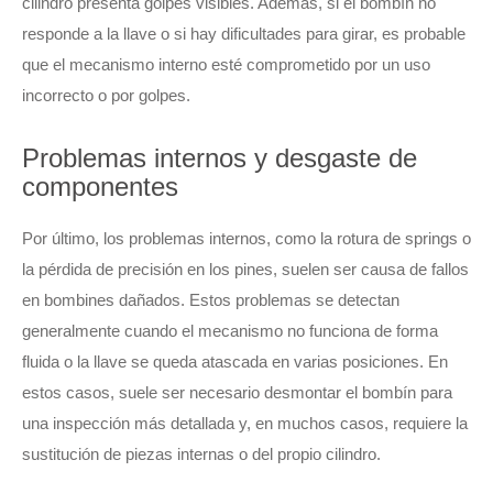
cilindro presenta golpes visibles. Además, si el bombín no
responde a la llave o si hay dificultades para girar, es probable
que el mecanismo interno esté comprometido por un uso
incorrecto o por golpes.
Problemas internos y desgaste de
componentes
Por último, los problemas internos, como la rotura de springs o
la pérdida de precisión en los pines, suelen ser causa de fallos
en bombines dañados. Estos problemas se detectan
generalmente cuando el mecanismo no funciona de forma
fluida o la llave se queda atascada en varias posiciones. En
estos casos, suele ser necesario desmontar el bombín para
una inspección más detallada y, en muchos casos, requiere la
sustitución de piezas internas o del propio cilindro.