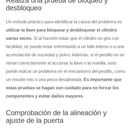
Realiza una prueba de bloqueo y
desbloqueo
Un método práctico para identificar la causa del problema es
utilizar la llave para bloquear y desbloquear el cilindro
varias veces
. Si al hacerlo notas que el cilindro no gira con
facilidad, se puede estar enfrentando a un fallo interno o a una
acumulación de suciedad y polvo. Además, si el pestillo no se
retrae correctamente al accionar la llave o la manilla, esto
puede indicar un problema en el mecanismo del pestillo, como
un resorte roto o una pieza desalineada.
Es importante que
estas pruebas se hagan con cuidado para no forzar los
componentes y evitar daños mayores
.
Comprobación de la alineación y
ajuste de la puerta