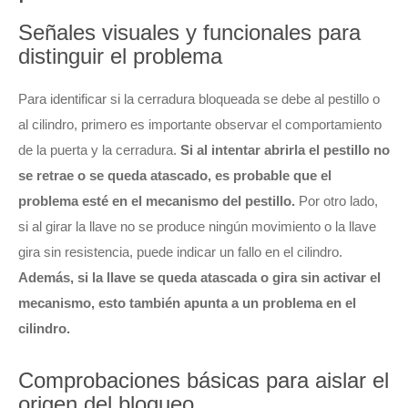
Señales visuales y funcionales para
distinguir el problema
Para identificar si la cerradura bloqueada se debe al pestillo o
al cilindro, primero es importante observar el comportamiento
de la puerta y la cerradura.
Si al intentar abrirla el pestillo no
se retrae o se queda atascado, es probable que el
problema esté en el mecanismo del pestillo.
Por otro lado,
si al girar la llave no se produce ningún movimiento o la llave
gira sin resistencia, puede indicar un fallo en el cilindro.
Además, si la llave se queda atascada o gira sin activar el
mecanismo, esto también apunta a un problema en el
cilindro.
Comprobaciones básicas para aislar el
origen del bloqueo