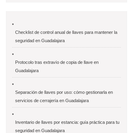
Checklist de control anual de llaves para mantener la
seguridad en Guadalajara
Protocolo tras extravío de copia de llave en
Guadalajara
Separación de llaves por uso: cómo gestionarla en
servicios de cerrajería en Guadalajara
Inventario de llaves por estancia: guía práctica para tu
seguridad en Guadalajara