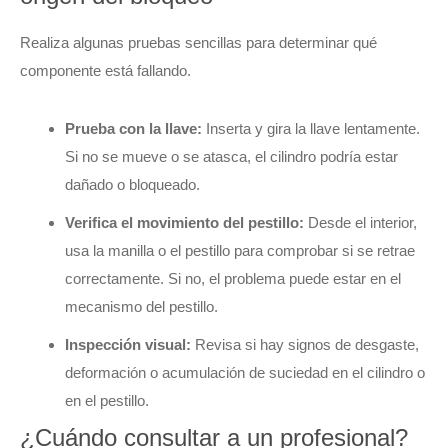
Realiza algunas pruebas sencillas para determinar qué
componente está fallando.
Prueba con la llave:
Inserta y gira la llave lentamente.
Si no se mueve o se atasca, el cilindro podría estar
dañado o bloqueado.
Verifica el movimiento del pestillo:
Desde el interior,
usa la manilla o el pestillo para comprobar si se retrae
correctamente. Si no, el problema puede estar en el
mecanismo del pestillo.
Inspección visual:
Revisa si hay signos de desgaste,
deformación o acumulación de suciedad en el cilindro o
en el pestillo.
¿Cuándo consultar a un profesional?