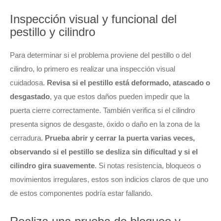
Inspección visual y funcional del
pestillo y cilindro
Para determinar si el problema proviene del pestillo o del
cilindro, lo primero es realizar una inspección visual
cuidadosa.
Revisa si el pestillo está deformado, atascado o
desgastado
, ya que estos daños pueden impedir que la
puerta cierre correctamente. También verifica si el cilindro
presenta signos de desgaste, óxido o daño en la zona de la
cerradura.
Prueba abrir y cerrar la puerta varias veces,
observando si el pestillo se desliza sin dificultad y si el
cilindro gira suavemente
. Si notas resistencia, bloqueos o
movimientos irregulares, estos son indicios claros de que uno
de estos componentes podría estar fallando.